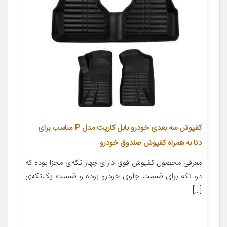
کفپوش سه بعدی خودرو بابل کارپت مدل P مناسب برای
دنا به همراه کفپوش صندوق خودرو
معرفی محصول کفپوش فوق دارای چهار تکه‌ی مجزا بوده که
دو تکه برای قسمت جلوی خودرو بوده و قسمت یک‌تکه‌ی
[…]