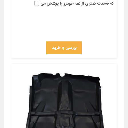
که قسمت کمتری از کف خودرو را پوشش می […]
بررسی و خرید