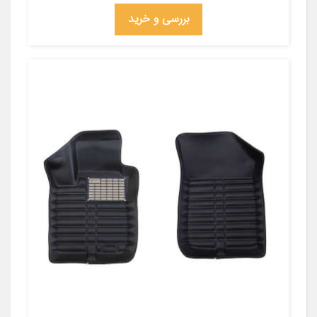
بررسی و خرید