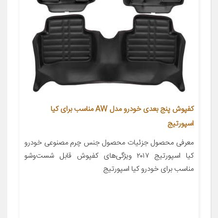
کفپوش پنج بعدی خودرو مدل AW مناسب برای کیا
اسپورتیج
معرفی محصول جزئیات محصول جنس چرم مصنوعی خودرو
کیا اسپورتیج ۲۰۱۷ ویژگی‌های کفپوش قابل شست‌وشو
مناسب برای خودرو کیا اسپورتیج