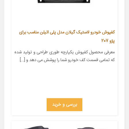
کفپوش خودرو لاستیک گیلان مدل پلی اتیلن مناسب برای
پژو 207
معرفی محصول کفپوش یکپارچه طوری طراحی و تولید شده
که تمامی قسمت کف خودرو شما را پوشش می دهد و […]
بررسی و خرید