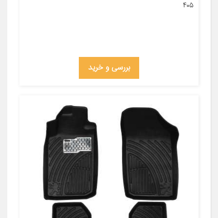
۴۰۵
بررسی و خرید