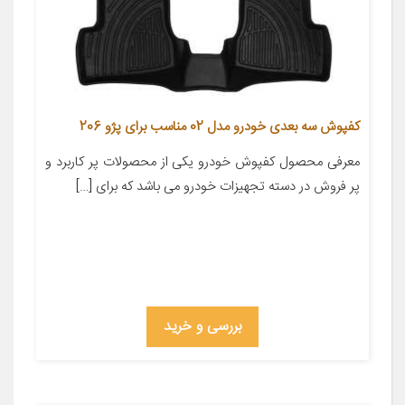
کفپوش سه بعدی خودرو مدل 02 مناسب برای پژو 206
معرفی محصول کفپوش خودرو یکی از محصولات پر کاربرد و
پر فروش در دسته تجهیزات خودرو می باشد که برای […]
بررسی و خرید