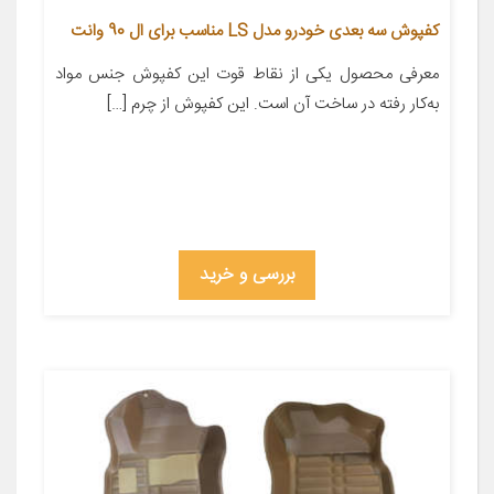
کفپوش سه بعدی خودرو مدل LS مناسب برای ال 90 وانت
معرفی محصول یکی از نقاط قوت این کفپوش جنس مواد
به‌کار رفته در ساخت آن است. این کفپوش از چرم […]
بررسی و خرید