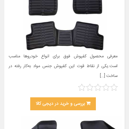
معرفی محصول کفپوش فوق برای انواع خودروها مناسب
است.یکی از نقاط قوت این کفپوش جنس مواد به‌کار رفته در
ساخت […]
بررسی و خرید در دیجی کالا