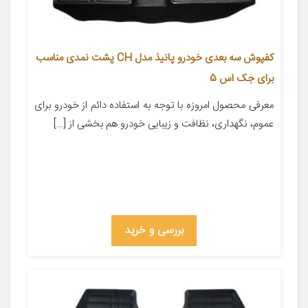
کفپوش سه بعدی خودرو پانیذ مدل CH پشت نمدی مناسب
برای جک اس 5
معرفی محصول امروزه با توجه به استفاده دائم از خودرو برای
عموم، نگهداری، نظافت و زیبایی خودرو هم بخشی از […]
بررسی و خرید