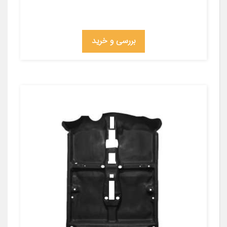
بررسی و خرید