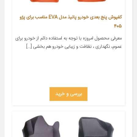
کفپوش پنج بعدی خودرو پانیذ مدل EVA مناسب برای پژو
405
معرفی محصول امروزه با توجه به استفاده دائم از خودرو برای
عموم، نگهداری ، نظافت و زیبایی خودرو هم بخشی […]
بررسی و خرید