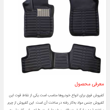
معرفی محصول
کفپوش فوق برای انواع خودروها مناسب است.یکی از نقاط قوت این
کفپوش جنس مواد به‌کار رفته در ساخت آن است. این کفپوش از چرم