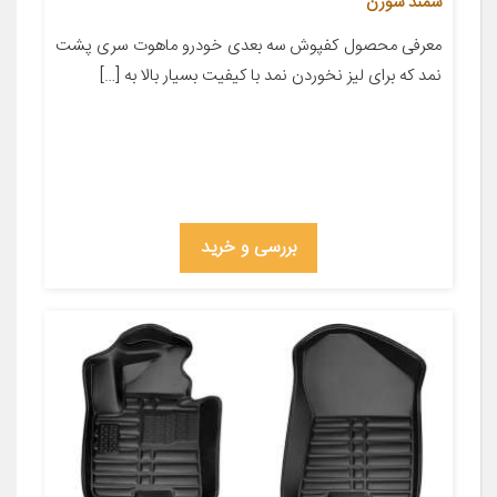
سمند سورن
معرفی محصول کفپوش سه بعدی خودرو ماهوت سری پشت
نمد که برای لیز نخوردن نمد با کیفیت بسیار بالا به […]
بررسی و خرید