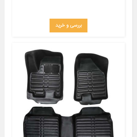
بررسی و خرید