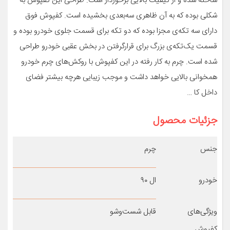
ساخته شده و از کیفیت بالایی برخوردار است. طراحی این کفپوش به
شکلی بوده که به آن ظاهری سه‌بعدی بخشیده است. کفپوش فوق
دارای سه تکه‌ی مجزا بوده که دو تکه برای قسمت جلوی خودرو بوده و
قسمت یک‌تکه‌ی بزرگ برای قرارگرفتن در بخش عقبی خودرو طراحی
شده است. چرم به ‌کار رفته در این کفپوش با روکش‌های چرم خودرو
همخوانی بالایی خواهد داشت و موجب زیبایی هرچه بیشتر فضای
داخل کا …
جزئیات محصول
جنس
چرم
خودرو
ال ۹۰
ویژگی‌های
قابل شست‌وشو
کفپوش