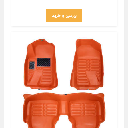
بررسی و خرید