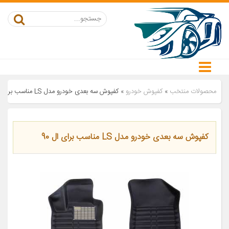
محصولات منتخب
»
کفپوش خودرو
»
کفپوش سه بعدی خودرو مدل LS مناسب برای ال 90
کفپوش سه بعدی خودرو مدل LS مناسب برای ال 90