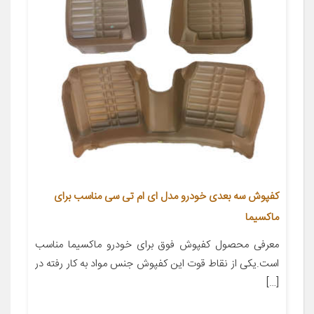
کفپوش سه بعدی خودرو مدل ای ام تی سی مناسب برای
ماکسیما
معرفی محصول کفپوش فوق برای خودرو ماکسیما مناسب
است.یکی از نقاط قوت این کفپوش جنس مواد به کار رفته در
[…]