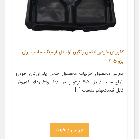
کفپوش خودرو اطلس رنگین آرا مدل فرمینگ مناسب برای
پژو 405
معرفی محصول جزئیات محصول جنس پلی‌اورتان خودرو
انواع سمند / پژو ۴۰۵ /پژو پارس /دنا ویژگی‌های کفپوش
قابل شست‌وشو مناسب […]
بررسی و خرید