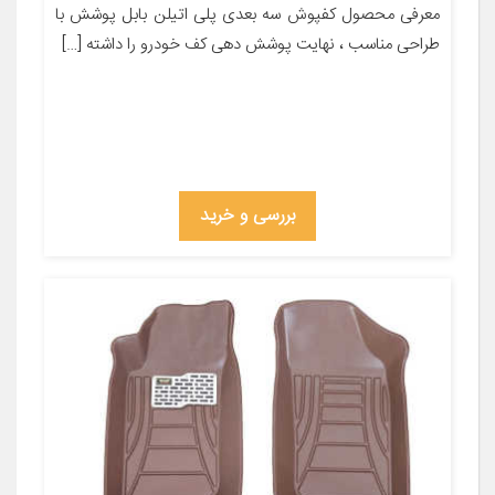
معرفی محصول کفپوش سه بعدی پلی اتیلن بابل پوشش با
طراحی مناسب ، نهایت پوشش دهی کف خودرو را داشته […]
بررسی و خرید