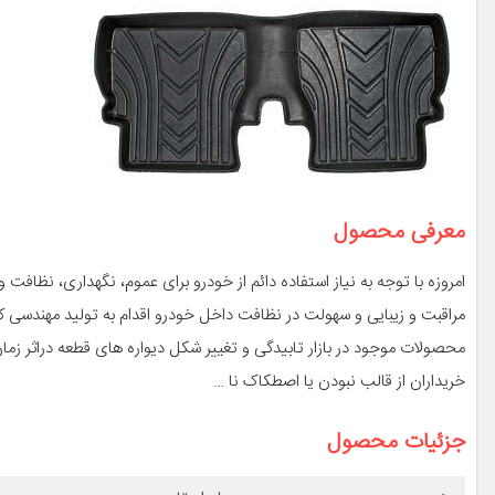
معرفی محصول
امروزه با توجه به نیاز استفاده دائم از خودرو برای عموم، نگهداری، نظاف
مراقبت و زیبایی و سهولت در نظافت داخل خودرو اقدام به تولید مهندس
محصولات موجود در بازار تابیدگی و تغییر شکل دیواره های قطعه دراثر زم
خریداران از قالب نبودن یا اصطکاک نا …
جزئیات محصول