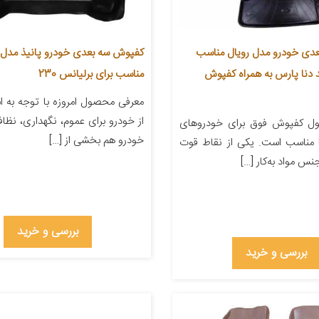
دی خودرو مدل رویال مناسب
د دنا پارس به همراه کفپوش
مناسب برای برلیانس 230
معرفی محصول امروزه با توجه به اس
از خودرو برای عموم، نگهداری، نظاف
ل کفپوش فوق برای خودروهای
خودرو هم بخشی از […]
ا مناسب است. یکی از نقاط قوت
س مواد به‌کار […]
بررسی و خرید
بررسی و خرید