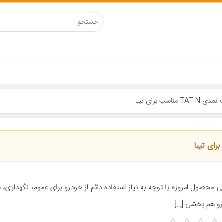
 برای تیبا
 محصول امروزه با توجه به نیاز استفاده دائم از خودرو برای عموم، نگهداری، 
و هم بخشی […]