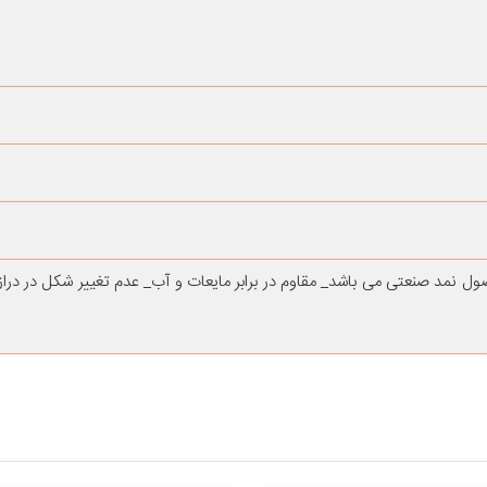
نمد صنعتی می باشد_ مقاوم در برابر مایعات و آب_ عدم تغییر شکل در دراز 