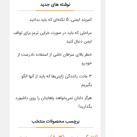
نوشته های جدید
کمربند ایمنی: 5 نکته‌ای که باید بدانید
مراحلی که باید در صورت خرابی ترمز برای توقف
ایمن دنبال کنید
خطر بالای سرطان ناشی از استفاده نادرست از
خودرو
۳ عادت رانندگی ژاپنی‌ها که باید از آنها الگو
بگیریم
هرگز دلتان نمی‌خواهد پاهایتان را روی داشبورد
بگذارید!
برچسب محصولات منتخب