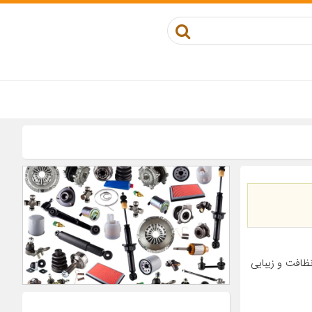
نظافت و زیبایی