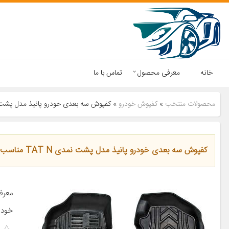
خانه
معرفی محصول
تماس با ما
محصولات منتخب
»
کفپوش خودرو
»
کفپوش سه بعدی خودرو پانیذ مدل پشت نمدی TAT N مناسب
کفپوش سه بعدی خودرو پانیذ مدل پشت نمدی TAT N مناسب برای تیبا
معرفی
خودر