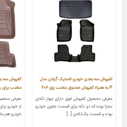
کفپوش سه بعدی خودرو لاستیک گیلان مدل
P به همراه کفپوش صندوق مناسب پژو 206
مناسب برای را
معرفی محصول کفپوش فوق دارای چهار تکه‌ی
معرفی محصول 
مجزا بوده که دو تکه برای قسمت جلوی خودرو
از خودرو برا
بوده و قسمت یک‌تکه‌ی […]
خودرو هم بخش