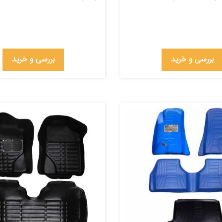
بررسی و خرید
بررسی و خرید