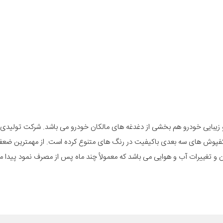
ت و زیبایی خودرو هم بخشی از دغدغه های مالکان خودرو می باشد. شرکت تولیدی پ
ی کفپوش های سه بعدی باکیفیت در رنگ های متنوع کرده است. از مهمترین ضع
ان و تغییرات آب و هوایی می باشد که معمولأ چند ماه پس از مصرف نمود پیدا 