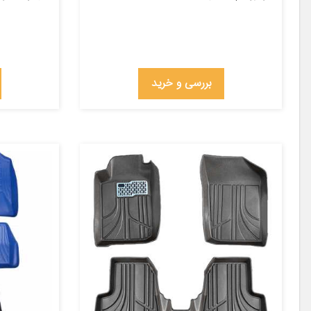
بررسی و خرید