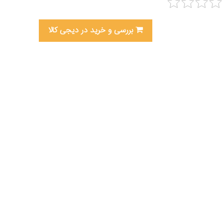
بررسی و خرید در دیجی کالا