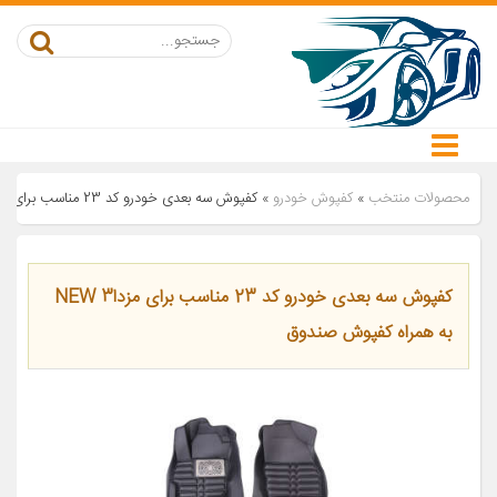
محصولات منتخب
»
کفپوش خودرو
»
کفپوش سه بعدی خودرو کد 23 مناسب برای مزدا3 NEW به همراه کفپوش صندوق
کفپوش سه بعدی خودرو کد 23 مناسب برای مزدا3 NEW
به همراه کفپوش صندوق