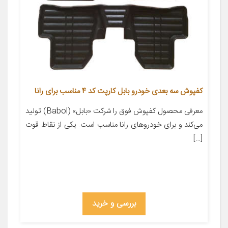
کفپوش سه بعدی خودرو بابل کارپت کد 4 مناسب برای رانا
معرفی محصول کفپوش فوق را شرکت «بابل» (Babol) تولید
می‌کند و برای خودروهای رانا مناسب است. یکی از نقاط قوت
[…]
بررسی و خرید