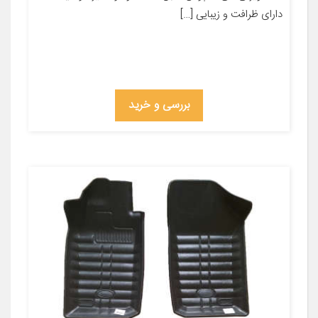
دارای ظرافت و زیبایی […]
بررسی و خرید