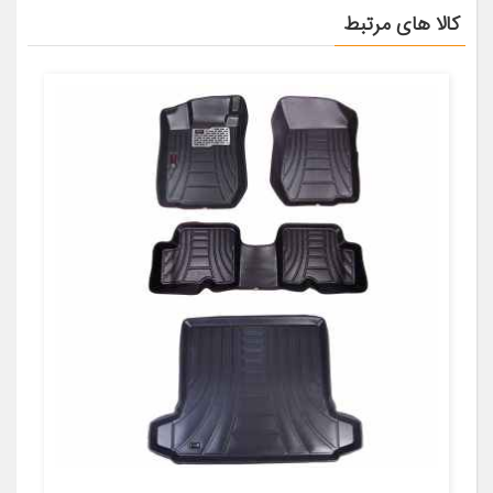
کالا های مرتبط