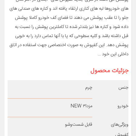
های خودروها لبه های کناری ارتقاء یافته اند و کناره های صندلی های
جلو را تا عقب پوشش می دهند تا فضای کف خودرو کاملا پوشش
داده شود و کناره ها نیز بلندتر شده تا کاملترین پوشش را نسبت به
قبل داشته باشد و کلیه سطوحی که پا با آنها تماس دارد را به خوبی
پوشش دهد. این کفپوش به صورت اختصاصی جهت استفاده در اتاق
داخلی این خود …
جزئیات محصول
جنس
چرم
خودرو
مزدا۳ NEW
ویژگی‌های
قابل شست‌وشو
کفپوش