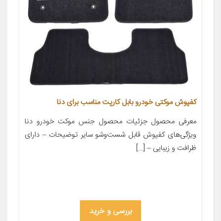
کفپوش موکتی خودرو بابل کارپت مناسب برای دنا
معرفی محصول جزئیات محصول جنس موکت خودرو دنا
ویژگی‌های کفپوش قابل شست‌وشو سایر توضیحات – دارای
ظرافت و زیبایی – […]
بررسی و خرید