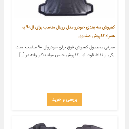
کفپوش سه بعدی خودرو مدل رویال مناسب برای ال90 به
همراه کفپوش صندوق
معرفی محصول کفپوش فوق برای خودروال 90 مناسب است.
یکی از نقاط قوت این کفپوش جنس مواد به‌کار رفته در […]
بررسی و خرید