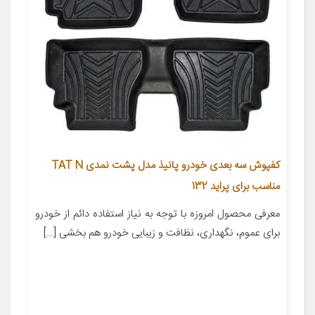
کفپوش سه بعدی خودرو پانیذ مدل پشت نمدی TAT N
مناسب برای پراید 132
معرفی محصول امروزه با توجه به نیاز استفاده دائم از خودرو
برای عموم، نگهداری، نظافت و زیبایی خودرو هم بخشی […]