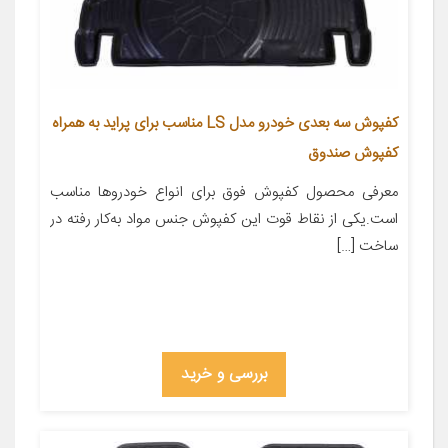
کفپوش سه بعدی خودرو مدل LS مناسب برای پراید به همراه
کفپوش صندوق
معرفی محصول کفپوش فوق برای انواع خودروها مناسب
است.یکی از نقاط قوت این کفپوش جنس مواد به‌کار رفته در
ساخت […]
بررسی و خرید