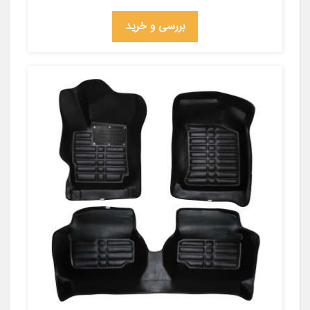
بررسی و خرید