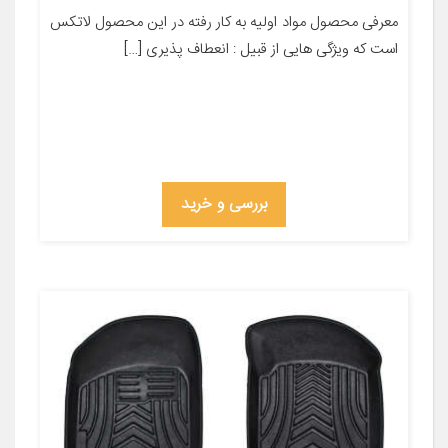
معرفی محصول مواد اولیه به کار رفته در این محصول لاتکس
است که ویژگی هایی از قبیل : انعطاف پذیری […]
بررسی و خرید