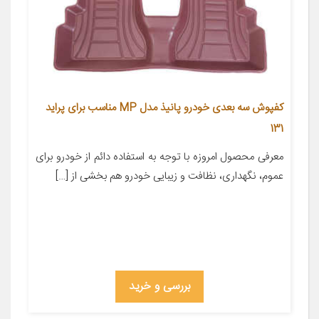
کفپوش سه بعدی خودرو پانیذ مدل MP مناسب برای پراید
131
معرفی محصول امروزه با توجه به استفاده دائم از خودرو برای
عموم، نگهداری، نظافت و زیبایی خودرو هم بخشی از […]
بررسی و خرید