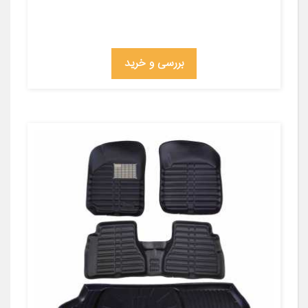
بررسی و خرید