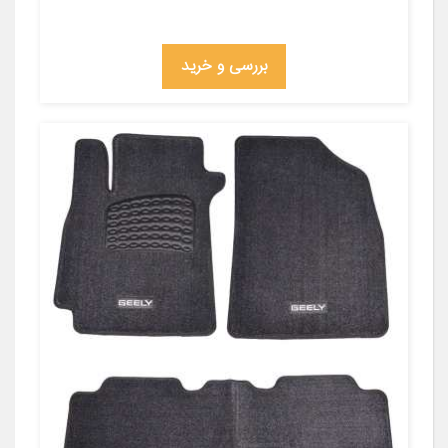
بررسی و خرید