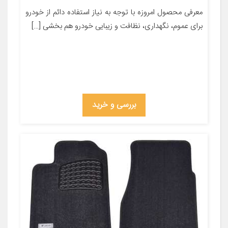
معرفی محصول امروزه با توجه به نیاز استفاده دائم از خودرو
برای عموم، نگهداری، نظافت و زیبایی خودرو هم بخشی […]
بررسی و خرید