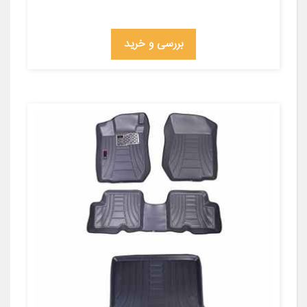
بررسی و خرید