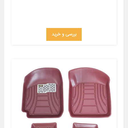
بررسی و خرید