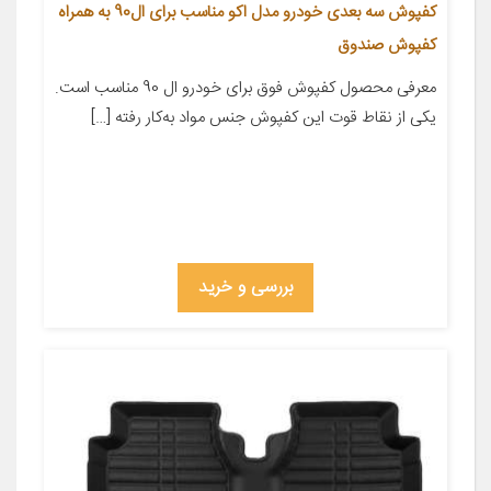
کفپوش سه بعدی خودرو مدل اکو مناسب برای ال90 به همراه
کفپوش صندوق
معرفی محصول کفپوش فوق برای خودرو ال 90 مناسب است.
یکی از نقاط قوت این کفپوش جنس مواد به‌کار رفته […]
بررسی و خرید