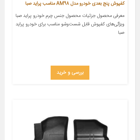
کفپوش پنج بعدی خودرو مدل AM98 مناسب پراید صبا
معرفی محصول جزئیات محصول جنس چرم خودرو پراید صبا
ویژگی‌های کفپوش قابل شست‌وشو مناسب برای خودرو پراید
صبا
بررسی و خرید