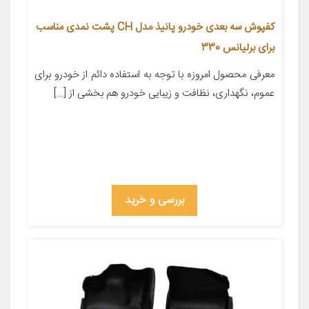
کفپوش سه بعدی خودرو پانیذ مدل CH پشت نمدی مناسب
برای برلیانس 330
معرفی محصول امروزه با توجه به استفاده دائم از خودرو برای
عموم، نگهداری، نظافت و زیبایی خودرو هم بخشی از […]
بررسی و خرید