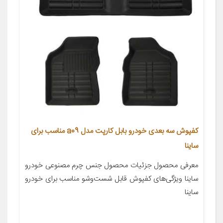
کفپوش سه بعدی خودرو بابل کارپت مدل a09 مناسب برای
ساینا
معرفی محصول جزئیات محصول جنس چرم مصنوعی خودرو
ساینا ویژگی‌های کفپوش قابل شست‌وشو مناسب برای خودرو
ساینا