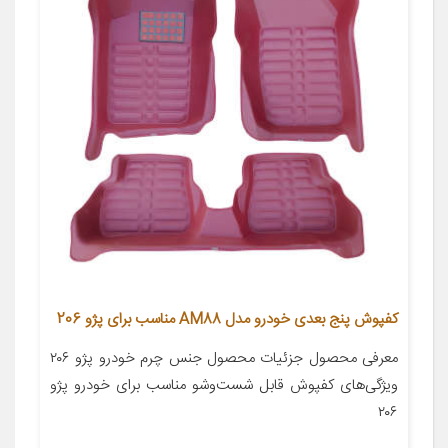
کفپوش پنج بعدی خودرو مدل AM88 مناسب برای پژو 206
معرفی محصول جزئیات محصول جنس چرم خودرو پژو ۲۰۶
ویژگی‌های کفپوش قابل شست‌وشو مناسب برای خودرو پژو
۲۰۶