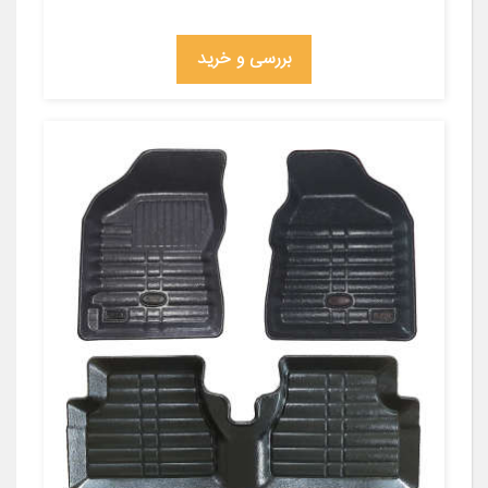
بررسی و خرید