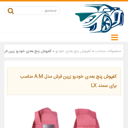
محصولات منتخب
»
کفپوش پنج بعدی خودرو
»
کفپوش پنج بعدی خودرو زرین فرش مدل A.M مناسب برای 
کفپوش پنج بعدی خودرو زرین فرش مدل A.M مناسب
برای سمند LX