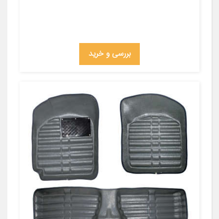
بررسی و خرید