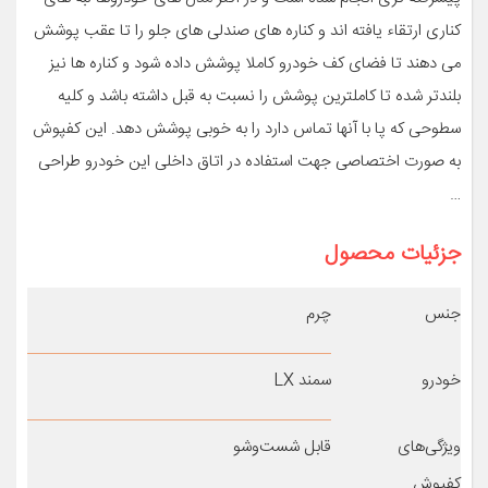
کناری ارتقاء یافته اند و کناره های صندلی های جلو را تا عقب پوشش
می دهند تا فضای کف خودرو کاملا پوشش داده شود و کناره ها نیز
بلندتر شده تا کاملترین پوشش را نسبت به قبل داشته باشد و کلیه
سطوحی که پا با آنها تماس دارد را به خوبی پوشش دهد. این کفپوش
به صورت اختصاصی جهت استفاده در اتاق داخلی این خودرو طراحی
…
جزئیات محصول
جنس
چرم
خودرو
سمند LX
ویژگی‌های
قابل شست‌وشو
کفپوش