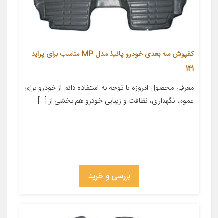
کفپوش سه بعدی خودرو پانیذ مدل MP مناسب برای پراید
141
معرفی محصول امروزه با توجه به استفاده دائم از خودرو برای
عموم، نگهداری، نظافت و زیبایی خودرو هم بخشی از […]
بررسی و خرید