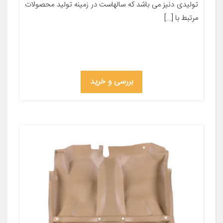
تولیدی دنیز می باشد که سالهاست در زمینه تولید محصولات
مرتبط با […]
بررسی و خرید