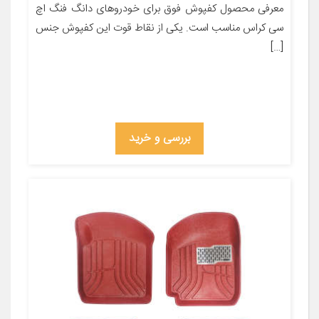
معرفی محصول کفپوش فوق برای خودروهای دانگ فنگ اچ
سی کراس مناسب است. یکی از نقاط قوت این کفپوش جنس
[…]
بررسی و خرید