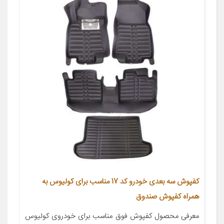
کفپوش سه بعدی خودرو کد 17 مناسب برای کولیوس به
همراه کفپوش صندوق
معرفی محصول کفپوش فوق مناسب برای خودروی کولیوس