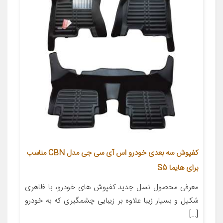
کفپوش سه بعدی خودرو اس آی سی جی مدل CBN مناسب
برای هایما S5
معرفی محصول نسل جدید کفپوش های خودرو، با ظاهری
شکیل و بسیار زیبا علاوه بر زیبایی چشمگیری که به خودرو
[…]