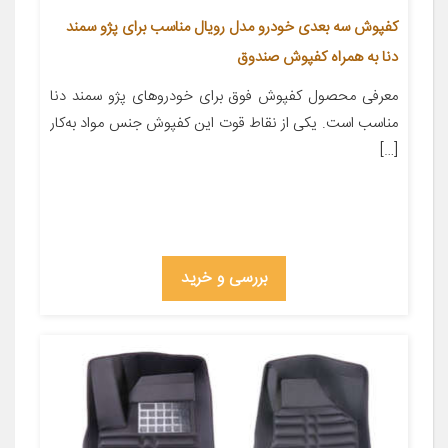
کفپوش سه بعدی خودرو مدل رویال مناسب برای پژو سمند
دنا به همراه کفپوش صندوق
معرفی محصول کفپوش فوق برای خودروهای پژو سمند دنا
مناسب است. یکی از نقاط قوت این کفپوش جنس مواد به‌کار
[…]
بررسی و خرید