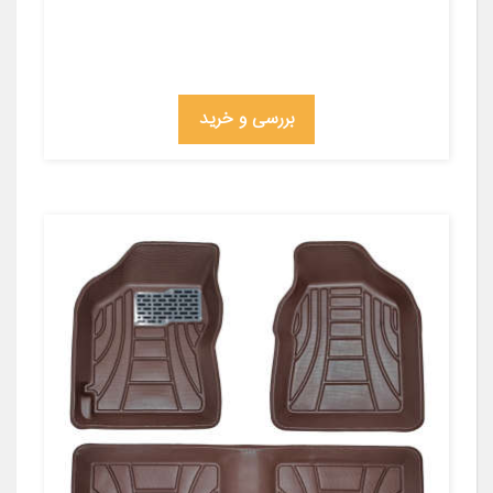
بررسی و خرید