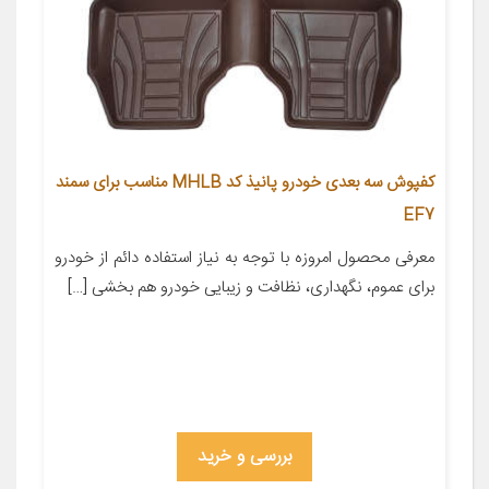
کفپوش سه بعدی خودرو پانیذ کد MHLB مناسب برای سمند
EF7
معرفی محصول امروزه با توجه به نیاز استفاده دائم از خودرو
برای عموم، نگهداری، نظافت و زیبایی خودرو هم بخشی […]
بررسی و خرید