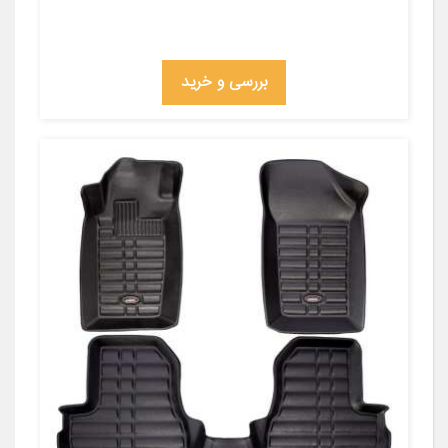
بررسی و خرید