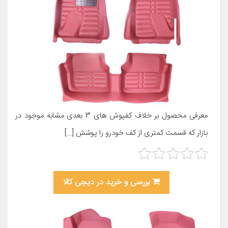
معرفی محصول بر خلاف کفپوش های 3 بعدی مشابه موجود در
بازار که قسمت کمتری از کف خودرو را پوشش […]
بررسی و خرید در دیجی کالا