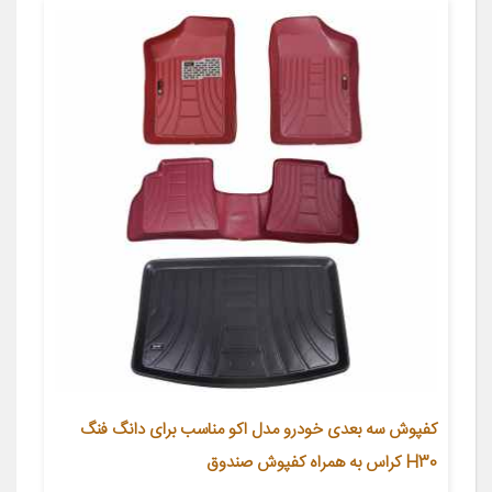
کفپوش سه بعدی خودرو مدل اکو مناسب برای دانگ فنگ
H30 کراس به همراه کفپوش صندوق