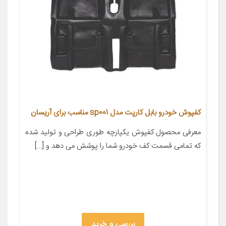
کفپوش خودرو بابل کارپت مدل sp001 مناسب برای آریسان
معرفی محصول کفپوش یکپارچه طوری طراحی و تولید شده
که تمامی قسمت کف خودرو شما را پوشش می دهد و […]
بررسی و خرید