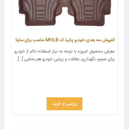
کفپوش سه بعدی خودرو پانیذ کد MHLB مناسب برای ساینا
معرفی محصول امروزه با توجه به نیاز استفاده دائم از خودرو
برای عموم، نگهداری، نظافت و زیبایی خودرو هم بخشی […]
بررسی و خرید