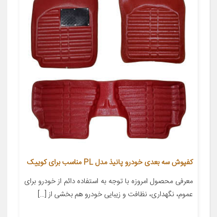
کفپوش سه بعدی خودرو پانیذ مدل PL مناسب برای کوییک
معرفی محصول امروزه با توجه به استفاده دائم از خودرو برای
عموم، نگهداری، نظافت و زیبایی خودرو هم بخشی از […]