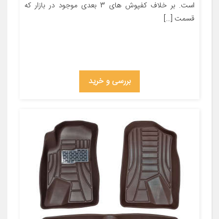
است. بر خلاف کفپوش های 3 بعدی موجود در بازار که
قسمت […]
بررسی و خرید