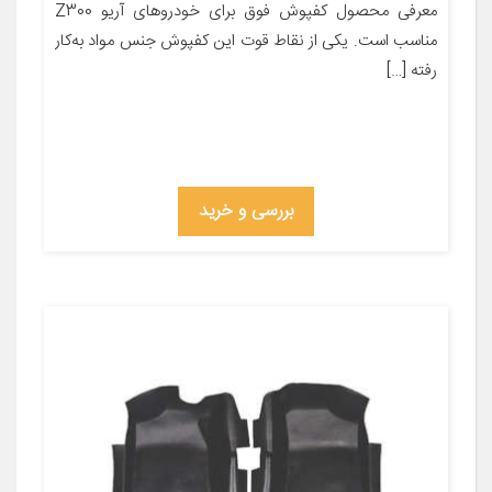
معرفی محصول کفپوش فوق برای خودروهای آریو Z300
مناسب است. یکی از نقاط قوت این کفپوش جنس مواد به‌کار
رفته […]
بررسی و خرید