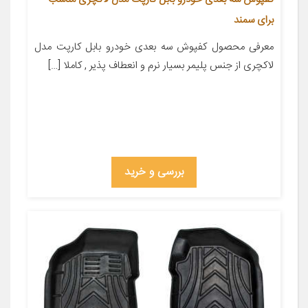
برای سمند
معرفی محصول کفپوش سه بعدی خودرو بابل کارپت مدل
لاکچری از جنس پلیمر بسیار نرم و انعطاف پذیر , کاملا […]
بررسی و خرید