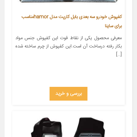
کفپوش خودرو سه بعدی بابل کارپت مدل hamorمناسب
برای ساینا
معرفی محصول یکی از نقاط قوت این کفپوش جنس مواد
بکار رفته درساخت آن است.این کفپوش از چرم ساخته شده
[…]
بررسی و خرید