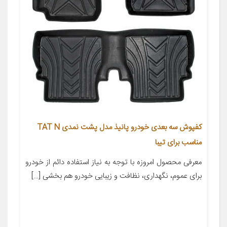
کفپوش سه بعدی خودرو پانیذ مدل پشت نمدی TAT N
مناسب برای تیبا
معرفی محصول امروزه با توجه به نیاز استفاده دائم از خودرو
برای عموم، نگهداری، نظافت و زیبایی خودرو هم بخشی […]