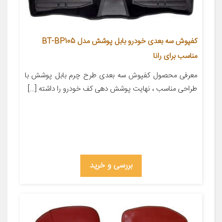
کفپوش سه بعدی خودرو بابل پوشش مدل BT-BP105
مناسب برای رانا
معرفی محصول کفپوش سه بعدی طرح چرم بابل پوشش با
طراحی مناسب ، نهایت پوشش دهی کف خودرو را داشته […]
بررسی و خرید