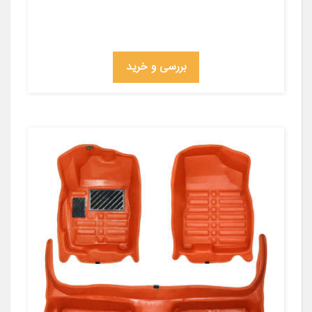
بررسی و خرید