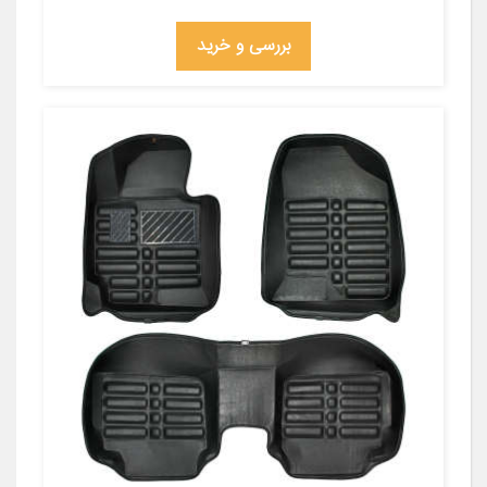
بررسی و خرید