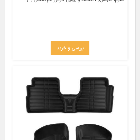
بررسی و خرید