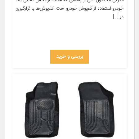
معرفی محصول یکی از راه‌های محافظت از بخش داخلی کف
خودرو استفاده از کفپوش خودرو است. کفپوش‌ها با قرارگیری
در […]
بررسی و خرید