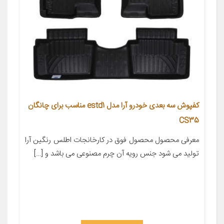
کفپوش سه بعدی خودرو آرا مدل estd1 مناسب برای چانگان
CS35
معرفی محصول محصول فوق در کارخانجات اطلس رنگین آرا
تولید می شود جنس رویه آن چرم مصنوعی می باشد و […]