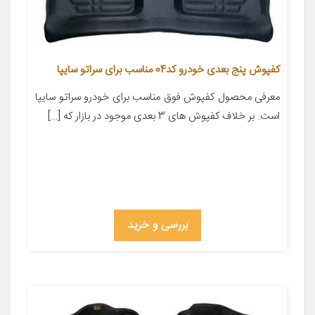
کفپوش پنج بعدی خودرو کد04 مناسب برای سراتو سایپا
معرفی محصول کفپوش فوق مناسب برای خودرو سراتو سایپا
است. بر خلاف کفپوش های 3 بعدی موجود در بازار که […]
بررسی و خرید