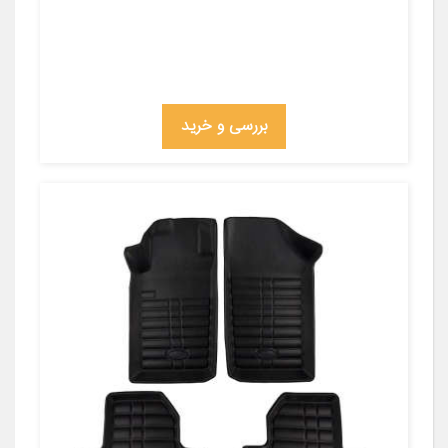
بررسی و خرید