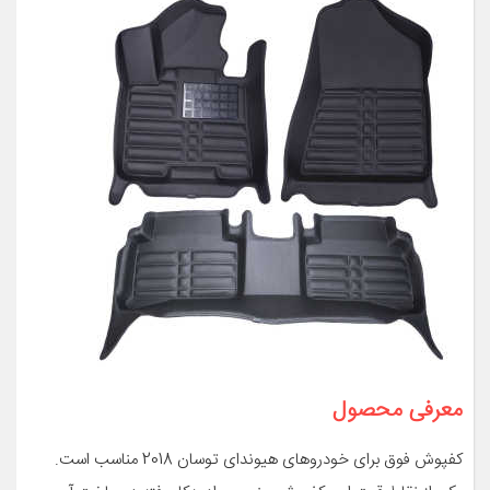
معرفی محصول
کفپوش فوق برای خودروهای هیوندای توسان 2018 مناسب است.