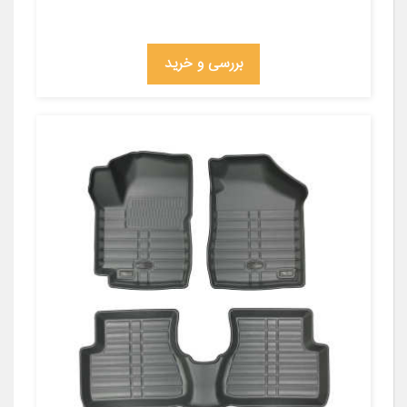
بررسی و خرید