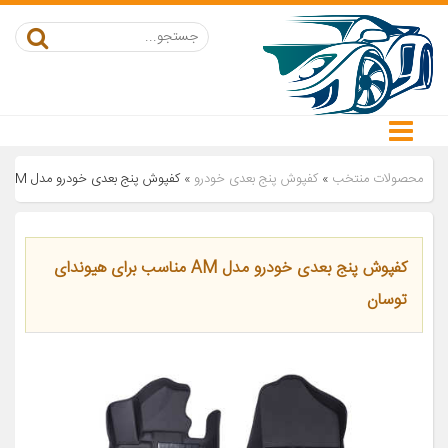
محصولات منتخب
»
کفپوش پنج بعدی خودرو
»
کفپوش پنج بعدی خودرو مدل AM مناسب برای هیوندای توسان
کفپوش پنج بعدی خودرو مدل AM مناسب برای هیوندای
توسان