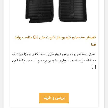
کفپوش سه بعدی خودرو بابل کارپت مدل CH مناسب پراید
صبا
معرفی محصول کفپوش فوق دارای سه تکه‌ی مجزا بوده که
دو تکه برای قسمت جلوی خودرو بوده و قسمت یک‌تکه‌ی
[…]
بررسی و خرید