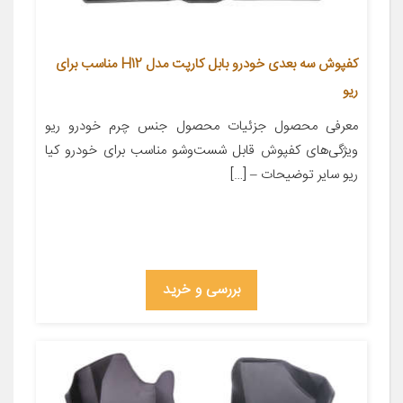
کفپوش سه بعدی خودرو بابل کارپت مدل H12 مناسب برای
ریو
معرفی محصول جزئیات محصول جنس چرم خودرو ریو
ویژگی‌های کفپوش قابل شست‌وشو مناسب برای خودرو کیا
ریو سایر توضیحات – […]
بررسی و خرید