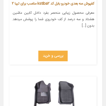
کفپوش سه بعدی خودرو بابل کد kstiba2 مناسب برای تیبا 2
معرفی محصول زیبایی منحصر بفرد داخل کابین ماشین.
هشتاد و سه درصد از کف خودروی شما را پوشش میدهد.
بدون […]
بررسی و خرید