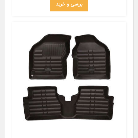
بررسی و خرید