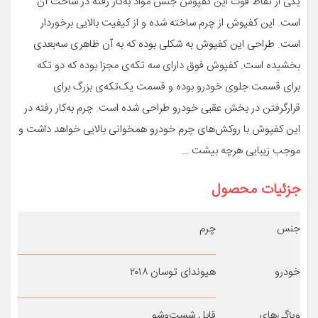
یکی از نقاط قوت این کفپوش جنس مواد به‌کار رفته در ساخت آن
است. این کفپوش از چرم ساخته شده و از کیفیت بالایی برخوردار
است. طراحی این کفپوش به شکلی بوده که به آن ظاهری سه‌بعدی
بخشیده است. کفپوش فوق دارای سه تکه‌ی مجزا بوده که دو تکه
برای قسمت جلوی خودرو بوده و قسمت یک‌تکه‌ی بزرگ برای
قرارگرفتن در بخش عقبی خودرو طراحی شده است. چرم به‌کار رفته در
این کفپوش با روکش‌های چرم خودرو همخوانی بالایی خواهد داشت و
موجب زیبایی هرچه بیشت …
جزئیات محصول
جنس
چرم
خودرو
هیوندای توسان ۲۰۱۸
ویژگی‌های
قابل شست‌وشو