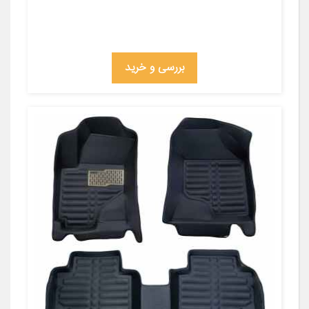
بررسی و خرید