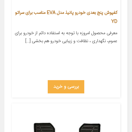
کفپوش پنج بعدی خودرو پانیذ مدل EVA مناسب برای سراتو
YD
معرفی محصول امروزه با توجه به استفاده دائم از خودرو برای
عموم، نگهداری ، نظافت و زیبایی خودرو هم بخشی […]
بررسی و خرید