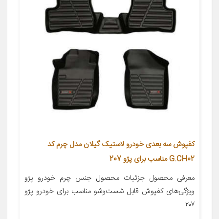
کفپوش سه بعدی خودرو لاستیک گیلان مدل چرم کد
G.CH02 مناسب برای پژو 207
معرفی محصول جزئیات محصول جنس چرم خودرو پژو
ویژگی‌های کفپوش قابل شست‌وشو مناسب برای خودرو پژو
۲۰۷