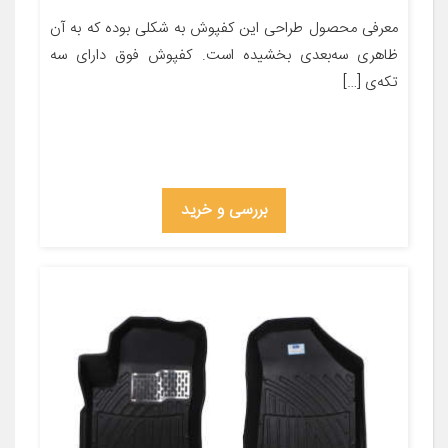
معرفی محصول طراحی این کفپوش به شکلی بوده که به آن
ظاهری سه‌بعدی بخشیده است. کفپوش فوق دارای سه
تکه‌ی […]
بررسی و خرید