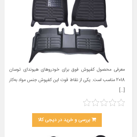
معرفی محصول کفپوش فوق برای خودروهای هیوندای توسان
2018 مناسب است. یکی از نقاط قوت این کفپوش جنس مواد به‌کار
[…]
بررسی و خرید در دیجی کالا