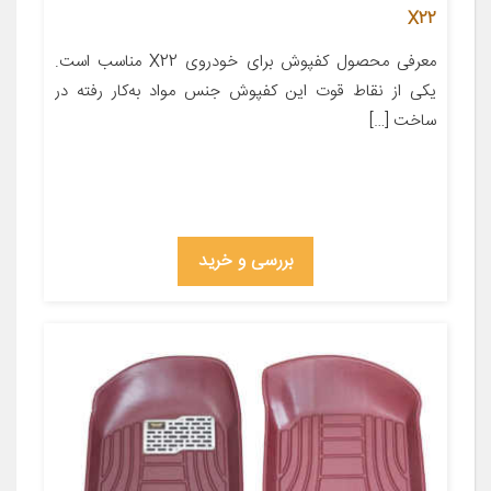
X22
معرفی محصول کفپوش برای خودروی X22 مناسب است.
یکی از نقاط قوت این کفپوش جنس مواد به‌کار رفته در
ساخت […]
بررسی و خرید