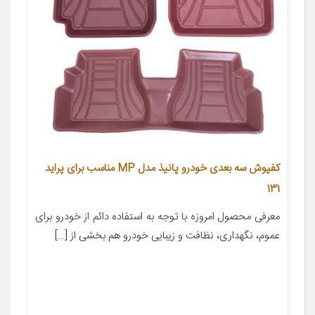
کفپوش سه بعدی خودرو پانیذ مدل MP مناسب برای پراید
131
معرفی محصول امروزه با توجه به استفاده دائم از خودرو برای
عموم، نگهداری، نظافت و زیبایی خودرو هم بخشی از […]