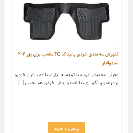
کفپوش سه بعدی خودرو پانیذ کد TG مناسب برای پژو 206
صندوقدار
معرفی محصول امروزه با توجه به نیاز استفاده دائم از خودرو
برای عموم، نگهداری، نظافت و زیبایی خودرو هم بخشی […]
بررسی و خرید