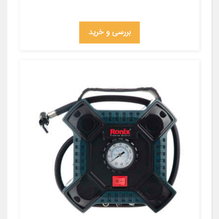
بررسی و خرید