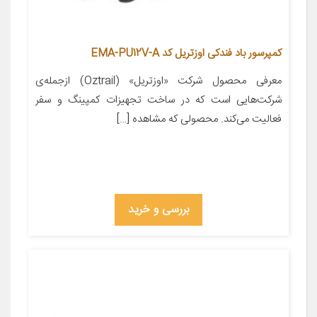
کمپرسور باد فندکی اوزتریل کد EMA-PU12V-A
معرفی محصول شرکت «اوزتریل» (Oztrail) ازجمله‌ی
شرکت‌هایی است که در ساخت تجهیزات کمپینگ و سفر
فعالیت می‌کند. محصولی که مشاهده […]
بررسی و خرید