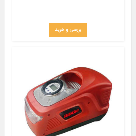
بررسی و خرید