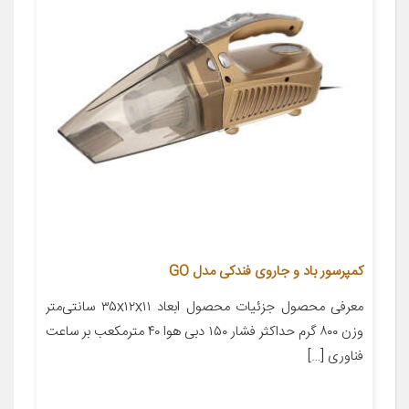
کمپرسور باد و جاروی فندکی مدل GO
معرفی محصول جزئیات محصول ابعاد ۳۵x۱۲x۱۱ سانتی‌متر
وزن ۸۰۰ گرم حداکثر فشار ۱۵۰ دبی هوا ۴۰ مترمکعب بر ساعت
فناوری […]