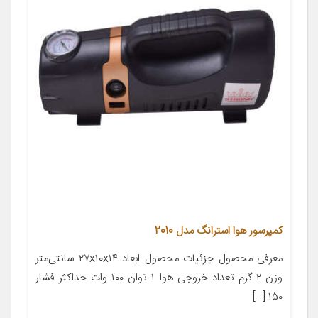
کمپرسور هوا استرانگ مدل 2010
معرفی محصول جزئیات محصول ابعاد ۲۷x۱۰x۱۴ سانتی‌متر
وزن ۲ گرم تعداد خروجی هوا ۱ توان ۱۰۰ وات حداکثر فشار
۱۵۰ […]