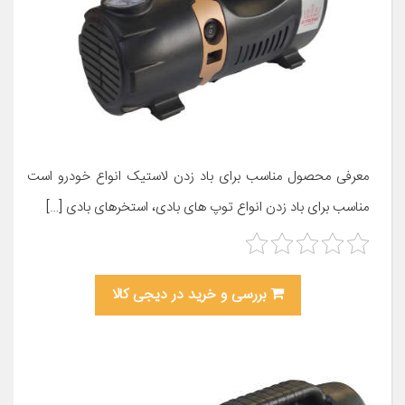
معرفی محصول مناسب برای باد زدن لاستیک انواع خودرو است
مناسب برای باد زدن انواع توپ های بادی، استخرهای بادی […]
بررسی و خرید در دیجی کالا