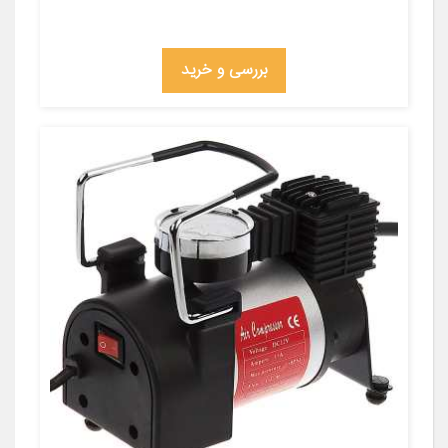
بررسی و خرید