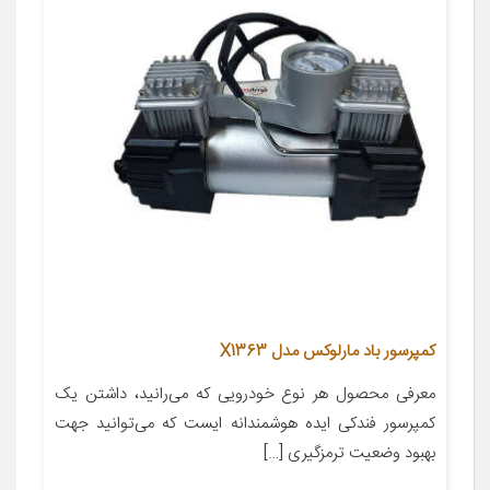
کمپرسور باد مارلوکس مدل X1363
معرفی محصول هر نوع خودرویی که می‌رانید، داشتن یک
کمپرسور فندکی ایده هوشمندانه ایست که می‌توانید جهت
بهبود وضعیت ترمزگیری […]