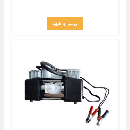
بررسی و خرید