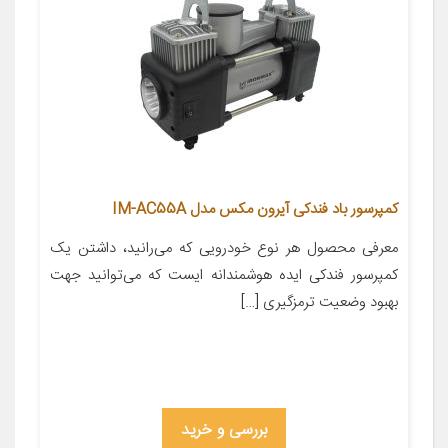
کمپرسور باد فندکی آیرون مکس مدل IM-AC55A
معرفی محصول هر نوع خودرویی که می‌رانید، داشتن یک
کمپرسور فندکی ایده هوشمندانه ایست که می‌توانید جهت
بهبود وضعیت ترمزگیری […]
بررسی و خرید