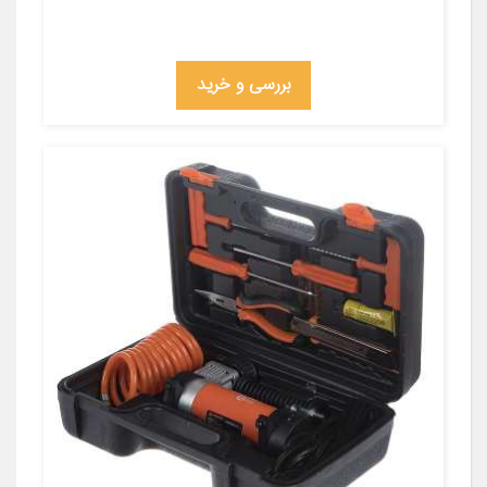
بررسی و خرید