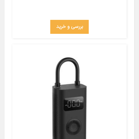
بررسی و خرید