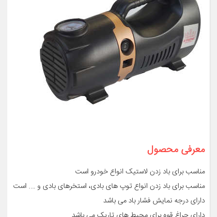
معرفی محصول
مناسب برای باد زدن لاستیک انواع خودرو است
مناسب برای باد زدن انواع توپ های بادی، استخرهای بادی و …. است
دارای درجه نمایش فشار باد می باشد
دارای چراغ قوه برای محیط های تاریک می باشد