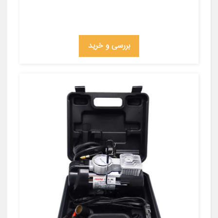
بررسی و خرید