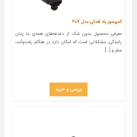
کمپرسور باد فندکی مدل 207
معرفی محصول بدون شک از دغدغه‌های همه‌ی ما زمان
رانندگی، مشکلاتی است که امکان دارد در هنگام رفت‌وآمد،
سفر و […]
بررسی و خرید