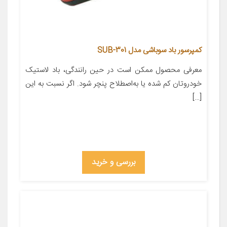
کمپرسور باد سوباشی مدل SUB-301
معرفی محصول ممکن است در حین رانندگی، باد لاستیک
خودروتان کم شده یا به‌اصطلاح پنچر شود. اگر نسبت به این
[…]
بررسی و خرید