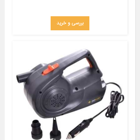
بررسی و خرید