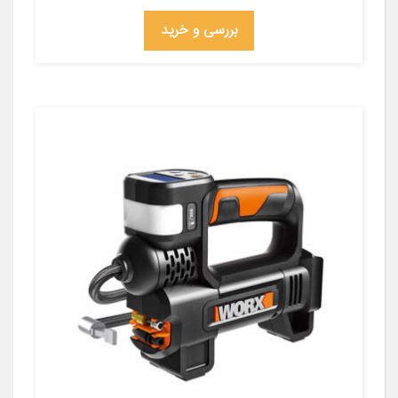
بررسی و خرید