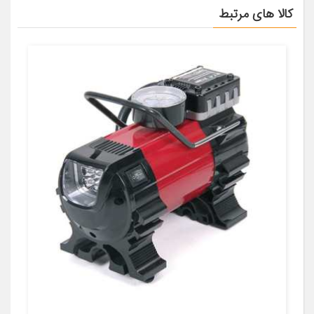
کالا های مرتبط