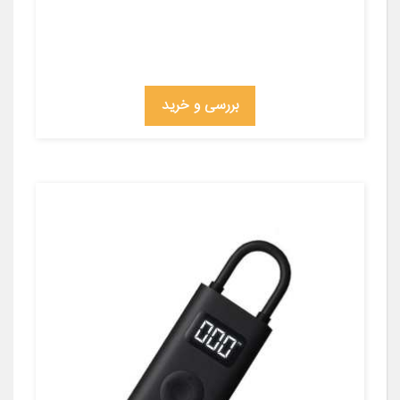
بررسی و خرید