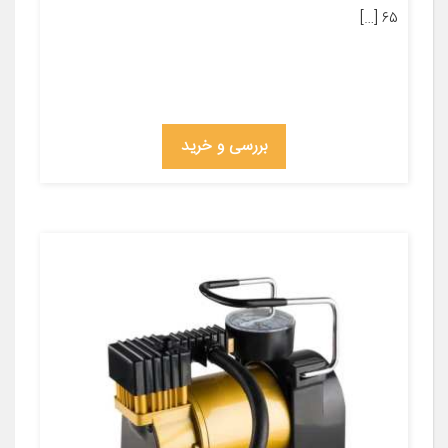
۶۵ […]
بررسی و خرید