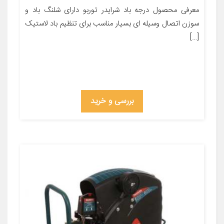
معرفی محصول درجه باد شرایدر توربو دارای شلنگ باد و
سوزن اتصال وسیله ای بسیار مناسب برای تنظیم باد لاستیک
[…]
بررسی و خرید