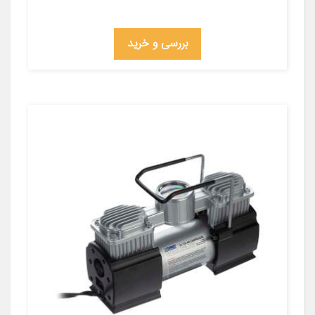
بررسی و خرید