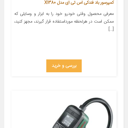
کمپرسور باد فندکی اس تی ای مدل X1380
معرفی محصول وقتی خودرو خود را به ابزار و وسایلی که
ممکن است در هرلحظه مورداستفاده قرار گیرند، مجهز کنید،
[…]
بررسی و خرید