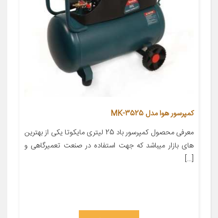
کمپرسور هوا مدل MK-3525
معرفی محصول کمپرسور باد 25 لیتری مایکوتا یکی از بهترین
های بازار میباشد که جهت استفاده در صنعت تعمیرگاهی و
[…]