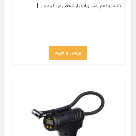
باشد زیرا هم زمان زیادی از شخص می گیرد و […]
بررسی و خرید