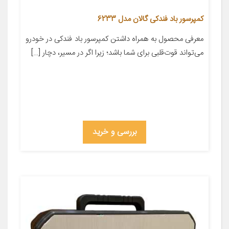
کمپرسور باد فندکی گالان مدل 6233
معرفی محصول به همراه داشتن کمپرسور باد فندکی در خودرو
می‌تواند قوت‌قلبی برای شما باشد؛ زیرا اگر در مسیر، دچار […]
بررسی و خرید