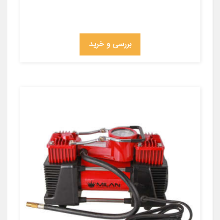
بررسی و خرید