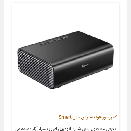
کمپرسور هوا باسئوس مدل Smart
معرفی محصول پنچر شدن اتومبیل امری بسیار آزار دهنده می