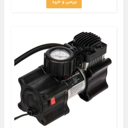
بررسی و خرید