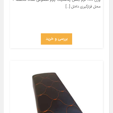
محل قرارگیری داخل […]
بررسی و خرید