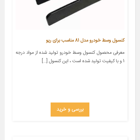
کنسول وسط خودرو مدل 81 مناسب برای ریو
معرفی محصول کنسول وسط خودرو تولید شده از مواد درجه
1 و با کیفیت تولید شده است ، این کنسول […]
بررسی و خرید