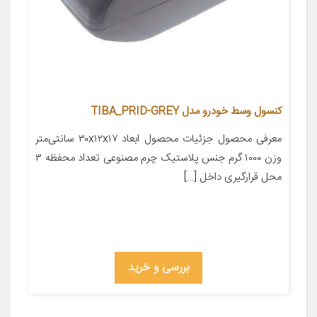
کنسول وسط خودرو مدل TIBA_PRID-GREY
معرفی محصول جزئیات محصول ابعاد ۳۰x۱۲x۱۷ سانتی‌متر
وزن ۱۰۰۰ گرم جنس پلاستیک چرم مصنوعی تعداد محفظه ۳
محل قرارگیری داخل […]
بررسی و خرید