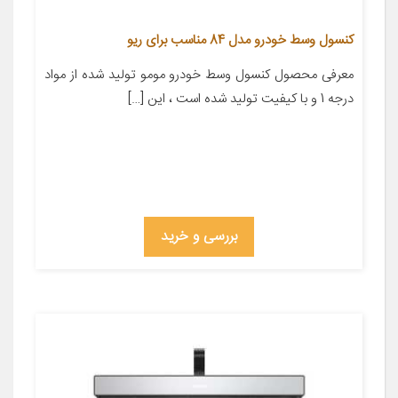
کنسول وسط خودرو مدل 84 مناسب برای ریو
معرفی محصول کنسول وسط خودرو مومو تولید شده از مواد
درجه 1 و با کیفیت تولید شده است ، این […]
بررسی و خرید