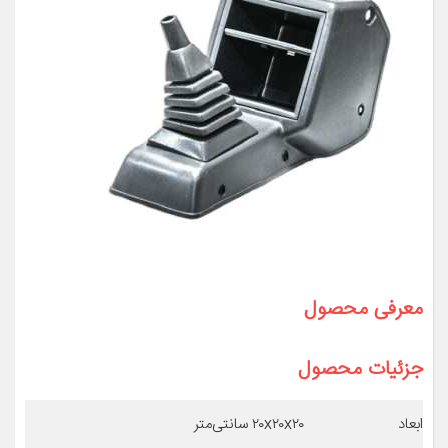
معرفی محصول
جزئیات محصول
ابعاد
۲۰x۲۰x۲۰ سانتی‌متر