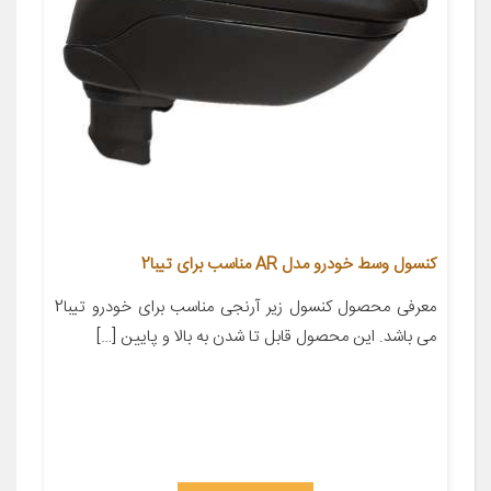
کنسول وسط خودرو مدل AR مناسب برای تیبا2
معرفی محصول کنسول زیر آرنجی مناسب برای خودرو تیبا2
می باشد. این محصول قابل تا شدن به بالا و پایین […]