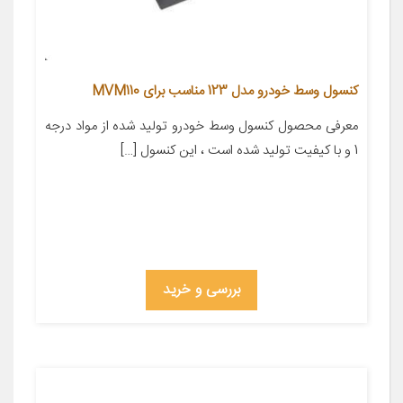
کنسول وسط خودرو مدل 123 مناسب برای MVM110
معرفی محصول کنسول وسط خودرو تولید شده از مواد درجه
1 و با کیفیت تولید شده است ، این کنسول […]
بررسی و خرید