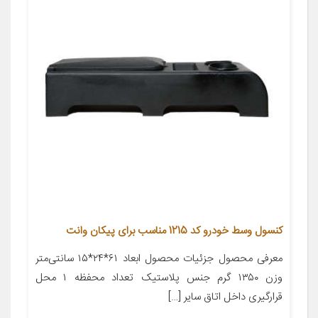
کنسول وسط خودرو کد 1215 مناسب برای پیکان وانت
معرفی محصول جزئیات محصول ابعاد ۶۱*۲۴*۱۵ سانتی‌متر
وزن ۱۳۵۰ گرم جنس پلاستیک تعداد محفظه ۱ محل
قرارگیری داخل اتاق سایر […]