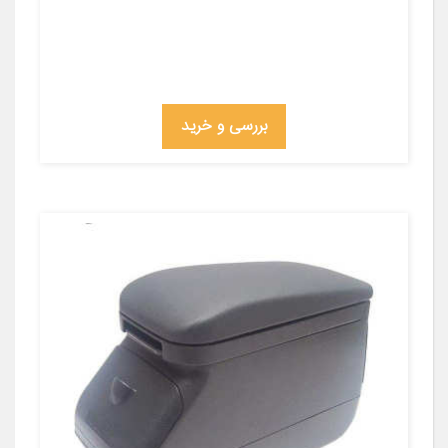
بررسی و خرید