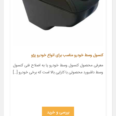
کنسول وسط خودرو مناسب برای انواع خودرو پژو
معرفی محصول کنسول وسط خودرو یا به اصلاح فنی کنسول
وسط داشبورد محصولی با کارایی بالا است که برخی خودرو […]
بررسی و خرید