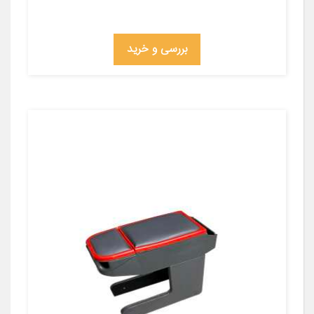
بررسی و خرید