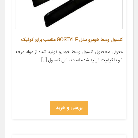
کنسول وسط خودرو مدل GOSTYLE مناسب برای کوئیک
معرفی محصول کنسول وسط خودرو تولید شده از مواد درجه
1 و با کیفیت تولید شده است ، این کنسول […]
بررسی و خرید