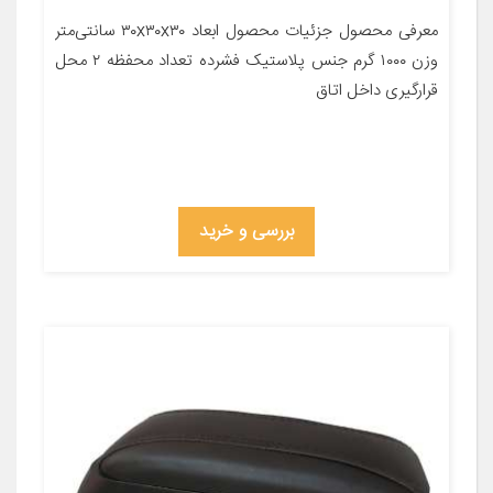
معرفی محصول جزئیات محصول ابعاد ۳۰x۳۰x۳۰ سانتی‌متر
وزن ۱۰۰۰ گرم جنس پلاستیک فشرده تعداد محفظه ۲ محل
قرارگیری داخل اتاق
بررسی و خرید