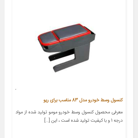
کنسول وسط خودرو مدل 83 مناسب برای ریو
معرفی محصول کنسول وسط خودرو مومو تولید شده از مواد
درجه 1 و با کیفیت تولید شده است ، این […]