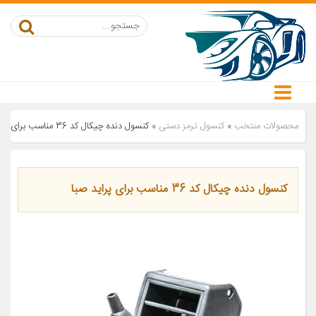
محصولات منتخب
»
کنسول ترمز دستی
»
کنسول دنده چیکال کد 36 مناسب برای پراید صبا
کنسول دنده چیکال کد 36 مناسب برای پراید صبا