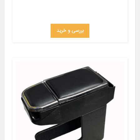
بررسی و خرید