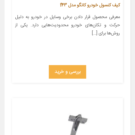
کیف کنسول خودرو کانگو مدل f43
معرفی محصول قرار دادن برخی وسایل در خودرو به دلیل
حرکت و تکان‌های خودرو محدودیت‌هایی دارد. یکی از
روش‌ها برای […]
بررسی و خرید