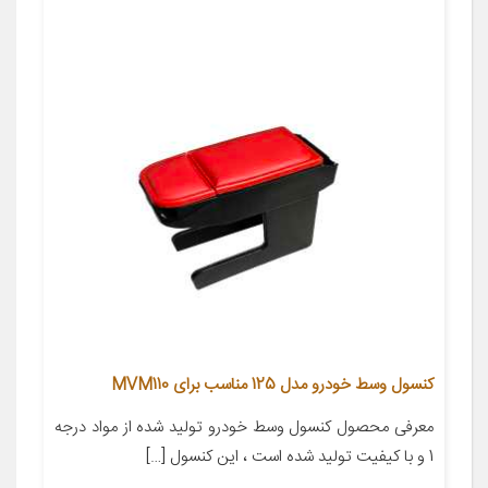
کنسول وسط خودرو مدل 125 مناسب برای MVM110
معرفی محصول کنسول وسط خودرو تولید شده از مواد درجه
1 و با کیفیت تولید شده است ، این کنسول […]