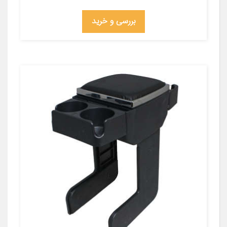
بررسی و خرید