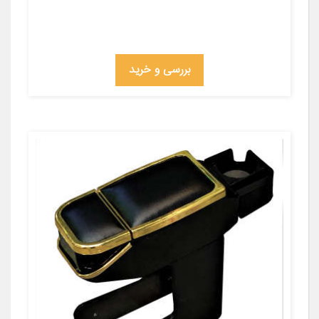
بررسی و خرید