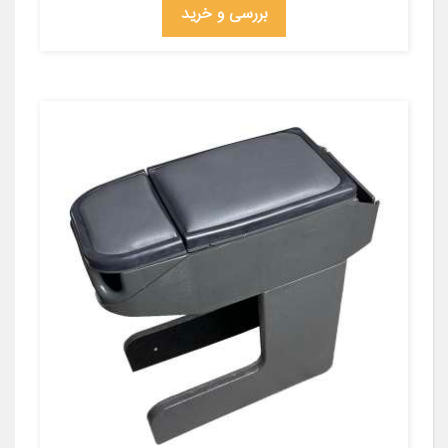
بررسی و خرید