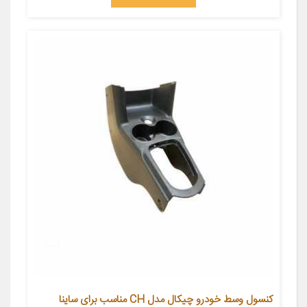
کنسول وسط خودرو چیکال مدل CH مناسب برای ساینا