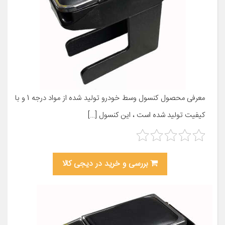
معرفی محصول کنسول وسط خودرو تولید شده از مواد درجه 1 و با
کیفیت تولید شده است ، این کنسول […]
بررسی و خرید در دیجی کالا