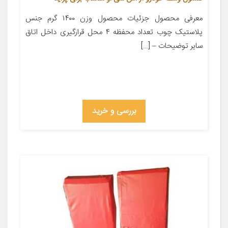
معرفی محصول جزئیات محصول وزن ۱۴۰۰ گرم جنس
پلاستیک چوب تعداد محفظه ۴ محل قرارگیری داخل اتاق
سایر توضیحات – […]
بررسی و خرید