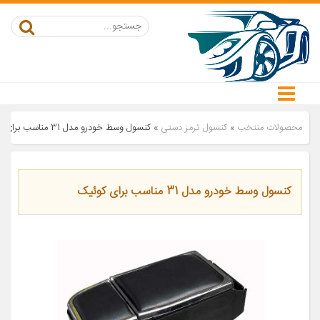
محصولات منتخب
»
کنسول ترمز دستی
»
کنسول وسط خودرو مدل 31 مناسب برای کوئیک
کنسول وسط خودرو مدل 31 مناسب برای کوئیک