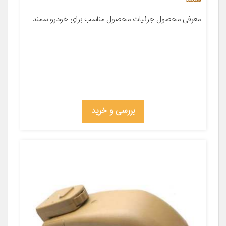
معرفی محصول جزئیات محصول مناسب برای خودرو سمند
بررسی و خرید