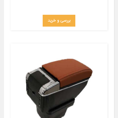
بررسی و خرید