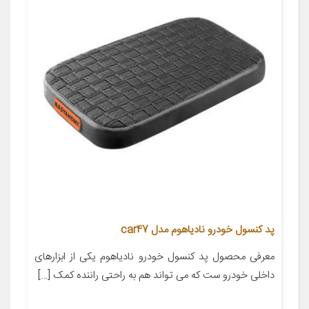
پد کنسول خودرو نادیاهوم مدل car47
معرفی محصول پد کنسول خودرو نادیاهوم یکی از ابزارهای
داخلی خودرو ست که می تواند هم به راحتی راننده کمک […]