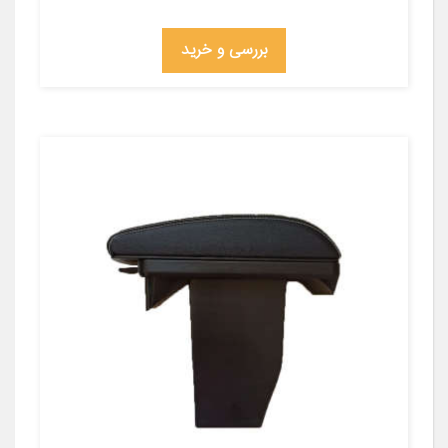
بررسی و خرید