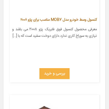
کنسول وسط خودرو مدل MOB7 مناسب برای پژو ۲۰۰۸
معرفی محصول کنسول فوق فابریک پژو 2008 می باشد و
نیازی به سوراخ کاری ندارد.دارای دوخت سفید است که با […]
بررسی و خرید