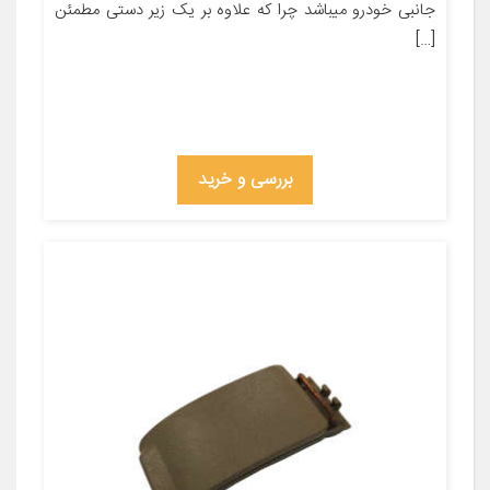
جانبی خودرو میباشد چرا که علاوه بر یک زیر دستی مطمئن
[…]
بررسی و خرید