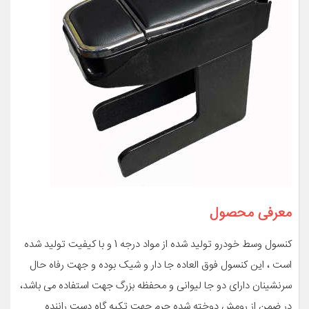
معرفی محصول
کنسول وسط خودرو تولید شده از مواد درجه 1 و با کیفیت تولید شده
است ، این کنسول فوق العاده جا دار و شیک بوده و جهت رفاه حال
سرنشینان دارای دو جا لیوانی و محفظه بزرگ جهت استفاده می باشد،
در ضمن از رومش دوخته شده چرم جهت تکیه گاه دست راننده