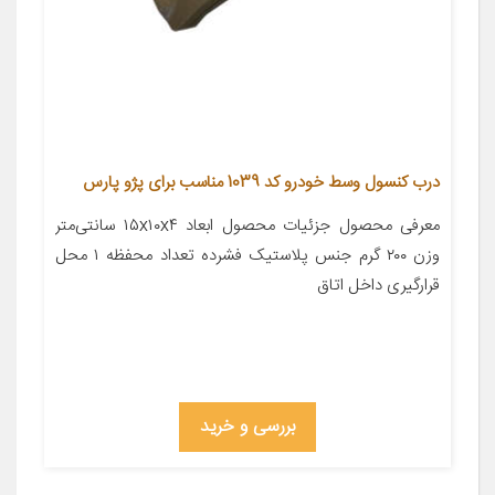
درب کنسول وسط خودرو کد 1039 مناسب برای پژو پارس
معرفی محصول جزئیات محصول ابعاد ۱۵x۱۰x۴ سانتی‌متر
وزن ۲۰۰ گرم جنس پلاستیک فشرده تعداد محفظه ۱ محل
قرارگیری داخل اتاق
بررسی و خرید