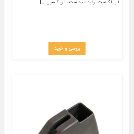
1 و با کیفیت تولید شده است ، این کنسول […]
بررسی و خرید