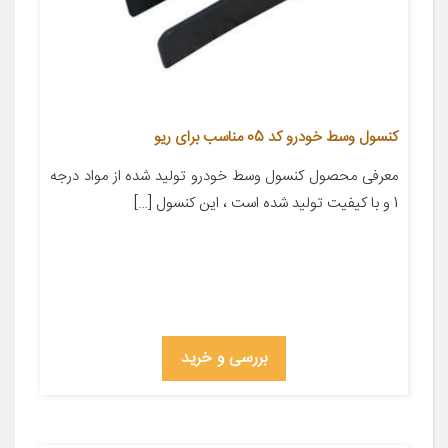
کنسول وسط خودرو کد 05 مناسب برای ریو
معرفی محصول کنسول وسط خودرو تولید شده از مواد درجه
1 و با کیفیت تولید شده است ، این کنسول […]
بررسی و خرید