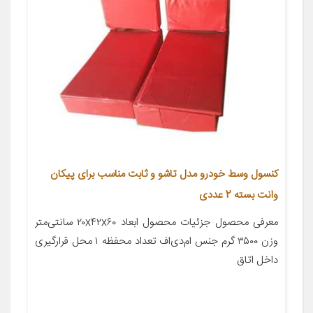
کنسول وسط خودرو مدل تاشو و ثابت مناسب برای پیکان
وانت بسته 2 عددی
معرفی محصول جزئیات محصول ابعاد ۲۰x۴۲x۶۰ سانتی‌متر
وزن ۳۵۰۰ گرم جنس ام‌دی‌اف تعداد محفظه ۱ محل قرارگیری
داخل اتاق