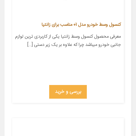
کنسول وسط خودرو مدل 01 مناسب برای زانتیا
معرفی محصول کنسول وسط زانتیا یکی از کاربردی ترین لوازم
جانبی خودرو میباشد چرا که علاوه بر یک زیر دستی […]
بررسی و خرید