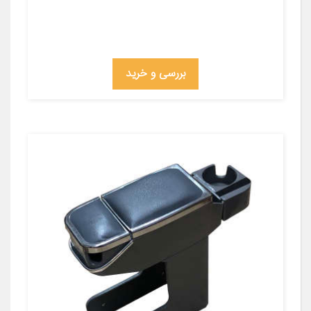
بررسی و خرید