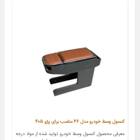
کنسول وسط خودرو مدل 46 مناسب برای پژو 405
معرفی محصول کنسول وسط خودرو تولید شده از مواد درجه