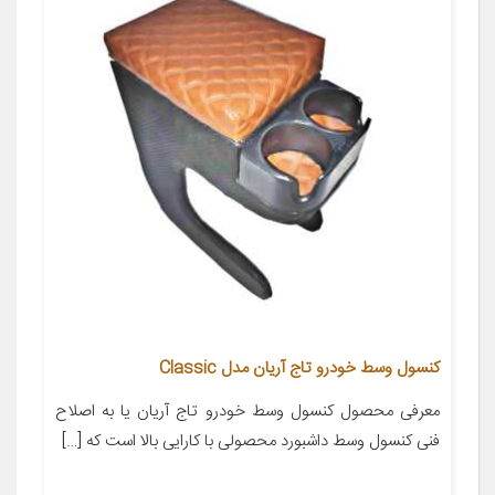
کنسول وسط خودرو تاج آریان مدل Classic
معرفی محصول کنسول وسط خودرو تاج آریان یا به اصلاح
فنی کنسول وسط داشبورد محصولی با کارایی بالا است که […]