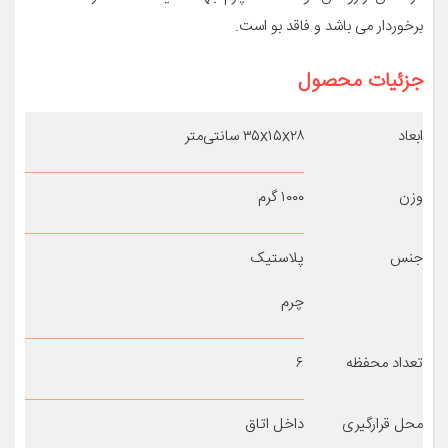
برخوردار می باشد و فاقد بو است.
جزئیات محصول
ابعاد
۳۵x۱۵x۲۸ سانتی‌متر
وزن
۱۰۰۰ گرم
جنس
پلاستیک
چرم
تعداد محفظه
۶
محل قرارگیری
داخل اتاق