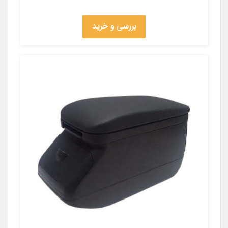
بررسی و خرید