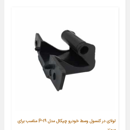
لولای در کنسول وسط خودرو چیکال مدل P-19 مناسب برای
سمند