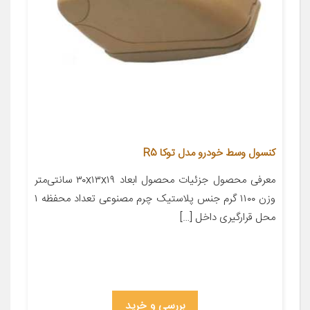
کنسول وسط خودرو مدل توکا R5
معرفی محصول جزئیات محصول ابعاد ۳۰x۱۳x۱۹ سانتی‌متر
وزن ۱۱۰۰ گرم جنس پلاستیک چرم مصنوعی تعداد محفظه ۱
محل قرارگیری داخل […]
بررسی و خرید