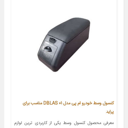
کنسول وسط خودرو ام پی مدل DBLAS 01 مناسب برای
پراید
معرفی محصول کنسول وسط یکی از کاربردی ترین لوازم