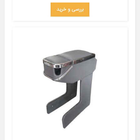
بررسی و خرید