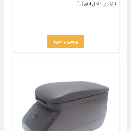
قرارگیری داخل اتاق […]
بررسی و خرید