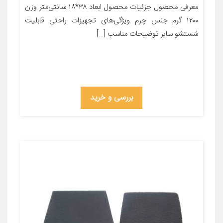
معرفی محصول جزئیات محصول ابعاد ۳۸*۱۸ سانتی‌متر وزن
۱۲۰۰ گرم جنس چرم ویژگی‌های تجهیزات راحتی قابلیت
شستشو سایر توضیحات مناسب […]
بررسی و خرید