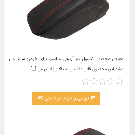
معرفی محصول کنسول زیر آرنجی مناسب برای خودرو ساینا می
باشد.این محصول قابل تا شدن به بالا و پایین می […]
بررسی و خرید در دیجی کالا