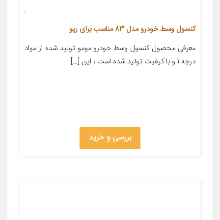
کنسول وسط خودرو مدل 83 مناسب برای ریو
معرفی محصول کنسول وسط خودرو مومو تولید شده از مواد
درجه 1 و با کیفیت تولید شده است ، این […]
بررسی و خرید