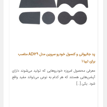
پد جالیوانی و کنسول خودرو سروین مدل AD129 مناسب
برای تیبا 1
معرفی محصول امروزه خودروهایی که تولید می‌شوند دارای
آپشن‌هایی هستند که هر کدام به نوعی می‌تواند مفید واقع
شود. یکی […]