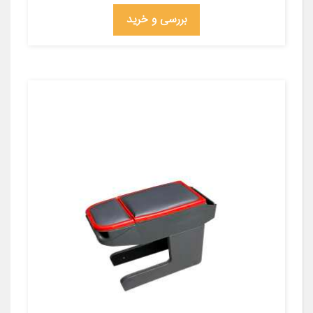
بررسی و خرید