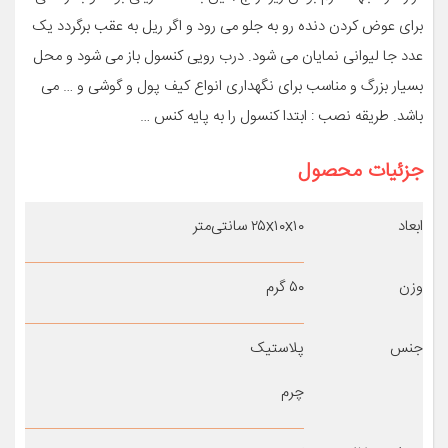
برای عوض کردن دنده رو به جلو می رود و اگر ریل به عقب برگردد یک
عدد جا لیوانی نمایان می شود. درب رویی کنسول باز می شود و محل
بسیار بزرگ و مناسب برای نگهداری انواع کیف پول و گوشی و … می
باشد. طریقه نصب : ابتدا کنسول را به پایه کنس …
جزئیات محصول
ابعاد
۲۵x۱۰x۱۰ سانتی‌متر
وزن
۵۰ گرم
جنس
پلاستیک
چرم