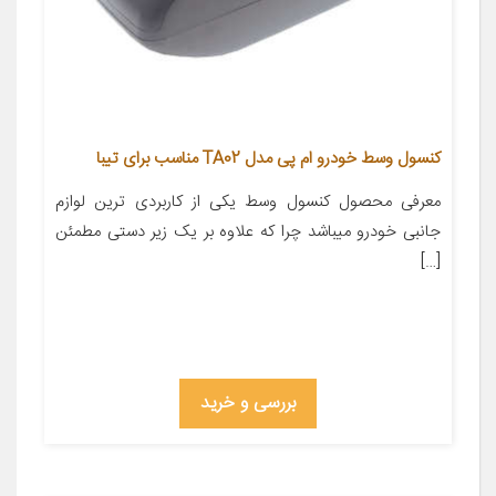
کنسول وسط خودرو ام پی مدل TA02 مناسب برای تیبا
معرفی محصول کنسول وسط یکی از کاربردی ترین لوازم
جانبی خودرو میباشد چرا که علاوه بر یک زیر دستی مطمئن
[…]
بررسی و خرید