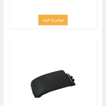
بررسی و خرید