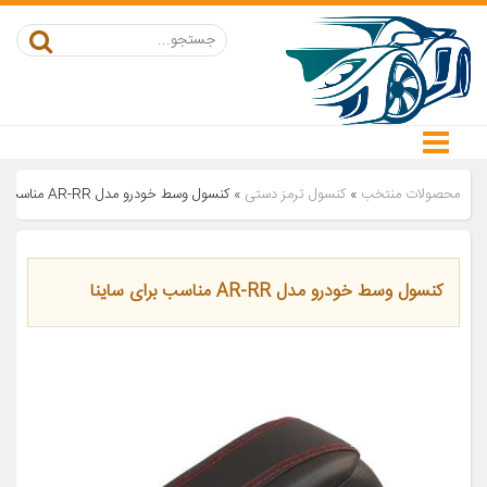
محصولات منتخب
»
کنسول ترمز دستی
»
کنسول وسط خودرو مدل AR-RR مناسب برای ساینا
کنسول وسط خودرو مدل AR-RR مناسب برای ساینا