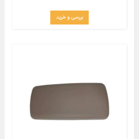
بررسی و خرید