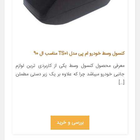
کنسول وسط خودرو ام پی مدل TS01 مناسب ال 90
معرفی محصول کنسول وسط یکی از کاربردی ترین لوازم
جانبی خودرو میباشد چرا که علاوه بر یک زیر دستی مطمئن
[…]
بررسی و خرید