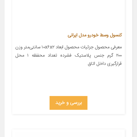
کنسول وسط خودرو مدل ایرانی
معرفی محصول جزئیات محصول ابعاد ۱۰x۶x۲ سانتی‌متر وزن
۲۰۰ گرم جنس پلاستیک فشرده تعداد محفظه ۱ محل
قرارگیری داخل اتاق
بررسی و خرید