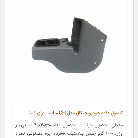
کنسول دنده خودرو چیکال مدل CH مناسب برای تیبا
معرفی محصول جزئیات محصول ابعاد ۴۰x۴۰x۲۰ سانتی‌متر
وزن ۱۰۰۰ گرم جنس پلاستیک فشرده چرم مصنوعی تعداد