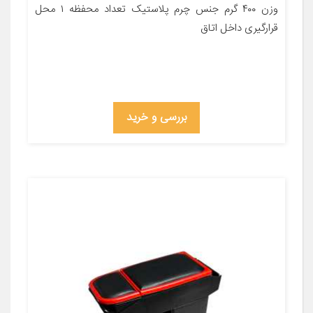
وزن ۴۰۰ گرم جنس چرم پلاستیک تعداد محفظه ۱ محل
قرارگیری داخل اتاق
بررسی و خرید