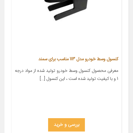
کنسول وسط خودرو مدل 113 مناسب برای سمند
معرفی محصول کنسول وسط خودرو تولید شده از مواد درجه
1 و با کیفیت تولید شده است ، این کنسول […]
بررسی و خرید