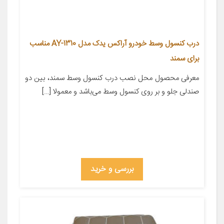
درب کنسول وسط خودرو آراکس یدک مدل AY-1310 مناسب
برای سمند
معرفی محصول محل نصب درب کنسول وسط سمند، بین دو
صندلی جلو و بر روی کنسول وسط می‌باشد و معمولا […]
بررسی و خرید