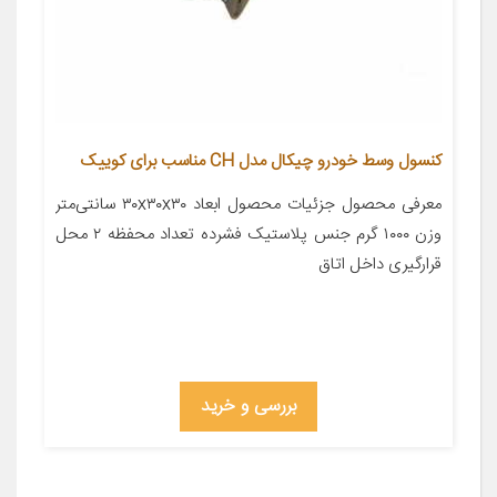
کنسول وسط خودرو چیکال مدل CH مناسب برای کوییک
معرفی محصول جزئیات محصول ابعاد ۳۰x۳۰x۳۰ سانتی‌متر
وزن ۱۰۰۰ گرم جنس پلاستیک فشرده تعداد محفظه ۲ محل
قرارگیری داخل اتاق
بررسی و خرید