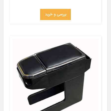
بررسی و خرید