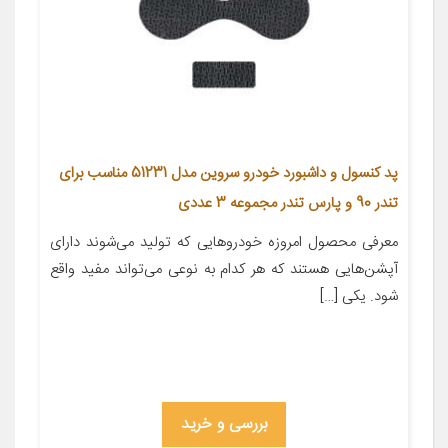
پد کنسول و داشبورد خودرو سروین مدل 51231 مناسب برای
تندر 90 و پارس تندر مجموعه 3 عددی
معرفی محصول امروزه خودروهایی که تولید می‌شوند دارای
آپشن‌هایی هستند که هر کدام به نوعی می‌تواند مفید واقع
شود. یکی […]
بررسی و خرید