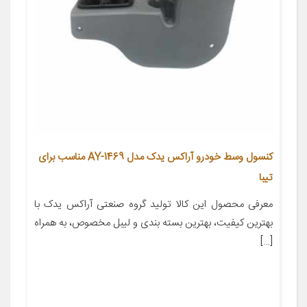
کنسول وسط خودرو آراکس یدک مدل AY-1469 مناسب برای
تیبا
معرفی محصول این کالا تولید گروه صنعتی آراکس یدک با
بهترین کیفیت، بهترین بسته بندی و لیبل مخصوص، به همراه
[…]