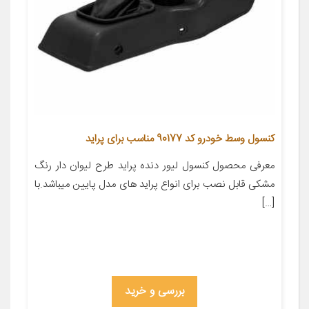
کنسول وسط خودرو کد 90177 مناسب برای پراید
معرفی محصول کنسول لیور دنده پراید طرح لیوان دار رنگ
مشکی قابل نصب برای انواع پراید های مدل پایین میباشد.با
[…]
بررسی و خرید