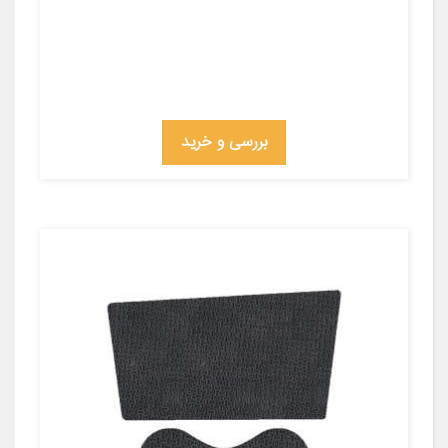
بررسی و خرید