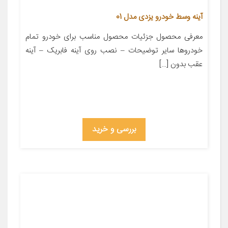
آینه وسط خودرو یزدی مدل 01
معرفی محصول جزئیات محصول مناسب برای خودرو تمام
خودروها سایر توضیحات – نصب روی آینه فابریک – آینه
عقب بدون […]
بررسی و خرید