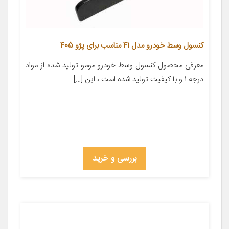
کنسول وسط خودرو مدل 41 مناسب برای پژو 405
معرفی محصول کنسول وسط خودرو مومو تولید شده از مواد
درجه 1 و با کیفیت تولید شده است ، این […]
بررسی و خرید