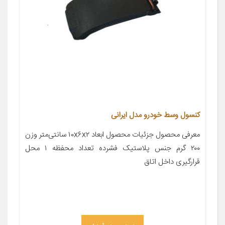
کنسول وسط خودرو مدل ایرانی
معرفی محصول جزئیات محصول ابعاد ۱۰x۶x۲ سانتی‌متر وزن
۲۰۰ گرم جنس پلاستیک فشرده تعداد محفظه ۱ محل
قرارگیری داخل اتاق