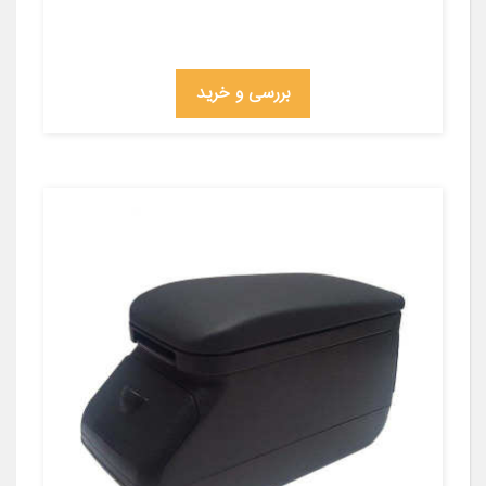
بررسی و خرید