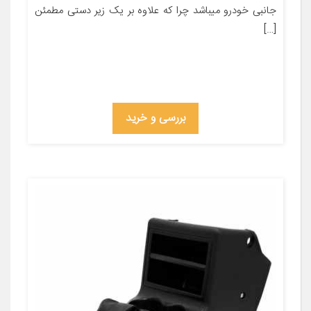
جانبی خودرو میباشد چرا که علاوه بر یک زیر دستی مطمئن
[…]
بررسی و خرید