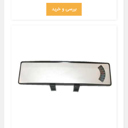
بررسی و خرید