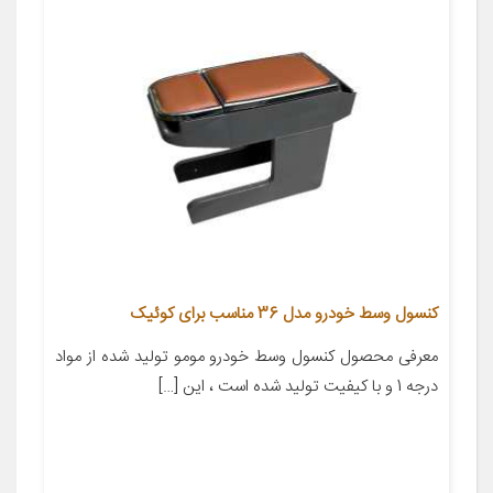
کنسول وسط خودرو مدل 36 مناسب برای کوئیک
معرفی محصول کنسول وسط خودرو مومو تولید شده از مواد
درجه 1 و با کیفیت تولید شده است ، این […]