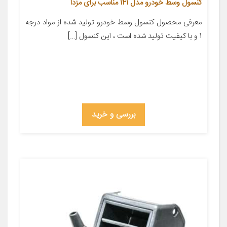
کنسول وسط خودرو مدل 141 مناسب برای مزدا
معرفی محصول کنسول وسط خودرو تولید شده از مواد درجه
1 و با کیفیت تولید شده است ، این کنسول […]
بررسی و خرید