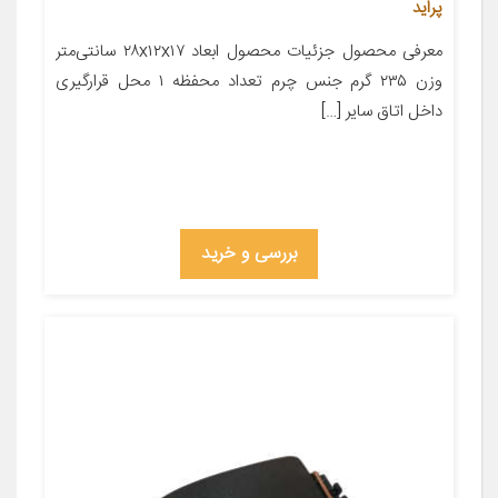
پراید
معرفی محصول جزئیات محصول ابعاد ۲۸x۱۲x۱۷ سانتی‌متر
وزن ۲۳۵ گرم جنس چرم تعداد محفظه ۱ محل قرارگیری
داخل اتاق سایر […]
بررسی و خرید