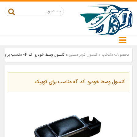
محصولات منتخب
»
کنسول ترمز دستی
»
کنسول وسط خودرو کد 04 مناسب برای کوییک
کنسول وسط خودرو کد 04 مناسب برای کوییک