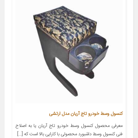
کنسول وسط خودرو تاج آریان مدل ارتشی
معرفی محصول کنسول وسط خودرو تاج آریان یا به اصلاح
فنی کنسول وسط داشبورد محصولی با کارایی بالا است که […]