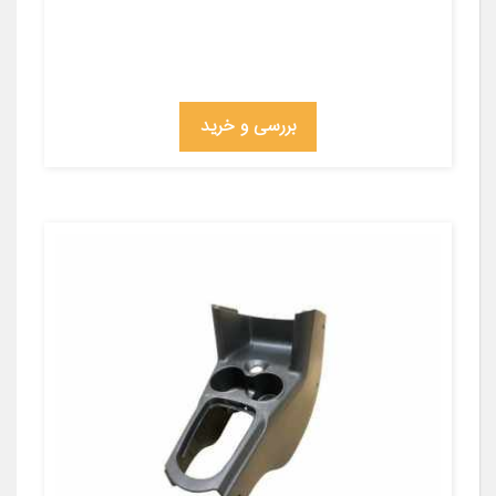
بررسی و خرید