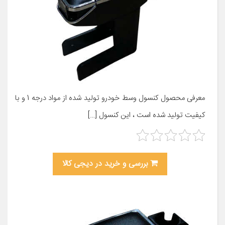
معرفی محصول کنسول وسط خودرو تولید شده از مواد درجه 1 و با
کیفیت تولید شده است ، این کنسول […]
بررسی و خرید در دیجی کالا