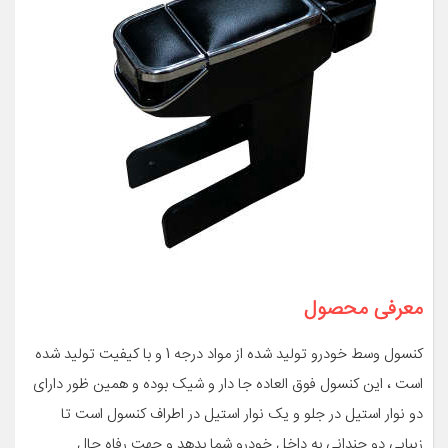
معرفی محصول
کنسول وسط خودرو تولید شده از مواد درجه 1 و با کیفیت تولید شده
است ، این کنسول فوق العاده جا دار و شیک بوده و همین ظور دارای
دو نوار استیل در جلو و یک نوار استیل در اطراف کنسول است تا
زیبایی دو چندانی به داخل خودرو شما بدهد و جهت رفاه حال