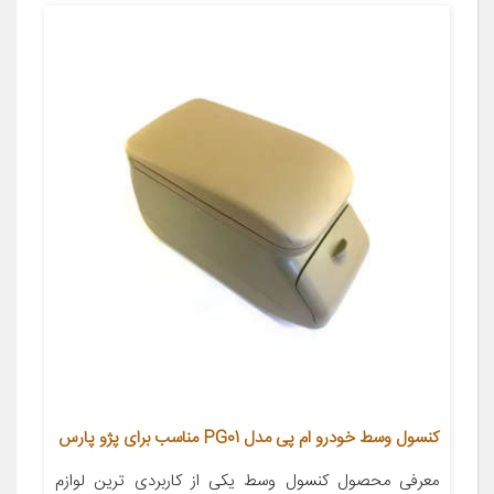
کنسول وسط خودرو ام پی مدل PG01 مناسب برای پژو پارس
معرفی محصول کنسول وسط یکی از کاربردی ترین لوازم