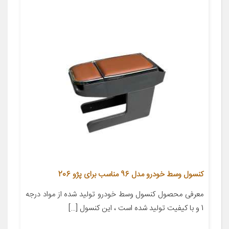
کنسول وسط خودرو مدل 96 مناسب برای پژو 206
معرفی محصول کنسول وسط خودرو تولید شده از مواد درجه
1 و با کیفیت تولید شده است ، این کنسول […]