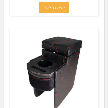
بررسی و خرید