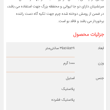
سرنشینان دارای دو جا لیوانی و محفظه بزرگ جهت استفاده می باشد،
در ضمن از رومش دوخته شده چرم جهت تکیه گاه دست راننده
برخوردار می باشد و فاقد بو است.
جزئیات محصول
ابعاد
۳۵x۱۵x۲۸ سانتی‌متر
وزن
۱۰۰۰ گرم
جنس
استیل
پلاستیک
پلاستیک فشرده