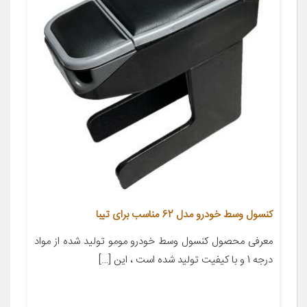
کنسول وسط خودرو مدل 62 مناسب برای تیبا
معرفی محصول کنسول وسط خودرو مومو تولید شده از مواد
درجه 1 و با کیفیت تولید شده است ، این […]