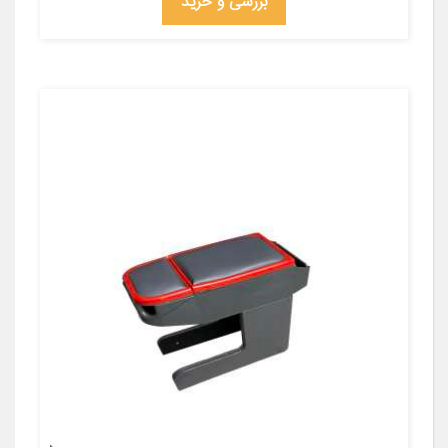
بررسی و خرید