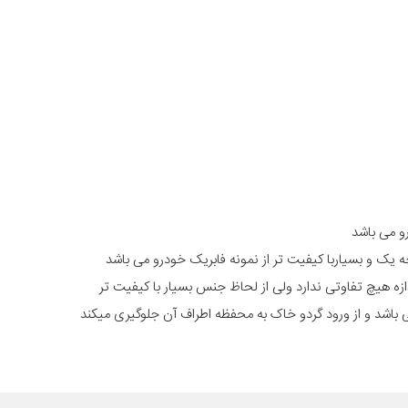
 یک و بسیاربا کیفیت تر از نمونه فابریک خودرو می باشد
ندازه هیچ تفاوتی ندارد ولی از لحاظ جنس بسیار با کیفیت تر
باشد و از ورود گردو خاک به محفظه اطراف آن جلوگیری میکند