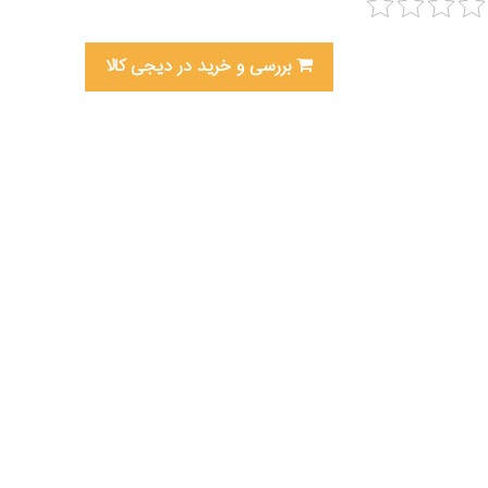
بررسی و خرید در دیجی کالا