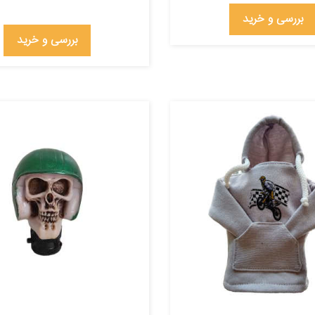
بررسی و خرید
بررسی و خرید