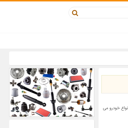
ن انواع خودرو می