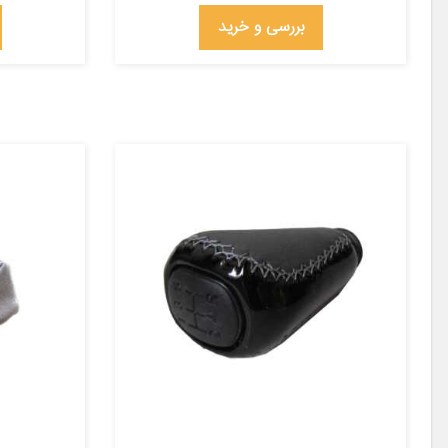
بررسی و خرید