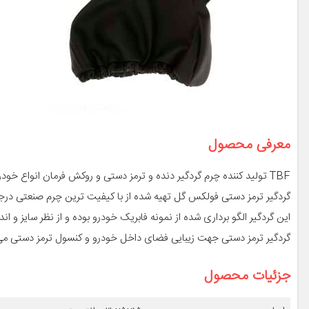
معرفی محصول
TBF تولید کننده چرم گردگیر دنده و ترمز دستی و روکش فرمان انواع خودرو می باشد
گردگیر ترمز دستی فولکس گل تهیه شده از با کیفیت ترین چرم صنعتی درجه
این گردگیر الگو برداری شده از نمونه فابریک خودرو بوده و از نظر سایز و ا
گردگیر ترمز دستی جهت زیبایی فضای داخل خودرو و کنسول ترمز دستی می 
جزئیات محصول