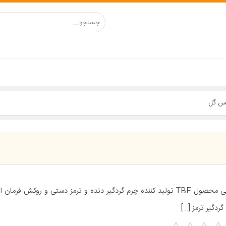
معرفی محصول TBF تولید کننده چرم گردگیر دنده و ترمز دستی و روکش فرما
گردگیر ترمز […]