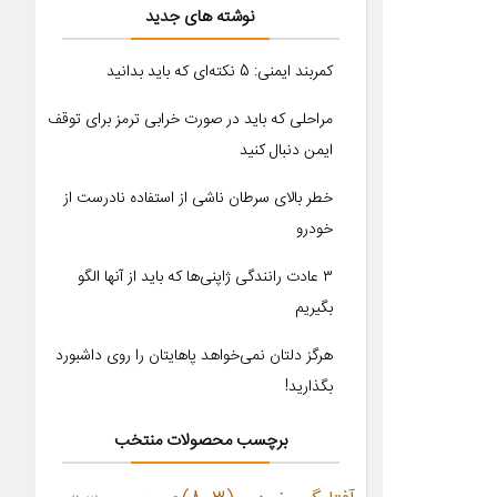
نوشته های جدید
کمربند ایمنی: 5 نکته‌ای که باید بدانید
مراحلی که باید در صورت خرابی ترمز برای توقف
ایمن دنبال کنید
خطر بالای سرطان ناشی از استفاده نادرست از
خودرو
۳ عادت رانندگی ژاپنی‌ها که باید از آنها الگو
بگیریم
هرگز دلتان نمی‌خواهد پاهایتان را روی داشبورد
بگذارید!
برچسب محصولات منتخب