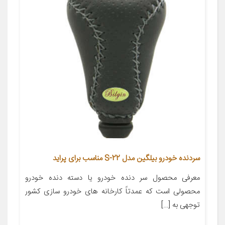
سردنده خودرو بیلگین مدل S-22 مناسب برای پراید
معرفی محصول سر دنده خودرو یا دسته دنده خودرو
محصولی است که عمدتاً کارخانه های خودرو سازی کشور
توجهی به […]