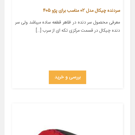
سردنده چیکال مدل 02 مناسب برای پژو 405
معرفی محصول سر دنده در ظاهر قطعه ساده میباشد ولی سر
دنده چیکال در قسمت مرکزی تکه ای از سرب […]
بررسی و خرید