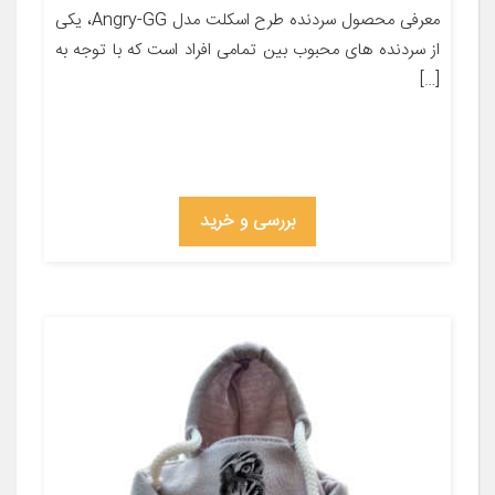
معرفی محصول سردنده طرح اسکلت مدل Angry-GG، یکی
از سردنده های محبوب بین تمامی افراد است که با توجه به
[…]
بررسی و خرید