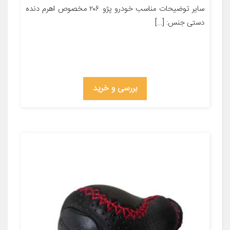
سایر توضیحات مناسب خودرو پژو ۲۰۶ مخصوص اهرم دنده
دستی جنس: […]
بررسی و خرید