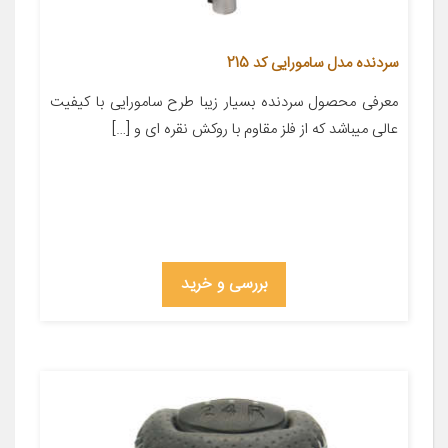
سردنده مدل سامورایی کد 215
معرفی محصول سردنده بسیار زیبا طرح سامورایی با کیفیت
عالی میباشد که از فلز مقاوم با روکش نقره ای و […]
بررسی و خرید