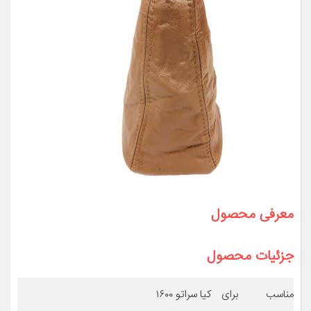
معرفی محصول
جزئیات محصول
مناسب برای
کیا سراتو ۱۶۰۰