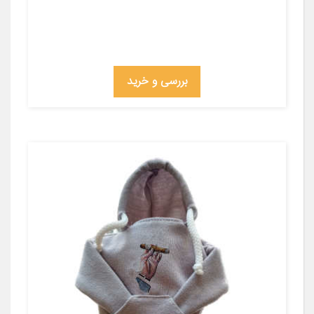
بررسی و خرید