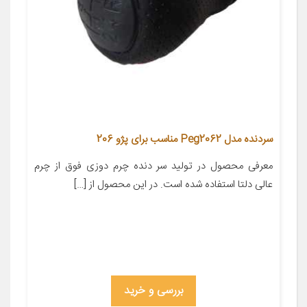
سردنده مدل Peg2062 مناسب برای پژو 206
معرفی محصول در تولید سر دنده چرم دوزی فوق از چرم
عالی دلتا استفاده شده است. در این محصول از […]
بررسی و خرید