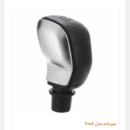
سردنده مدل 2008