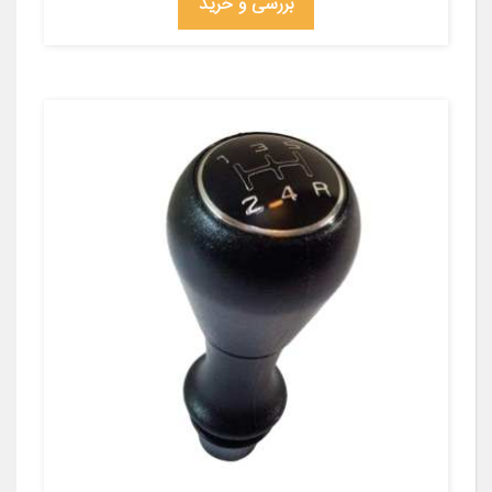
بررسی و خرید