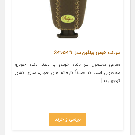
سردنده خودرو بیلگین مدل S-405-29
معرفی محصول سر دنده خودرو یا دسته دنده خودرو
محصولی است که عمدتاً کارخانه های خودرو سازی کشور
توجهی به […]
بررسی و خرید