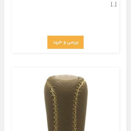
[…]
بررسی و خرید