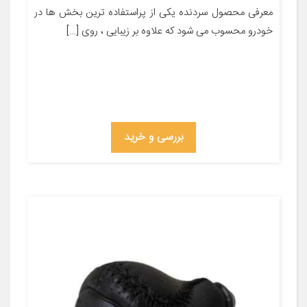
معرفی محصول سردنده یکی از پراستفاده ترین بخش ها در
خودرو محسوب می شود که علاوه بر زیبایی ، روی […]
بررسی و خرید