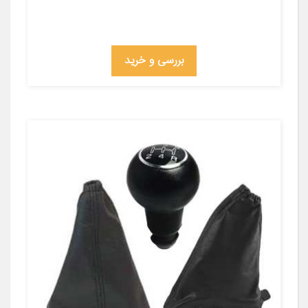
بررسی و خرید