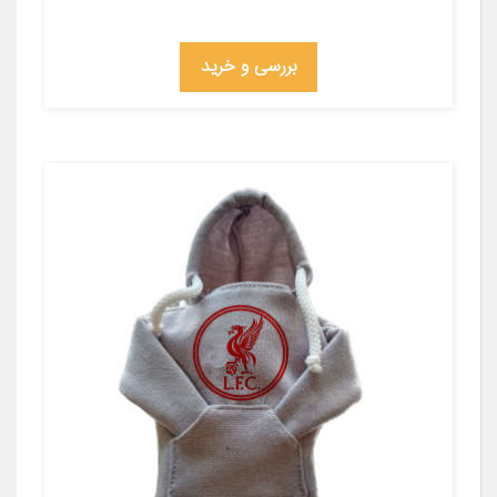
بررسی و خرید