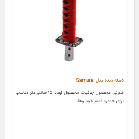
دسته دنده مدل Samurai
معرفی محصول جزئیات محصول ابعاد ۱۵ سانتی‌متر مناسب
برای خودرو تمام خودروها