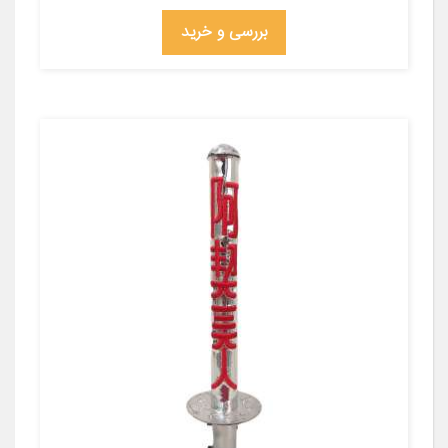
بررسی و خرید