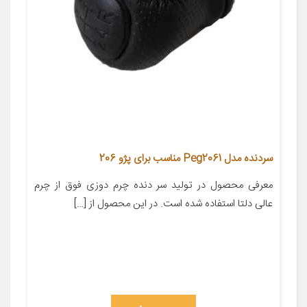
سردنده مدل Peg2061 مناسب برای پژو 206
معرفی محصول در تولید سر دنده چرم دوزی فوق از چرم
عالی دلتا استفاده شده است. در این محصول از […]