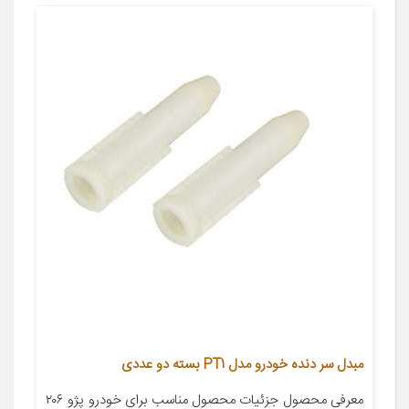
مبدل سر دنده خودرو مدل PT1 بسته دو عددی
معرفی محصول جزئیات محصول مناسب برای خودرو پژو ۲۰۶