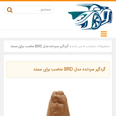
محصولات منتخب
»
سر دنده
»
گردگیر سردنده مدل BRD مناسب برای سمند
گردگیر سردنده مدل BRD مناسب برای سمند