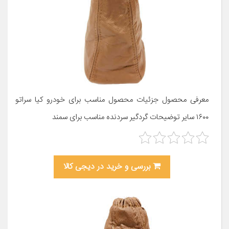
معرفی محصول جزئیات محصول مناسب برای خودرو کیا سراتو
۱۶۰۰ سایر توضیحات گردگیر سردنده مناسب برای سمند
بررسی و خرید در دیجی کالا