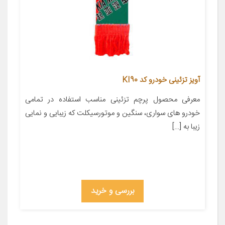
آویز تزئینی خودرو کد KI90
معرفی محصول پرچم تزئینی مناسب استفاده در تمامی
خودرو های سواری، سنگین و موتورسیکلت که زیبایی و نمایی
زیبا به […]
بررسی و خرید