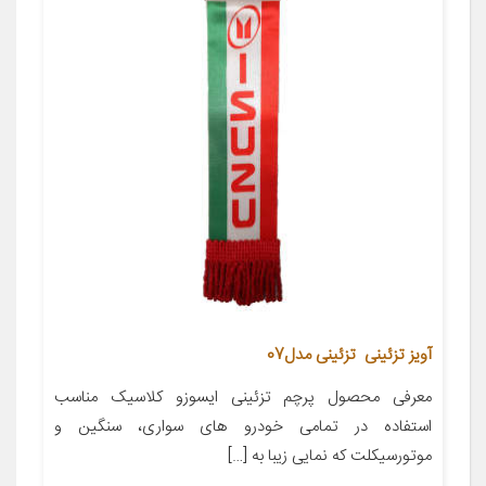
آویز تزئینی تزئینی مدل07
معرفی محصول پرچم تزئینی ایسوزو کلاسیک مناسب
استفاده در تمامی خودرو های سواری، سنگین و
موتورسیکلت که نمایی زیبا به […]