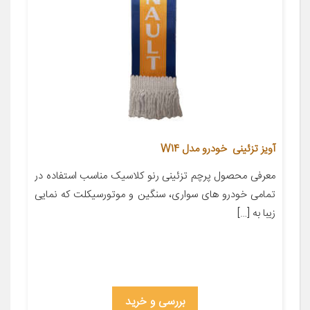
آویز تزئینی خودرو مدل W14
معرفی محصول پرچم تزئینی رنو کلاسیک مناسب استفاده در
تمامی خودرو های سواری، سنگین و موتورسیکلت که نمایی
زیبا به […]
بررسی و خرید