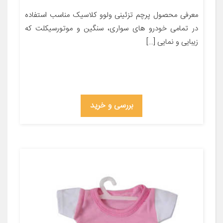
معرفی محصول پرچم تزئینی ولوو کلاسیک مناسب استفاده
در تمامی خودرو های سواری، سنگین و موتورسیکلت که
زیبایی و نمایی […]
بررسی و خرید