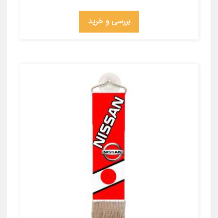
بررسی و خرید