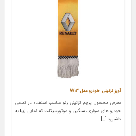
آویز تزئینی خودرو مدل W13
معرفی محصول پرچم تزئینی رنو مناسب استفاده در تمامی
خودرو های سواری، سنگین و موتورسیکلت که نمایی زیبا به
داشبورد […]