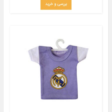
بررسی و خرید