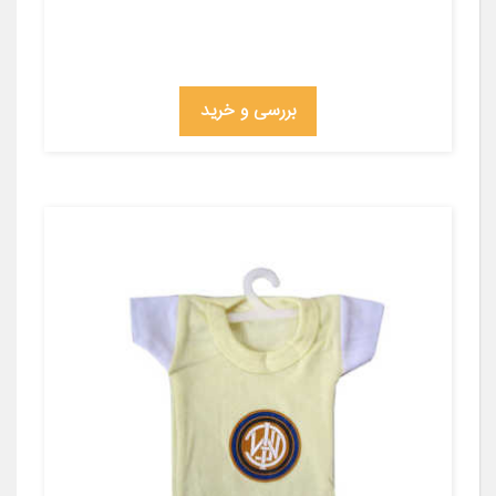
بررسی و خرید