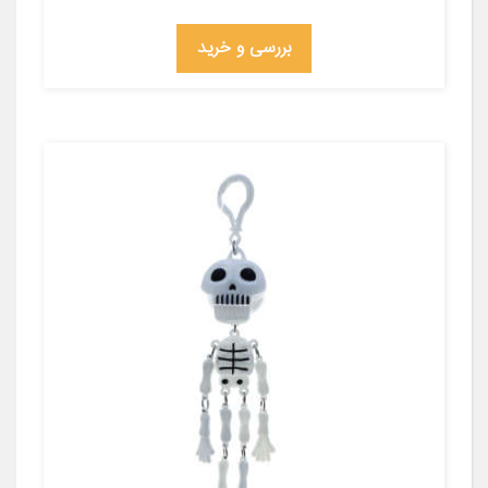
بررسی و خرید