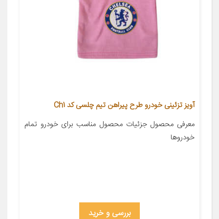
آویز تزئینی خودرو طرح پیراهن تیم چلسی کد Ch1
معرفی محصول جزئیات محصول مناسب برای خودرو تمام
خودروها
بررسی و خرید