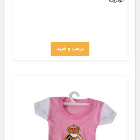
خودروها
بررسی و خرید