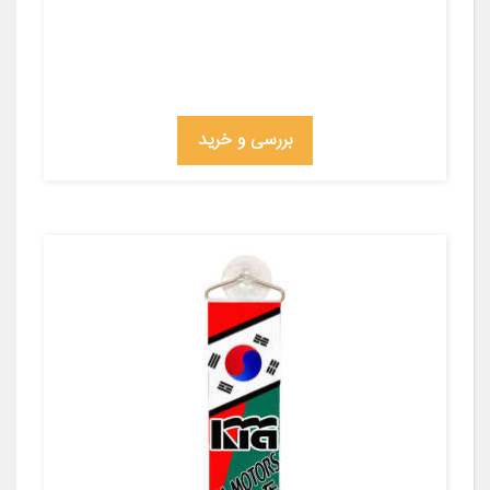
بررسی و خرید