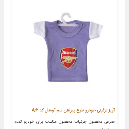
آویز تزئینی خودرو طرح پیراهن تیم آرسنال کد Ar2
معرفی محصول جزئیات محصول مناسب برای خودرو تمام