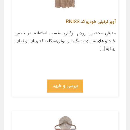
آویز تزئینی خودرو کد RNISS
معرفی محصول پرچم تزئینی مناسب استفاده در تمامی
خودرو های سواری، سنگین و موتورسیکلت که زیبایی و نمایی
زیبا به […]
بررسی و خرید