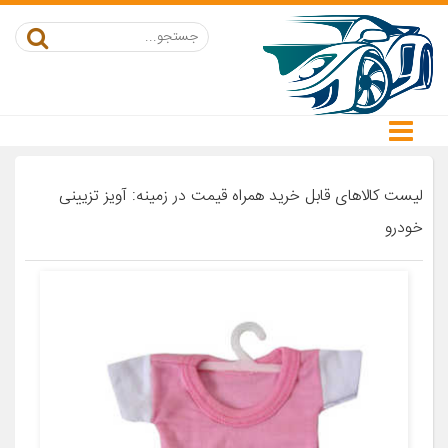
لیست کالاهای قابل خرید همراه قیمت در زمینه: آویز تزیینی
خودرو