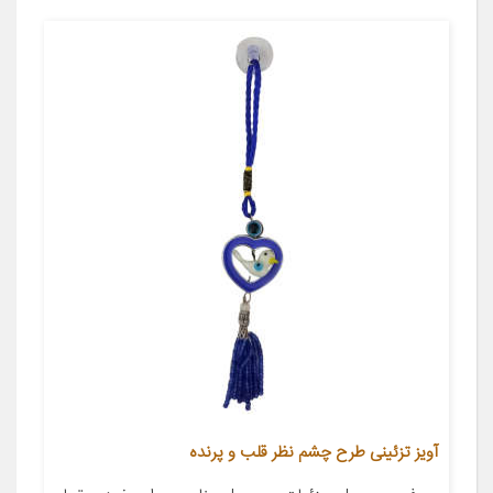
آویز تزئینی طرح چشم نظر قلب و پرنده