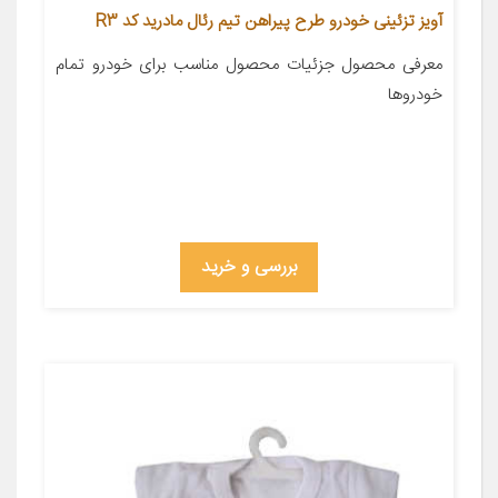
آویز تزئینی خودرو طرح پیراهن تیم رئال مادرید کد R3
معرفی محصول جزئیات محصول مناسب برای خودرو تمام
خودروها
بررسی و خرید