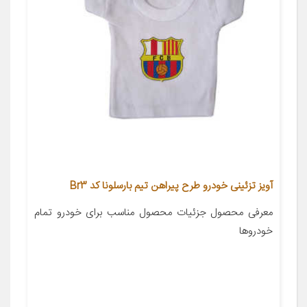
آویز تزئینی خودرو طرح پیراهن تیم بارسلونا کد Br3
معرفی محصول جزئیات محصول مناسب برای خودرو تمام
خودروها