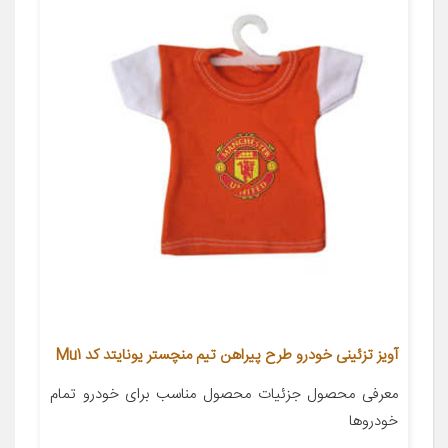
آویز تزئینی خودرو طرح پیراهن تیم منچستر یونایتد کد Mu1
معرفی محصول جزئیات محصول مناسب برای خودرو تمام
خودروها