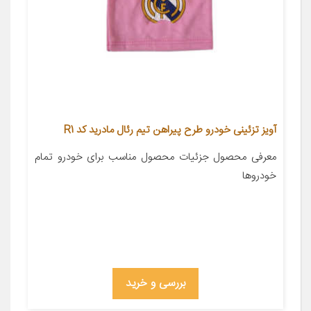
آویز تزئینی خودرو طرح پیراهن تیم رئال مادرید کد R1
معرفی محصول جزئیات محصول مناسب برای خودرو تمام
خودروها
بررسی و خرید