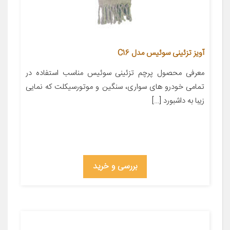
آویز تزئینی سوئیس مدل C16
معرفی محصول پرچم تزئینی سوئیس مناسب استفاده در
تمامی خودرو های سواری، سنگین و موتورسیکلت که نمایی
زیبا به داشبورد […]
بررسی و خرید