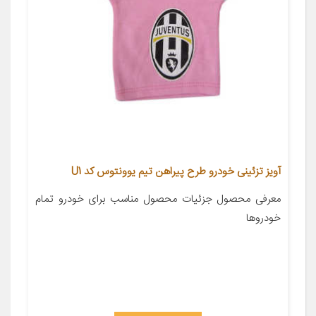
آویز تزئینی خودرو طرح پیراهن تیم یوونتوس کد U1
معرفی محصول جزئیات محصول مناسب برای خودرو تمام
خودروها