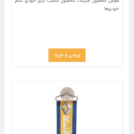
معرفی محصول جزئیات محصول مناسب برای خودرو تمام
خودروها
بررسی و خرید