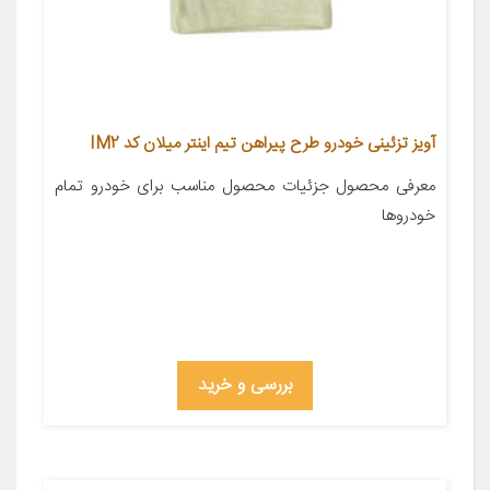
آویز تزئینی خودرو طرح پیراهن تیم اینتر میلان کد IM2
معرفی محصول جزئیات محصول مناسب برای خودرو تمام
خودروها
بررسی و خرید