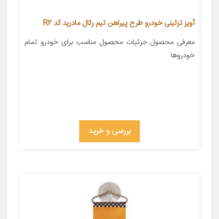
آویز تزئینی خودرو طرح پیراهن تیم رئال مادرید کد R2
معرفی محصول جزئیات محصول مناسب برای خودرو تمام
خودروها
بررسی و خرید