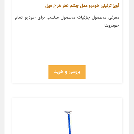
آویز تزئینی خودرو مدل چشم نظر طرح فیل
معرفی محصول جزئیات محصول مناسب برای خودرو تمام
خودروها
بررسی و خرید