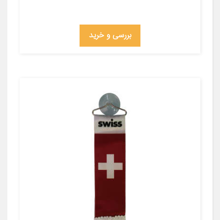
بررسی و خرید