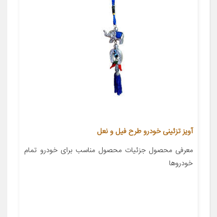
آویز تزئینی خودرو طرح فیل و نعل
معرفی محصول جزئیات محصول مناسب برای خودرو تمام
خودروها