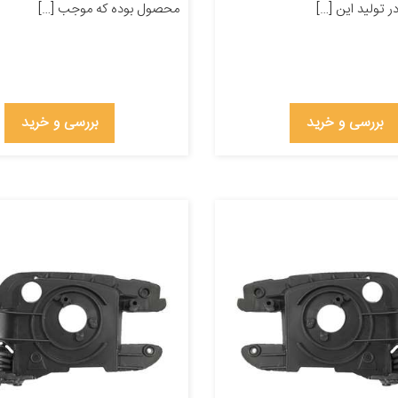
ر تولید این […]
محصول بوده که موجب […]
بررسی و خرید
بررسی و خرید