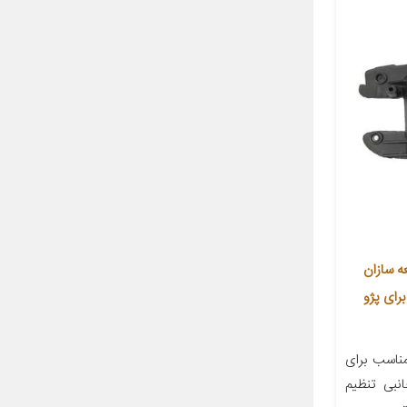
ه سازان
PAR مناسب برای پژو
اسب برای
ینه جانبی تنظیم