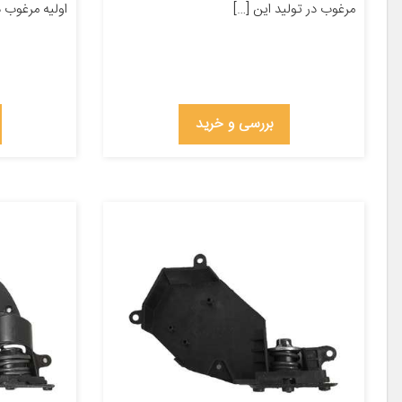
مرغوب در تولید این […]
اولیه مرغوب د
بررسی و خرید