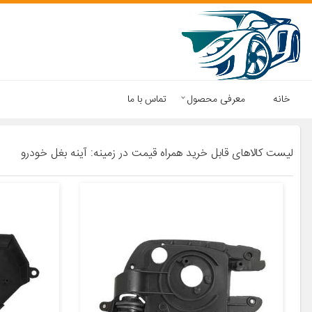
خانه
معرفی محصول
تماس با ما
لیست کالاهای قابل خرید همراه قیمت در زمینه: آینه بغل خودرو