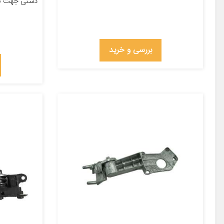
دستی جهت 
بررسی و خرید