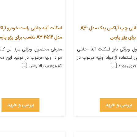
اسکلت آینه جانبی چپ آراکس یدک مدل AY-
اسکلت آینه جانبی راست خودرو آر
مدل AY-2514 مناسب برای پژو پارس
 ویژگی بارز اسکلت آینه جانبی
معرفی محصول ویژگی بارز این کالا 
استفاده از مواد اولیه مرغوب در
مواد اولیه مرغوب در تولید این 
صول بوده […]
که موجب بالا رفتن […]
بررسی و خرید
بررسی و خرید