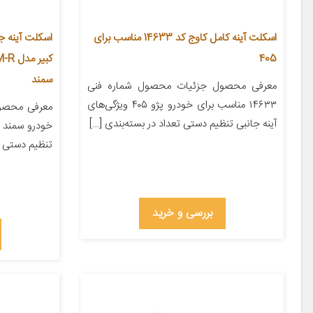
اسکلت آینه کامل کاوج کد 14633 مناسب برای
اسکلت آینه ج
405
سمند
معرفی محصول جزئیات محصول شماره فنی
۱۴۶۳۳ مناسب برای خودرو پژو ۴۰۵ ویژگی‌های
معرفی محصو
آینه جانبی تنظیم دستی تعداد در بسته‌بندی […]
خودرو سمند و
تنظیم دستی
بررسی و خرید