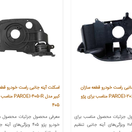
انبی راست خودرو قطعه سازان
اسکلت آینه جانبی راست خودرو قطع
کبیر مدل PAROEI-206-R مناسب برای پژو
کبیر مدل OEI-405-R
405
ل جزئیات محصول مناسب برای
معرفی محصول جزئیات محصول من
خودرو پژو ۲۰۶ ویژگی‌های آینه جانبی تنظیم
خودرو پژو ۴۰۵ ویژگی‌های آ