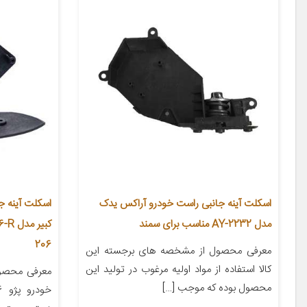
اسکلت آینه جانبی راست خودرو آراکس یدک
اسکلت آینه ج
مدل AY-2232 مناسب برای سمند
206
معرفی محصول از مشخصه های برجسته این
کالا استفاده از مواد اولیه مرغوب در تولید این
معرفی محصو
محصول بوده که موجب […]