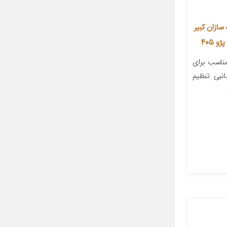
ازان کبیر
اسب برای
ینه جانبی تنظیم