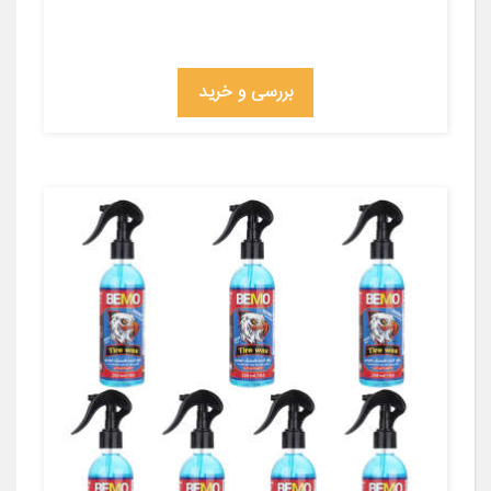
بررسی و خرید