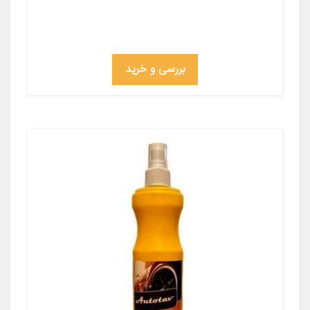
بررسی و خرید