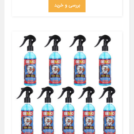
بررسی و خرید