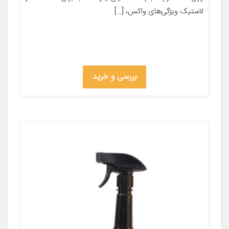
لاستیک ویژگی‌های واکس، […]
بررسی و خرید