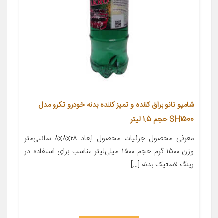
شامپو نانو براق کننده و تمیز کننده بدنه خودرو تکرو مدل
SH1500 حجم 1.5 لیتر
معرفی محصول جزئیات محصول ابعاد ۸x۸x۲۸ سانتی‌متر
وزن ۱۵۰۰ گرم حجم ۱۵۰۰ میلی‌لیتر مناسب برای استفاده در
رینگ لاستیک بدنه […]