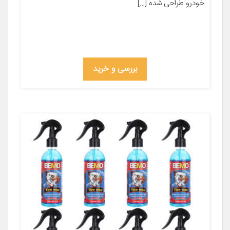
خودرو طراحی ‌شده […]
بررسی و خرید