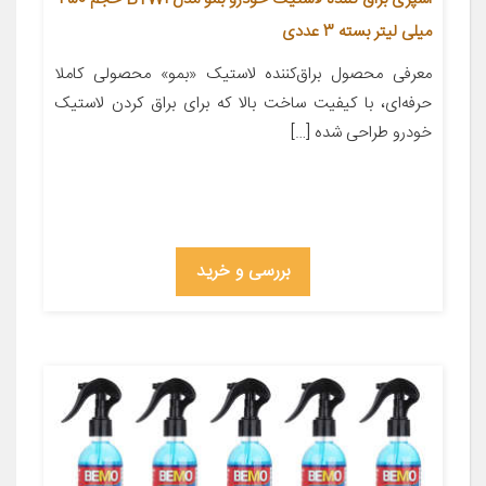
میلی لیتر بسته 3 عددی
معرفی محصول براق‌کننده‌ لاستیک «بمو» محصولی کاملا
حرفه‌ای، با کیفیت ساخت بالا که برای براق ‌کردن لاستیک
خودرو طراحی ‌شده […]
بررسی و خرید