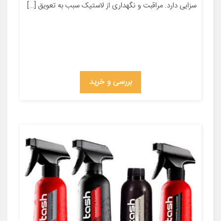
سزایی دارد. مراقبت و نگهداری از لاستیک سبب به تعویق […]
بررسی و خرید