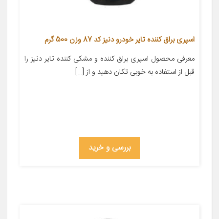
اسپری براق کننده تایر خودرو دنیز کد 87 وزن 500 گرم
معرفی محصول اسپری براق کننده و مشکی کننده تایر دنیز را
قبل از استفاده به خوبی تکان دهید و از […]
بررسی و خرید