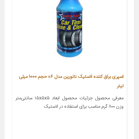
اسپری براق کننده لاستیک نانورین مدل 06 حجم 1000 میلی
لیتر
معرفی محصول جزئیات محصول ابعاد ۱۵x۵x۵ سانتی‌متر
وزن ۸۰۰ گرم مناسب برای استفاده در لاستیک