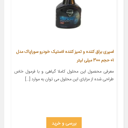
اسپری براق کننده و تمیز کننده لاستیک خودرو سوراپاک مدل
01 حجم 300 میلی لیتر
معرفی محصول این محلول کاملا گیاهی و با فرمول خاص
طراحی شده از مزایای این محلول می توان به موارد […]
بررسی و خرید