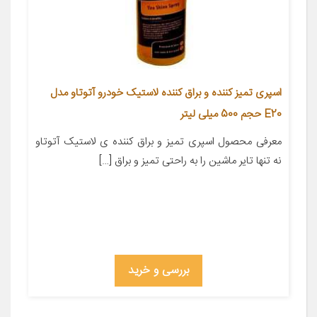
اسپری تمیز کننده و براق کننده لاستیک خودرو آتوتاو مدل
E20 حجم 500 میلی لیتر
معرفی محصول اسپری تمیز و براق کننده ی لاستیک آتوتاو
نه تنها تایر ماشین را به راحتی تمیز و براق […]
بررسی و خرید