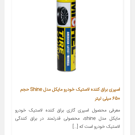
اسپری براق کننده لاستیک خودرو مایکل مدل Shine حجم
650 میلی لیتر
معرفی محصول اسپری گازی براق کننده لاستیک خودرو
مایکل مدل shine، محصولی قدرتمند در براق کنندگی
لاستیک خودرو است که […]