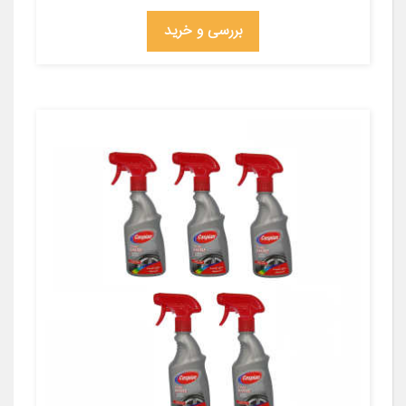
بررسی و خرید