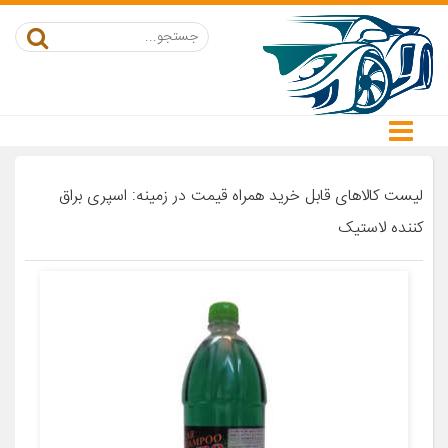
لیست کالاهای قابل خرید همراه قیمت در زمینه: اسپری براق
کننده لاستیک