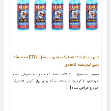
اسپری براق کننده لاستیک خودرو بمو مدل BTW1 حجم 250
میلی لیتر بسته 5 عددی
معرفی محصول براق‌کننده‌ لاستیک «بمو» محصولی کاملا
حرفه‌ای، با کیفیت ساخت بالا که برای براق ‌کردن لاستیک
خودرو طراحی ‌شده […]