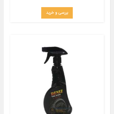
بررسی و خرید