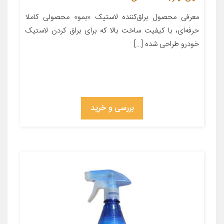
معرفی محصول براق‌کننده‌ لاستیک «بمو» محصولی کاملا
حرفه‌ای، با کیفیت ساخت بالا که برای براق ‌کردن لاستیک
خودرو طراحی ‌شده […]
بررسی و خرید