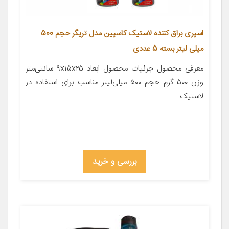
اسپری براق کننده لاستیک کاسپین مدل تریگر حجم 500
میلی لیتر بسته 5 عددی
معرفی محصول جزئیات محصول ابعاد ۹x۱۵x۲۵ سانتی‌متر
وزن ۵۰۰ گرم حجم ۵۰۰ میلی‌لیتر مناسب برای استفاده در
لاستیک
بررسی و خرید