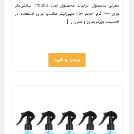
معرفی محصول جزئیات محصول ابعاد ۲۷x۵x۵ سانتی‌متر
وزن ۸۰۰ گرم حجم ۶۵۰ میلی‌لیتر مناسب برای استفاده در
لاستیک ویژگی‌های واکس، […]
بررسی و خرید