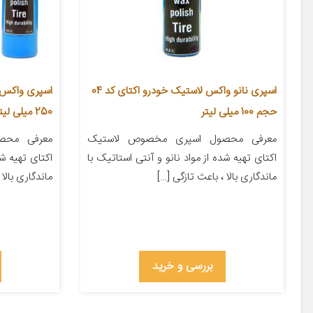
اسپری نانو واکس لاستیک خودرو اکتای کد 04
اسپری واکس 
حجم 100 میلی لیتر
250 میلی لیتر بسته سه عددی
معرفی محصول اسپری مخصوص لاستیک
معرفی محص
اکتای تهیه شده از مواد نانو و آنتی استاتیک با
اکتای تهیه شد
ماندگاری بالا ، باعث تازگی […]
ماندگاری بالا 
بررسی و خرید