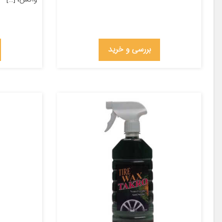
بررسی و خرید