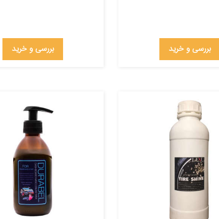
بررسی و خرید
بررسی و خرید