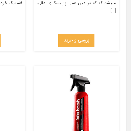
میباشد که که در عین عمل پولیشکاری عالی،
لاستیک خودر
[…]
بررسی و خرید