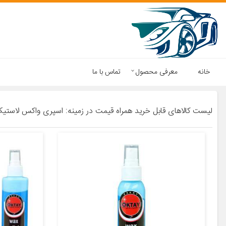
خانه
معرفی محصول
تماس با ما
لیست کالاهای قابل خرید همراه قیمت در زمینه: اسپری واکس لاستی