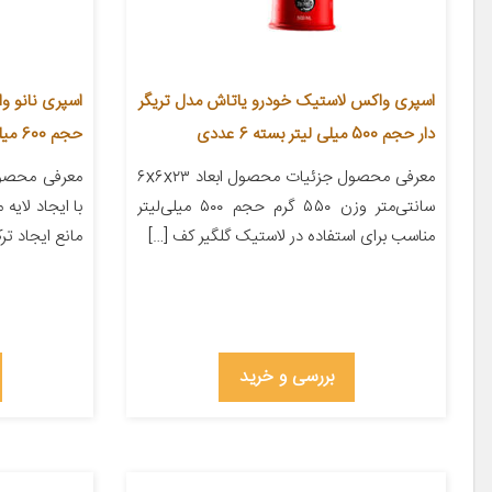
اسپری واکس لاستیک خودرو یاتاش مدل تریگر
دار حجم 500 میلی لیتر بسته 6 عددی
حجم 600 میلی لیتر
معرفی محصول جزئیات محصول ابعاد ۶x۶x۲۳
معرفی محصول
سانتی‌متر وزن ۵۵۰ گرم حجم ۵۰۰ میلی‌لیتر
با ایجاد لایه
مناسب برای استفاده در لاستیک گلگیر کف […]
مانع ایجاد تر
بررسی و خرید