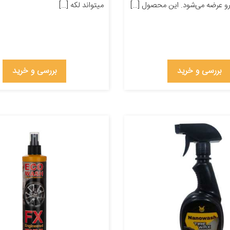
و عرضه می‌شود. این محصول […]
میتواند لکه […]
بررسی و خرید
بررسی و خرید