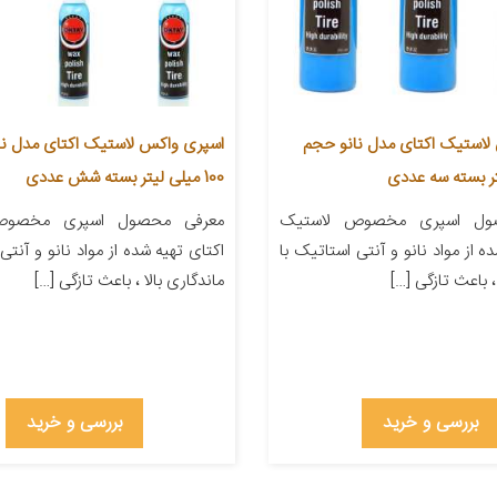
لاستیک اکتای مدل نانو حجم
اسپری واکس لاستیک اکتای مدل نا
100 میلی لیتر بسته شش عددی
ول اسپری مخصوص لاستیک
معرفی محصول اسپری مخصوص
ه از مواد نانو و آنتی استاتیک با
اکتای تهیه شده از مواد نانو و آنتی
، باعث تازگی […]
ماندگاری بالا ، باعث تازگی […]
بررسی و خرید
بررسی و خرید