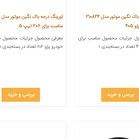
اورینگ درجه باک نگین موتور مدل 210824
ا
405
مناسب برای 206 تیپ 5
ل جزئیات محصول مناسب برای
معرفی محصول جزئیات محصول من
خودرو پژو ۲۰۶ تعداد در بسته‌بندی ۱
بررسی و خرید
بررسی و خرید