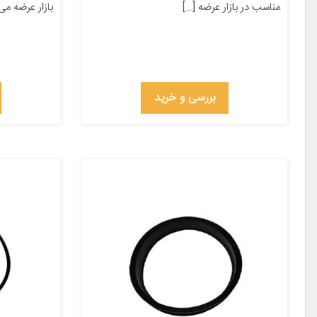
مناسب در بازار عرضه […]
بازار عرضه می‌
بررسی و خرید