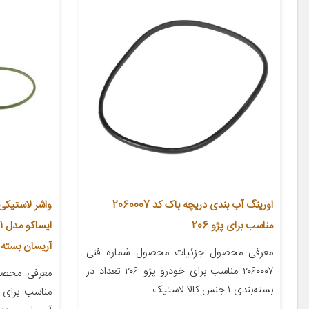
اورینگ آب بندی دریچه باک کد 2060007
واشر لاستیکی
مناسب برای پژو 206
آریسان بسته 2 عددی
معرفی محصول جزئیات محصول شماره فنی
۲۰۶۰۰۰۷ مناسب برای خودرو پژو ۲۰۶ تعداد در
معرفی محصو
بسته‌بندی ۱ جنس کالا لاستیک