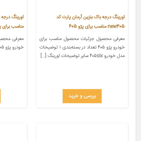
اورینگ درجه باک بنزین آرمان پارت کد
new405 مناسب برای پژو 405
مناسب برای پژو 
معرفی محصول جزئیات محصول مناسب برای
معرفی محصو
خودرو پژو ۴۰۵ تعداد در بسته‌بندی ۱ توضیحات
خودرو پژو ۴۰۵ تعداد در بسته‌بندی ۱
مدل خودرو ۴۰۵slx سایر توضیحات اورینگ […]
بررسی و خرید