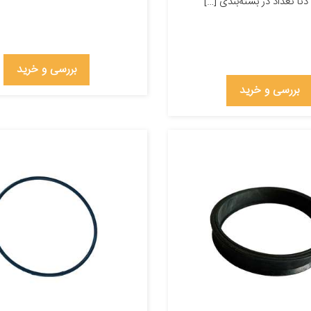
نا تعداد در بسته‌بندی […]
بررسی و خرید
بررسی و خرید