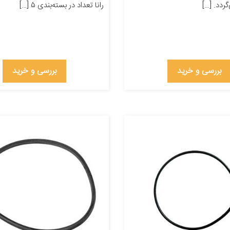
گردد. […]
رانا تعداد در بسته‌بندی ۵ […]
بررسی و خرید
بررسی و خرید