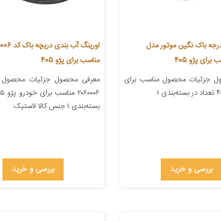
درجه باک نگین موتور مدل
اورینگ آب بندی د
مناسب برای پژو 405
ل جزئیات محصول مناسب برای
معرفی محصول جزئیات محصول ش
بسته‌بندی ۱ جنس کالا لاستیک
بررسی و خرید
بررسی و خرید