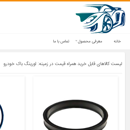
خانه
معرفی محصول
تماس با ما
لیست کالاهای قابل خرید همراه قیمت در زمینه: اورینگ باک خودرو