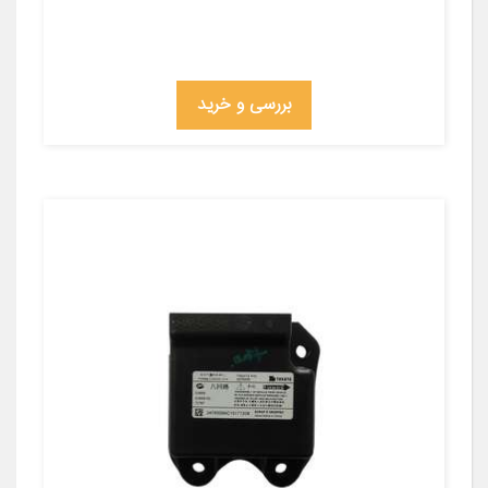
بررسی و خرید