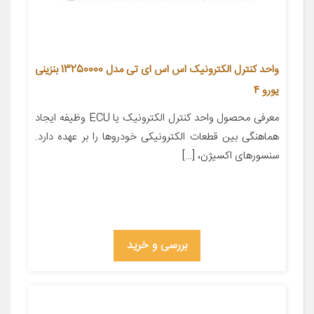
واحد کنترل الکترونیک اس اس ای تی مدل 13250000 بنزینی
یورو 4
معرفی محصول واحد کنترل الکترونیک یا ECU وظیفه ایجاد
هماهنگی بین قطعات الکترونیکی خودروها را بر عهده دارد.
سنسورهای اکسیژن، […]
بررسی و خرید