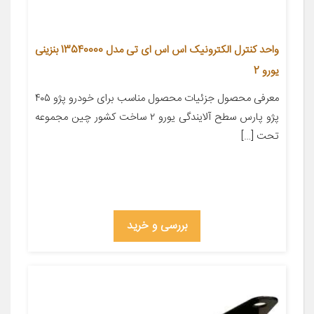
واحد کنترل الکترونیک اس اس ای تی مدل 13540000 بنزینی
یورو 2
معرفی محصول جزئیات محصول مناسب برای خودرو پژو ۴۰۵
پژو پارس سطح آلایندگی یورو ۲ ساخت کشور چین مجموعه
تحت […]
بررسی و خرید