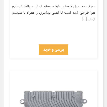
معرفی محصول کیسه‌ی هوا سیستم ایمنی میباشد کیسه‌ی
هوا طراحی شده است تا ایمنی بیشتری را همراه با سیستم
ایمنی […]
بررسی و خرید