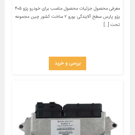
معرفی محصول جزئیات محصول مناسب برای خودرو پژو ۴۰۵
پژو پارس سطح آلایندگی یورو ۲ ساخت کشور چین مجموعه
تحت […]
بررسی و خرید