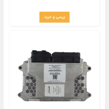
بررسی و خرید