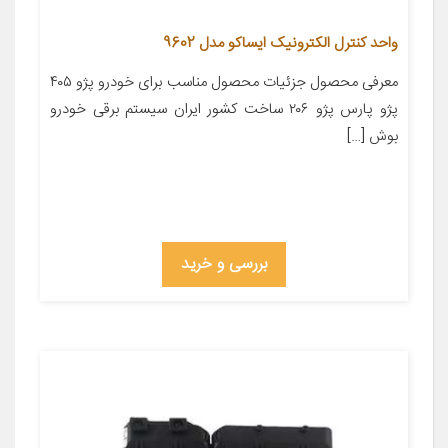
واحد کنترل الکترونیک ایساکو مدل 9602
معرفی محصول جزئیات محصول مناسب برای خودرو پژو ۴۰۵
پژو پارس پژو ۲۰۶ ساخت کشور ایران سیستم برقی خودرو
بوش […]
بررسی و خرید