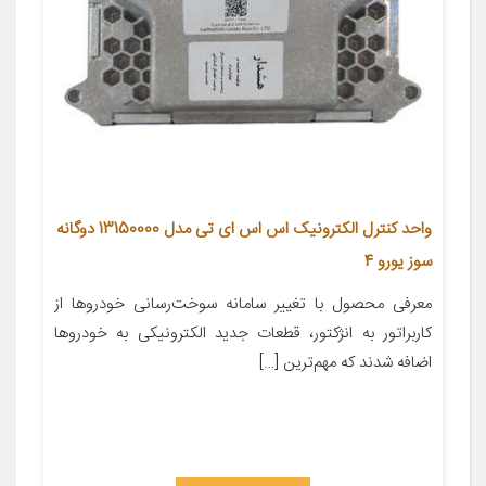
واحد کنترل الکترونیک اس اس ای تی مدل 13150000 دوگانه
سوز یورو 4
معرفی محصول با تغییر سامانه سوخت‌رسانی خودروها از
کاربراتور به انژکتور، قطعات جدید الکترونیکی به خودروها
اضافه شدند که مهم‌ترین […]