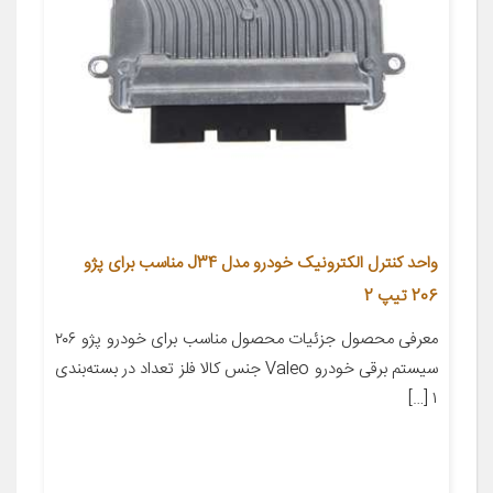
واحد کنترل الکترونیک خودرو مدل J34 مناسب برای پژو
206 تیپ 2
معرفی محصول جزئیات محصول مناسب برای خودرو پژو ۲۰۶
سیستم برقی خودرو Valeo جنس کالا فلز تعداد در بسته‌بندی
۱ […]