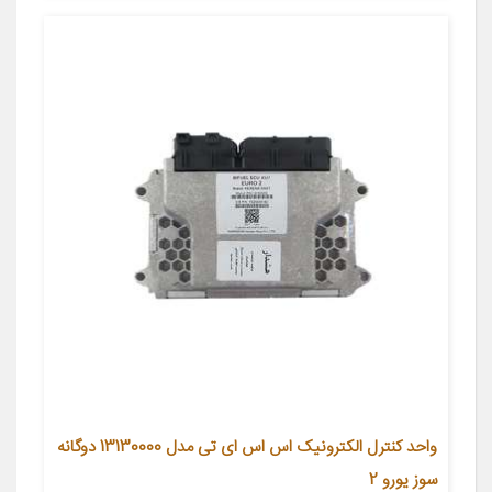
واحد کنترل الکترونیک اس اس ای تی مدل 13130000 دوگانه
سوز یورو 2