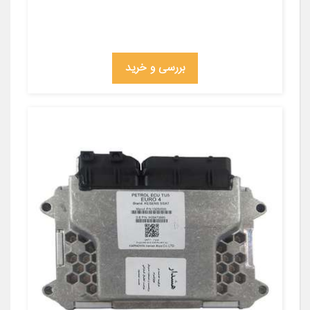
بررسی و خرید