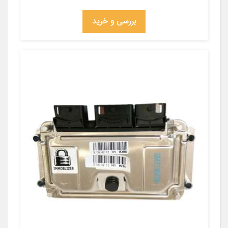
بررسی و خرید