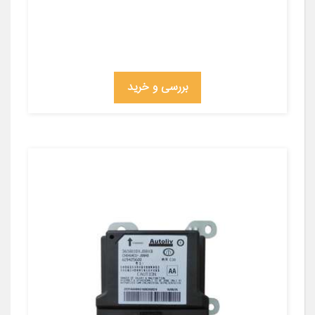
بررسی و خرید