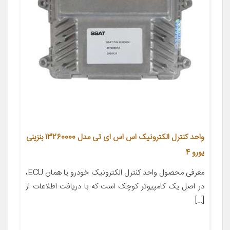
واحد کنترل الکترونیک اس اس ای تی مدل 13260000 بنزینی
یورو 4
معرفی محصول واحد کنترل الکترونیک خودرو یا همان ECU،
در اصل یک کامپیوتر کوچک است که با دریافت اطلاعات از
[…]