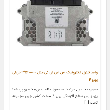
واحد کنترل الکترونیک اس اس ای تی مدل 13540000 بنزینی
یورو 4
معرفی محصول جزئیات محصول مناسب برای خودرو پژو ۴۰۵
پژو پارس سطح آلایندگی یورو ۴ ساخت کشور چین مجموعه
تحت […]