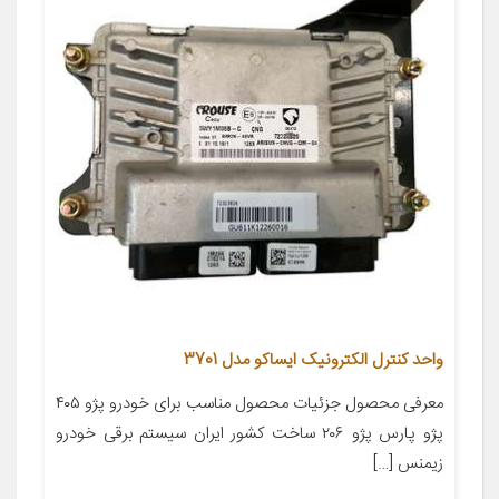
واحد كنترل الكترونیک ایساکو مدل 3701
معرفی محصول جزئیات محصول مناسب برای خودرو پژو ۴۰۵
پژو پارس پژو ۲۰۶ ساخت کشور ایران سیستم برقی خودرو
زیمنس […]