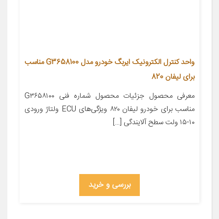
واحد کنترل الکترونیک ایربگ خودرو مدل G3658100 مناسب
برای لیفان 820
معرفی محصول جزئیات محصول شماره فنی G۳۶۵۸۱۰۰
مناسب برای خودرو لیفان ۸۲۰ ویژگی‌های ECU ولتاژ ورودی
۱۰-۱۵ ولت سطح آلایندگی […]
بررسی و خرید