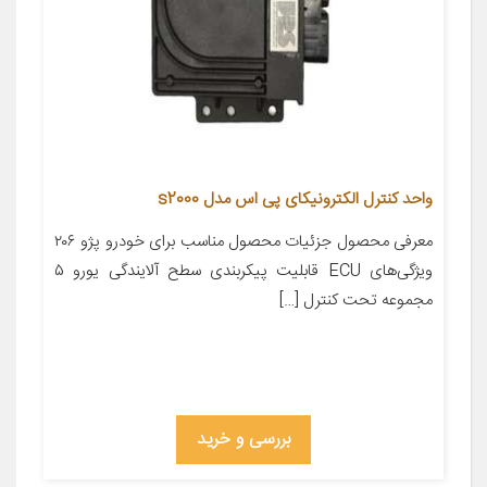
واحد کنترل الکترونیکای پی اس مدل s2000
معرفی محصول جزئیات محصول مناسب برای خودرو پژو ۲۰۶
ویژگی‌های ECU قابلیت پیکربندی سطح آلایندگی یورو ۵
مجموعه تحت کنترل […]
بررسی و خرید