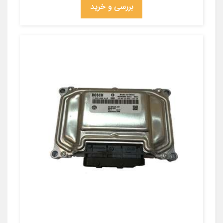
بررسی و خرید