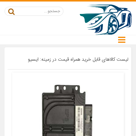
لیست کالاهای قابل خرید همراه قیمت در زمینه: ایسیو