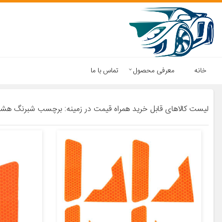
خانه
معرفی محصول
تماس با ما
لیست کالاهای قابل خرید همراه قیمت در زمینه: برچسب شبرنگ هشد