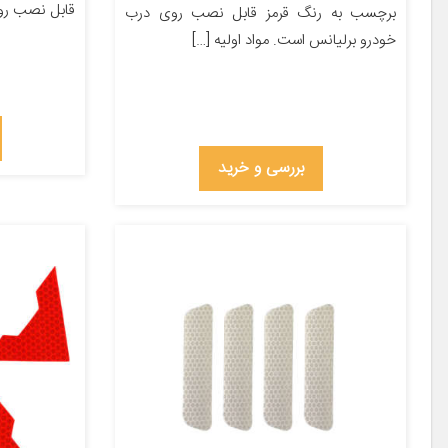
قابل نصب رو
برچسب به رنگ قرمز قابل نصب روی درب
خودرو برلیانس است. مواد اولیه […]
بررسی و خرید