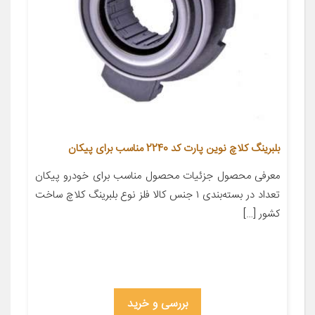
بلبرینگ کلاچ نوین پارت کد 2240 مناسب برای پیکان
معرفی محصول جزئیات محصول مناسب برای خودرو پیکان
تعداد در بسته‌بندی ۱ جنس کالا فلز نوع بلبرینگ کلاچ ساخت
کشور […]
بررسی و خرید