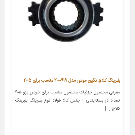
بلبرینگ کلاچ نگین موتور مدل 200919 مناسب برای 405
معرفی محصول جزئیات محصول مناسب برای خودرو پژو ۴۰۵
تعداد در بسته‌بندی ۱ جنس کالا فولاد نوع بلبرینگ بلبرینگ
کلاچ […]