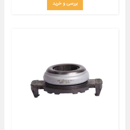
بررسی و خرید