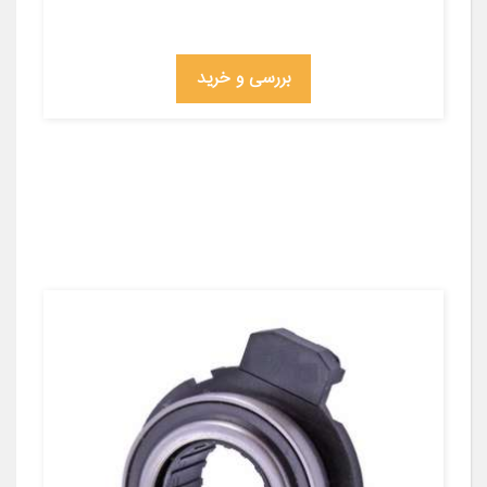
بررسی و خرید