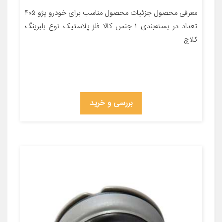
معرفی محصول جزئیات محصول مناسب برای خودرو پژو ۴۰۵
تعداد در بسته‌بندی ۱ جنس کالا فلز-پلاستیک نوع بلبرینگ
کلاچ
بررسی و خرید