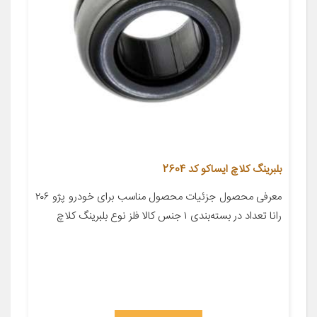
بلبرينگ كلاچ ایساکو کد 2604
معرفی محصول جزئیات محصول مناسب برای خودرو پژو ۲۰۶
رانا تعداد در بسته‌بندی ۱ جنس کالا فلز نوع بلبرینگ کلاچ