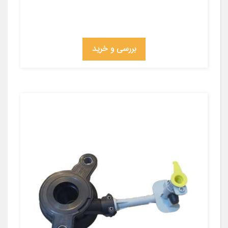
بررسی و خرید