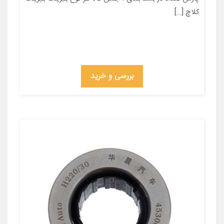
کلاچ […]
بررسی و خرید