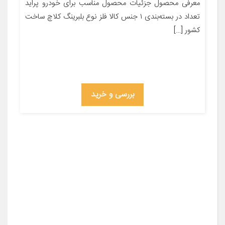
معرفی محصول جزئیات محصول مناسب برای خودرو پراید
تعداد در بسته‌بندی ۱ جنس کالا فلز نوع بلبرینگ کلاچ ساخت
کشور […]
بررسی و خرید