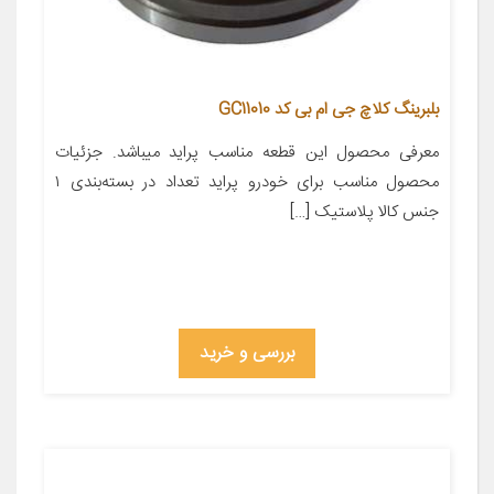
بلبرینگ کلاچ جی ام بی کد GC11010
معرفی محصول این قطعه مناسب پراید میباشد. جزئیات
محصول مناسب برای خودرو پراید تعداد در بسته‌بندی ۱
جنس کالا پلاستیک […]
بررسی و خرید