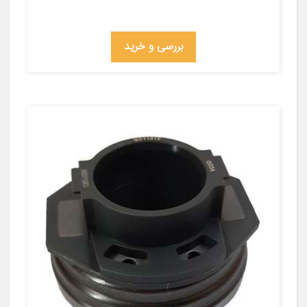
بررسی و خرید