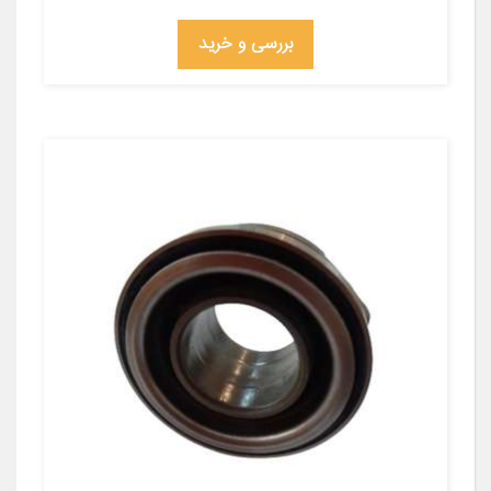
بررسی و خرید