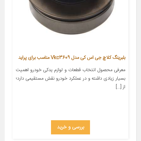
بلبرینگ کلاچ جی اس کی مدل Vkc3609 مناسب برای پراید
معرفی محصول انتخاب قطعات و لوازم یدکی خودرو اهمیت
بسیار زیادی داشته و در عملکرد خودرو نقش مستقیمی دارد؛
از […]
بررسی و خرید