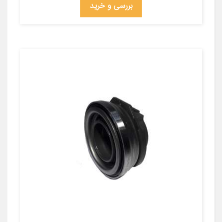
بررسی و خرید