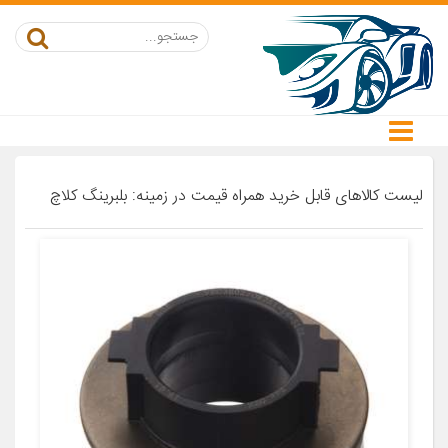
لیست کالاهای قابل خرید همراه قیمت در زمینه: بلبرینگ کلاچ