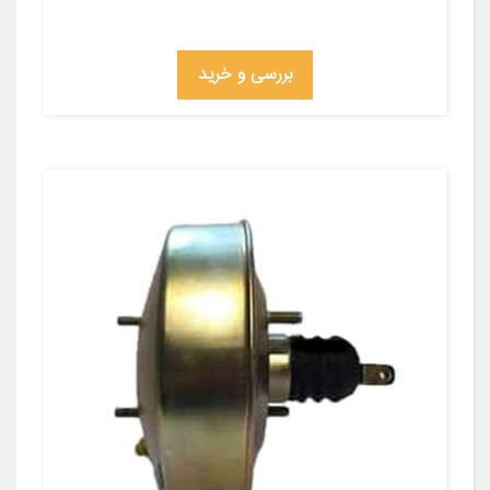
بررسی و خرید