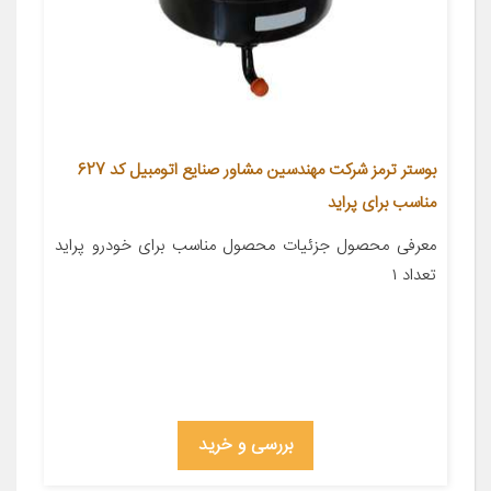
بوستر ترمز شرکت مهندسین مشاور صنایع اتومبیل کد 627
مناسب برای پراید
معرفی محصول جزئیات محصول مناسب برای خودرو پراید
تعداد ۱
بررسی و خرید