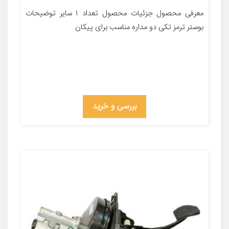
معرفی محصول جزئیات محصول تعداد ۱ سایر توضیحات
بوستر ترمز تکی دو مداره مناسب برای پیکان
بررسی و خرید