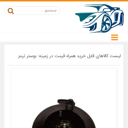
لیست کالاهای قابل خرید همراه قیمت در زمینه: بوستر ترمز