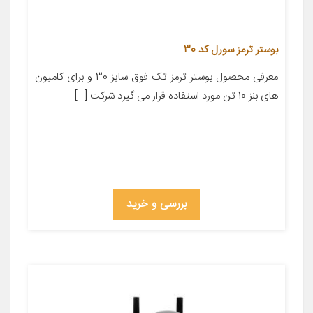
بوستر ترمز سورل کد 30
معرفی محصول بوستر ترمز تک فوق سایز 30 و برای کامیون
های بنز 10 تن مورد استفاده قرار می گیرد.شرکت […]
بررسی و خرید