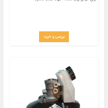
بررسی و خرید