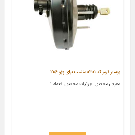
بوستر ترمز کد 0301 مناسب برای پژو 206
معرفی محصول جزئیات محصول تعداد ۱