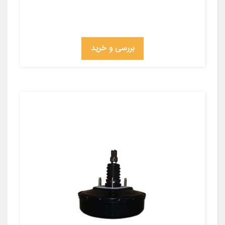
بررسی و خرید