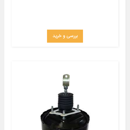
بررسی و خرید