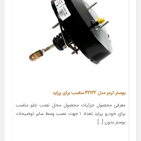
بوستر ترمز مدل 42122 مناسب برای پراید
معرفی محصول جزئیات محصول محل نصب جلو مناسب
برای خودرو پراید تعداد ۱ جهت نصب وسط سایر توضیحات
بوستر بدون […]