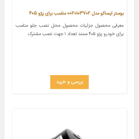
بوستر ایساکو مدل 0020103702 مناسب برای پژو 405
معرفی محصول جزئیات محصول محل نصب جلو مناسب
برای خودرو پژو ۴۰۵ سمند تعداد ۱ جهت نصب مشترک
بررسی و خرید