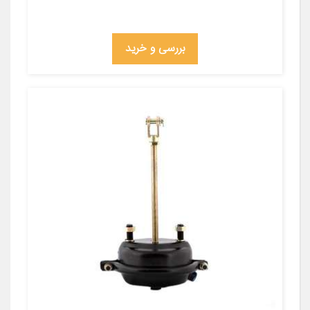
بررسی و خرید