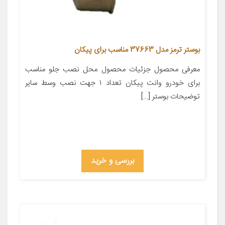
بوستر ترمز مدل 37663 مناسب برای پیکان
معرفی محصول جزئیات محصول محل نصب جلو مناسب
برای خودرو وانت پیکان تعداد ۱ جهت نصب وسط سایر
توضیحات بوستر […]
بررسی و خرید