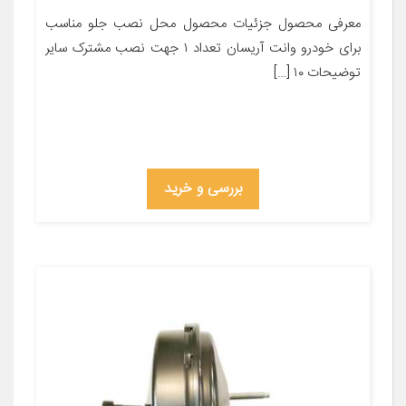
معرفی محصول جزئیات محصول محل نصب جلو مناسب
برای خودرو وانت آریسان تعداد ۱ جهت نصب مشترک سایر
توضیحات ۱۰ […]
بررسی و خرید