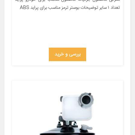
تعداد ۱ سایر توضیحات بوستر ترمز مناسب برای پراید ABS
بررسی و خرید