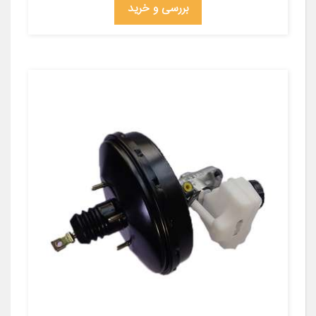
بررسی و خرید