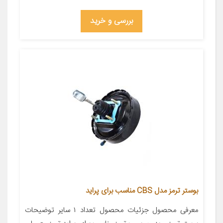
بررسی و خرید
بوستر ترمز مدل CBS مناسب برای پراید
معرفی محصول جزئیات محصول تعداد ۱ سایر توضیحات