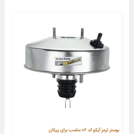
بوستر ترمز آیکو کد 06 مناسب برای پیکان