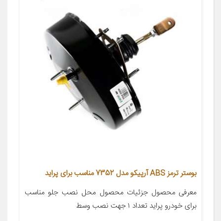
بوستر ترمز ABS آرپیکو مدل 7352 مناسب برای پراید
معرفی محصول جزئیات محصول محل نصب جلو مناسب
برای خودرو پراید تعداد ۱ جهت نصب وسط