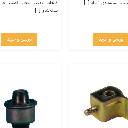
 بسته‌بندی ۱ سایر […]
قطعات نصب محل نصب جلو ت
بسته‌بندی […]
بررسی و خرید
بررسی و خرید