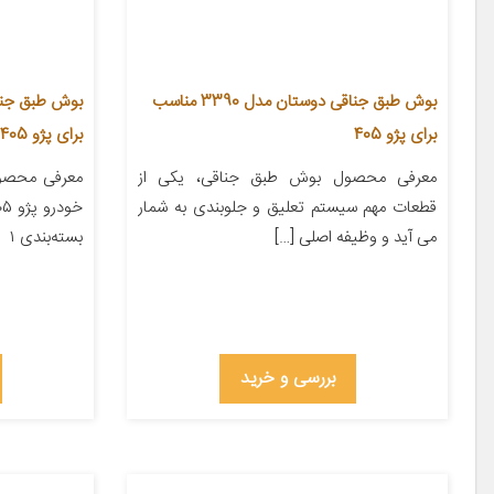
بوش طبق جناقی دوستان مدل 3390 مناسب
برای پژو 405
برای پژو 405
معرفی محصول بوش طبق جناقی، یکی از
معرفی محصو
قطعات مهم سیستم تعلیق و جلوبندی به شمار
می آید و وظیفه اصلی […]
بسته‌بندی ۱
بررسی و خرید