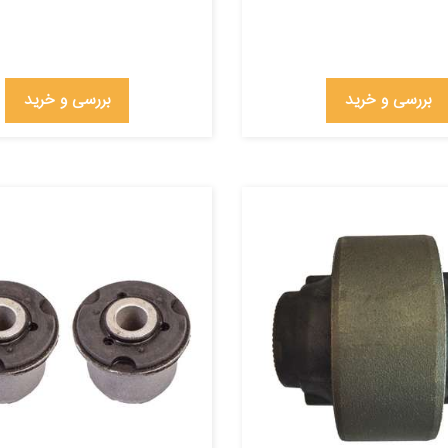
بررسی و خرید
بررسی و خرید