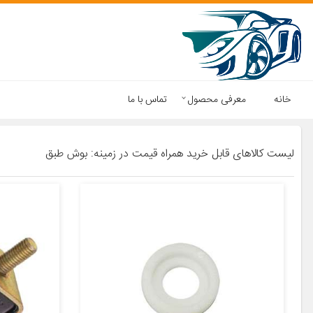
خانه
معرفی محصول
تماس با ما
لیست کالاهای قابل خرید همراه قیمت در زمینه: بوش طبق