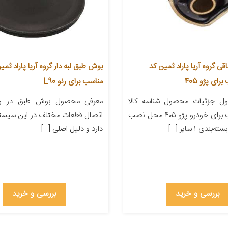
 گروه آریا پاراد ثمین کد
مناسب برای رنو L90
ل جزئیات محصول شناسه کالا
معرفی محصول بوش طبق در وا
۱۱۵۱۰۹ مناسب برای خودرو پژو ۴۰۵ محل نصب
اتصال قطعات مختلف در این سیستم 
ندی ۱ سایر […]
دارد و دلیل اصلی […]
بررسی و خرید
بررسی و خرید