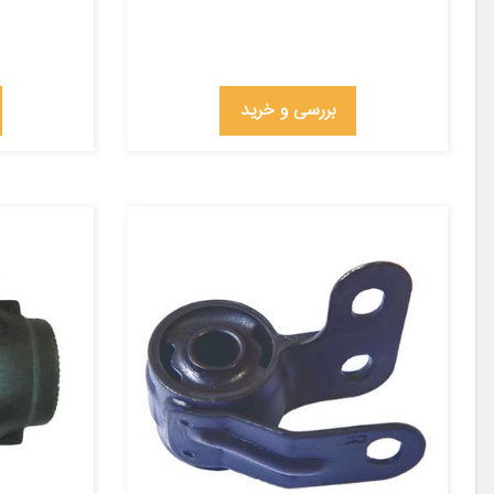
بررسی و خرید