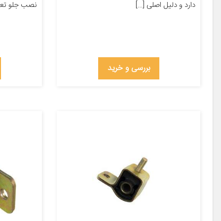
دارد و دلیل اصلی […]
نصب جلو تعداد در
بررسی و خرید