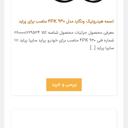
تسمه هیدرولیک ونگارد مدل 4PK 930 مناسب برای پراید
معرفی محصول جزئیات محصول شناسه کالا ۲۸۰۰۰۰۱۲۲۹۵۳۴
شماره فنی ۴PK ۹۳۰ مناسب برای خودرو پراید سایپا پراید ۱۱۱
سایپا پراید […]
بررسی و خرید