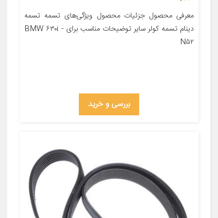
معرفی محصول جزئیات محصول ویژگی‌های تسمه تسمه
دینام تسمه کولر سایر توضیحات مناسب برای BMW ۶۳۰i -
N۵۲
بررسی و خرید