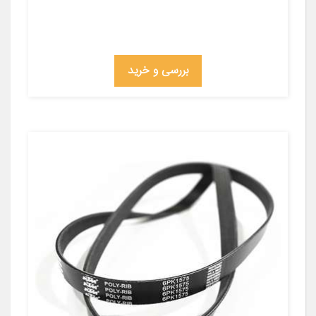
بررسی و خرید