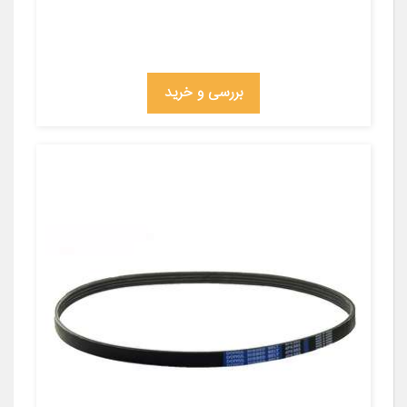
بررسی و خرید