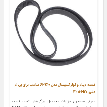
تسمه دینام و کولر کنتیننتال مدل 6PK10 مناسب برای بی ام
دبلیو 320i-N20
معرفی محصول جزئیات محصول ویژگی‌های تسمه تسمه