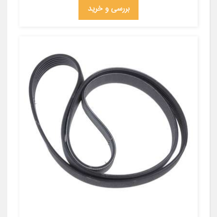
بررسی و خرید