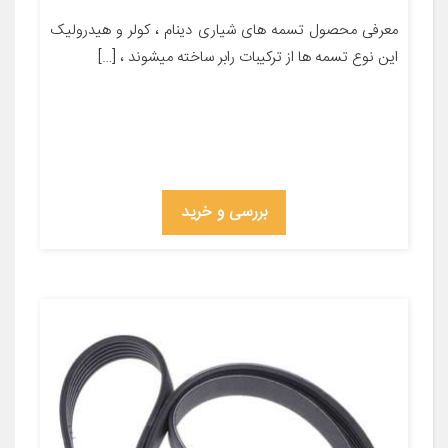
معرفی محصول تسمه های شیاری دینام ، کولر و هیدرولیک
این نوع تسمه ها از ترکیبات رابر ساخته میشوند ، […]
بررسی و خرید