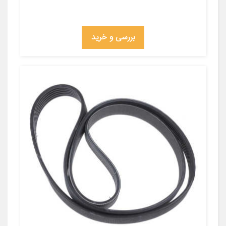
بررسی و خرید