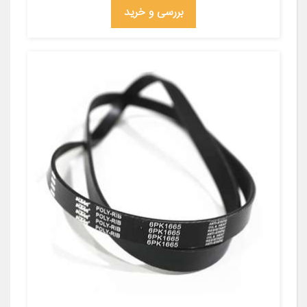
بررسی و خرید