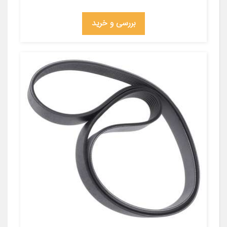
بررسی و خرید