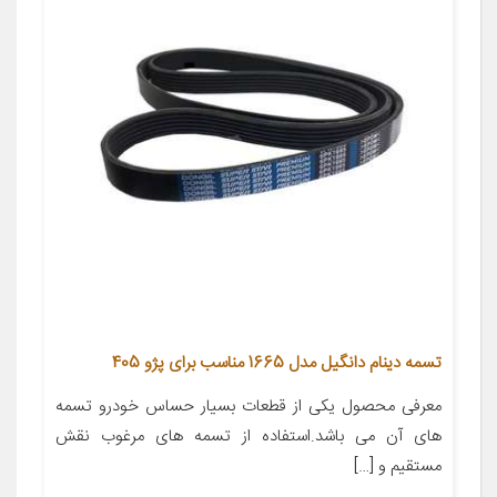
تسمه دینام دانگیل مدل 1665 مناسب برای پژو 405
معرفی محصول یکی از قطعات بسیار حساس خودرو تسمه
های آن می باشد.استفاده از تسمه های مرغوب نقش
مستقیم و […]