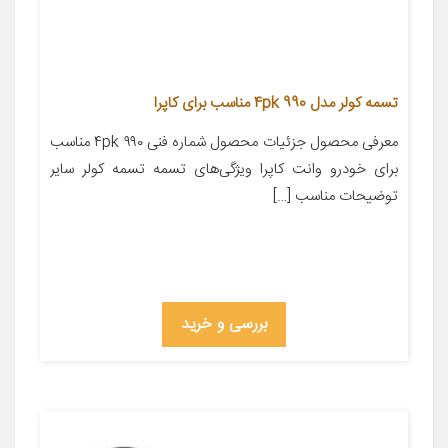
تسمه کولر مدل 4pk 990 مناسب برای کاپرا
معرفی محصول جزئیات محصول شماره فنی ۴pk ۹۹۰ مناسب
برای خودرو وانت کاپرا ویژگی‌های تسمه تسمه کولر سایر
توضیحات مناسب […]
بررسی و خرید