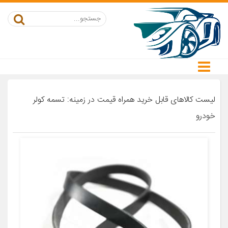
لیست کالاهای قابل خرید همراه قیمت در زمینه: تسمه کولر
خودرو