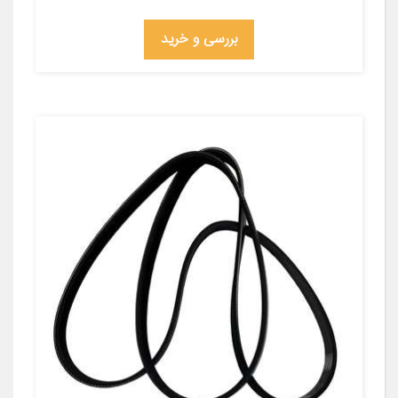
بررسی و خرید