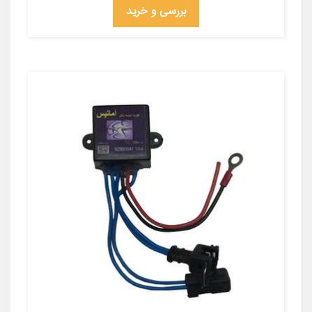
بررسی و خرید