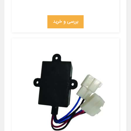
بررسی و خرید