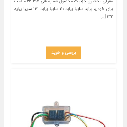
معرفی محصول جزئیات محصول شماره فنی ۲۳۱۲۹۵ مناسب
برای خودرو پراید سایپا پراید ۱۱۱ سایپا پراید ۱۳۱ سایپا پراید
۱۳۲ […]
بررسی و خرید