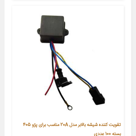
تقویت کننده شیشه بالابر مدل 20A مناسب برای پژو 405
بسته 100 عددی