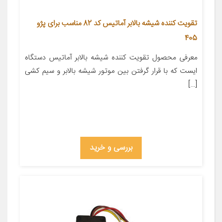
تقویت کننده شیشه بالابر آماتیس کد 82 مناسب برای پژو
405
معرفی محصول تقویت کننده شیشه بالابر آماتیس دستگاه
ایست که با قرار گرفتن بین موتور شیشه بالابر و سیم کشی
[…]
بررسی و خرید