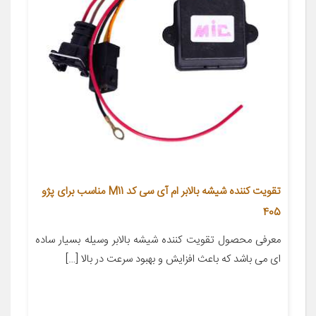
تقویت کننده شیشه بالابر ام آی سی کد M11 مناسب برای پژو
405
معرفی محصول تقویت کننده شیشه بالابر وسیله بسیار ساده
ای می باشد که باعث افزایش و بهبود سرعت در بالا […]