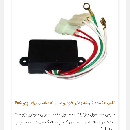
تقویت کننده شیشه بالابر خودرو مدل 01 مناسب برای پژو 405
معرفی محصول جزئیات محصول مناسب برای خودرو پژو ۴۰۵
تعداد در بسته‌بندی ۱ جنس کالا پلاستیک جهت نصب چپ