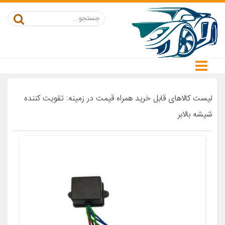
لیست کالاهای قابل خرید همراه قیمت در زمینه: تقویت کننده
شیشه بالابر