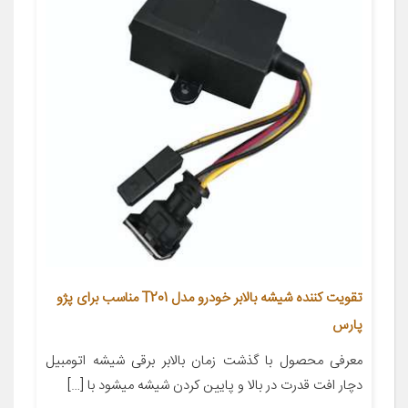
تقویت کننده شیشه بالابر خودرو مدل T201 مناسب برای پژو
پارس
معرفی محصول با گذشت زمان بالابر برقی شیشه اتومبیل
دچار افت قدرت در بالا و پایین کردن شیشه میشود با […]