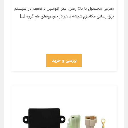
معرفی محصول با بالا رفتن عمر اتومبیل ، ضعف در سیستم
برق رسانی مکانیزم شیشه بالابر در خودروهای هم گروه […]
بررسی و خرید