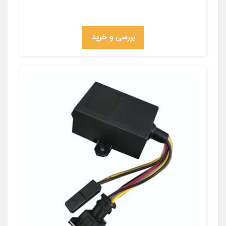
بررسی و خرید