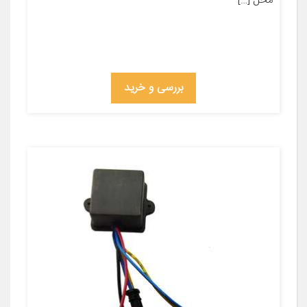
محل […]
بررسی و خرید