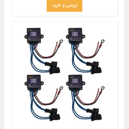
بررسی و خرید