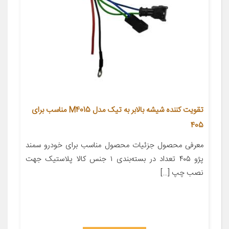
تقویت کننده شیشه بالابر به تیک مدل M4015 مناسب برای
405
معرفی محصول جزئیات محصول مناسب برای خودرو سمند
پژو ۴۰۵ تعداد در بسته‌بندی ۱ جنس کالا پلاستیک جهت
نصب چپ […]