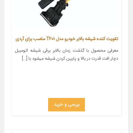
تقویت کننده شیشه بالابر خودرو مدل T201 مناسب برای آردی
معرفی محصول با گذشت زمان بالابر برقی شیشه اتومبیل
دچار افت قدرت در بالا و پایین کردن شیشه میشود با […]
بررسی و خرید