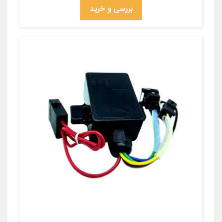
بررسی و خرید