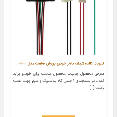
تقویت کننده شیشه بالابر خودرو پویش صنعت مدل Hl-01
معرفی محصول جزئیات محصول مناسب برای خودرو پراید
تعداد در بسته‌بندی ۱ جنس کالا پلاستیک و سیم جهت نصب
راست […]