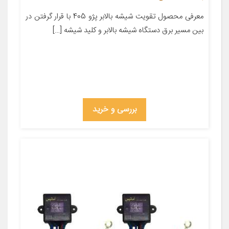
معرفی محصول تقویت شیشه بالابر پژو 405 با قرار گرفتن در
بین مسیر برق دستگاه شیشه بالابر و کلید شیشه […]
بررسی و خرید