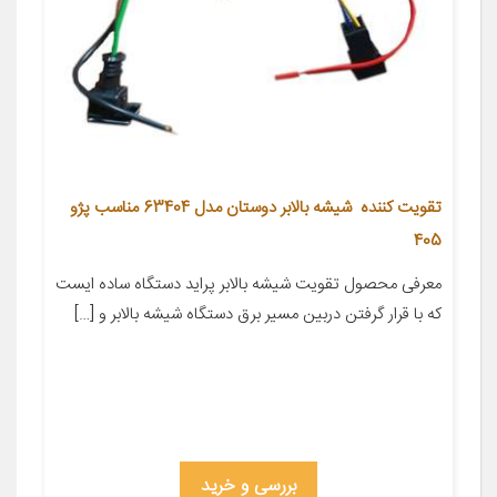
تقویت کننده شیشه بالابر دوستان مدل 63404 مناسب پژو
405
معرفی محصول تقویت شیشه بالابر پراید دستگاه ساده ایست
که با قرار گرفتن دربین مسیر برق دستگاه شیشه بالابر و […]
بررسی و خرید