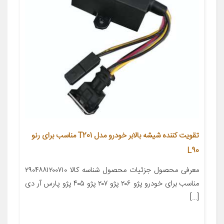
تقویت کننده شیشه بالابر خودرو مدل T201 مناسب برای رنو
L90
معرفی محصول جزئیات محصول شناسه کالا ۲۹۰۴۸۸۱۲۰۰۷۱۰
مناسب برای خودرو پژو ۲۰۶ پژو ۲۰۷ پژو ۴۰۵ پژو پارس آر دی
[…]