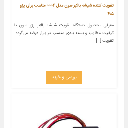
تقویت کننده شیشه بالابر سون مدل 0004 مناسب برای پژو
۴۰۵
معرفی محصول دستگاه تقویت شیشه بالابر پژو سون با
کیفیت مطلوب و بسته بندی مناسب در بازار عرضه می‌گردد.
تقویت […]
بررسی و خرید