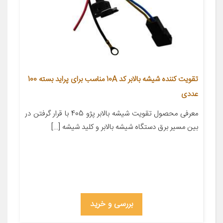
تقویت کننده شیشه بالابر کد 10A مناسب برای پراید بسته 100
عددی
معرفی محصول تقویت شیشه بالابر پژو 405 با قرار گرفتن در
بین مسیر برق دستگاه شیشه بالابر و کلید شیشه […]
بررسی و خرید