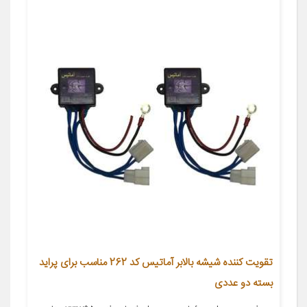
تقویت کننده شیشه بالابر آماتیس کد 262 مناسب برای پراید
بسته دو عددی