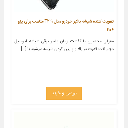
تقویت کننده شیشه بالابر خودرو مدل T201 مناسب برای پژو
206
معرفی محصول با گذشت زمان بالابر برقی شیشه اتومبیل
دچار افت قدرت در بالا و پایین کردن شیشه میشود با […]
بررسی و خرید