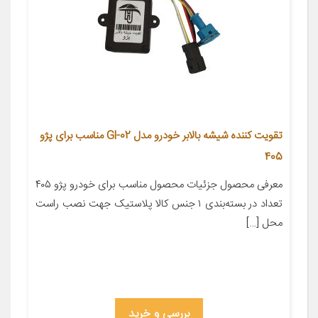
تقویت کننده شیشه بالابر خودرو مدل Gl-02 مناسب برای پژو
405
معرفی محصول جزئیات محصول مناسب برای خودرو پژو ۴۰۵
تعداد در بسته‌بندی ۱ جنس کالا پلاستیک جهت نصب راست
محل […]
بررسی و خرید