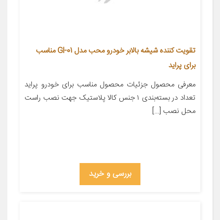
تقویت کننده شیشه بالابر خودرو محب مدل Gl-01 مناسب
برای پراید
معرفی محصول جزئیات محصول مناسب برای خودرو پراید
تعداد در بسته‌بندی ۱ جنس کالا پلاستیک جهت نصب راست
محل نصب […]
بررسی و خرید