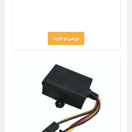
بررسی و خرید