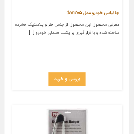
جا لباسی خودرو مدل dan205
معرفی محصول این محصول از جنس فلز و پلاستیک فشرده
ساخته شده و با قرار گیری بر پشت صندلی خودرو […]
بررسی و خرید