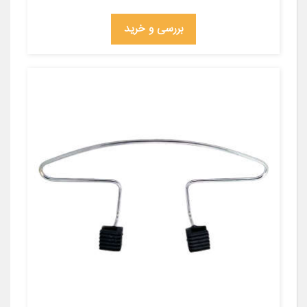
بررسی و خرید