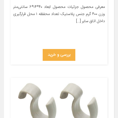
معرفی محصول جزئیات محصول ابعاد ۴۰*۱۴*۶ سانتی‌متر
وزن ۴۰۰ گرم جنس پلاستیک تعداد محفظه ۱ محل قرارگیری
داخل اتاق سایر […]
بررسی و خرید