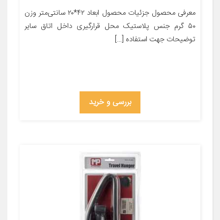
معرفی محصول جزئیات محصول ابعاد ۴۲*۲۰ سانتی‌متر وزن
۵۰ گرم جنس پلاستیک محل قرارگیری داخل اتاق سایر
توضیحات جهت استفاده […]
بررسی و خرید