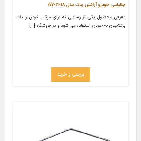
جالباسی خودرو آراکس یدک مدل AY-2618
معرفی محصول یکی از وسایلی که برای مرتب کردن و نظم
بخشیدن به خودرو استفاده می شود و در فروشگاه […]
بررسی و خرید