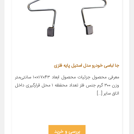
جا لباسی خودرو مدل استیل پایه فلزی
معرفی محصول جزئیات محصول ابعاد ۴۳×۱۷×۱۰ سانتی‌متر
وزن ۳۰۰ گرم جنس فلز تعداد محفظه ۱ محل قرارگیری داخل
اتاق سایر […]
بررسی و خرید