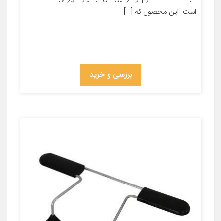
است. این محصول که […]
بررسی و خرید