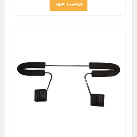
بررسی و خرید