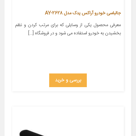
جالباسی خودرو آراکس یدک مدل AY-2628
معرفی محصول یکی از وسایلی که برای مرتب کردن و نظم
بخشیدن به خودرو استفاده می شود و در فروشگاه […]
بررسی و خرید