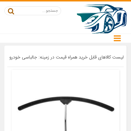
لیست کالاهای قابل خرید همراه قیمت در زمینه: جالباسی خودرو