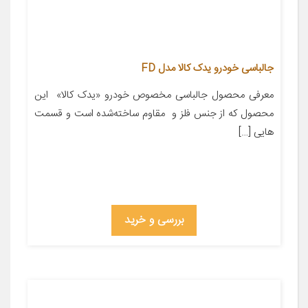
جالباسی خودرو یدک کالا مدل FD
معرفی محصول جالباسی مخصوص خودرو «یدک کالا» این
محصول که از جنس فلز و مقاوم ساخته‌شده است و قسمت
هایی […]
بررسی و خرید