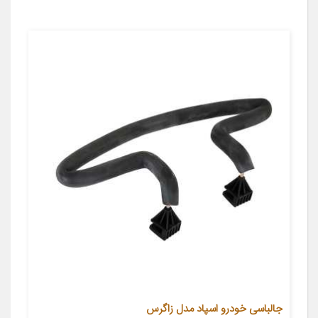
جالباسی خودرو اسپاد مدل زاگرس