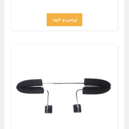
بررسی و خرید