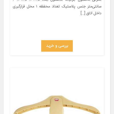
سانتی‌متر جنس پلاستیک تعداد محفظه ۱ محل قرارگیری
داخل اتاق […]
بررسی و خرید