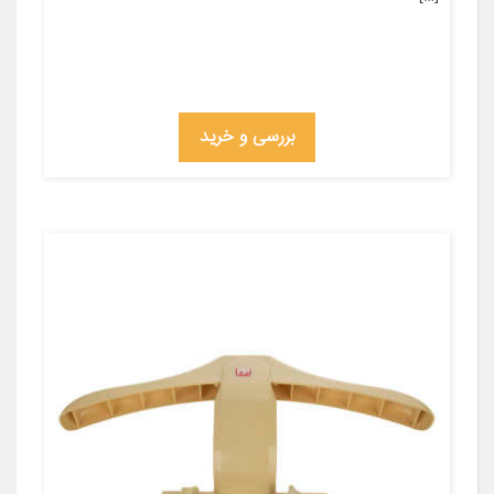
بررسی و خرید