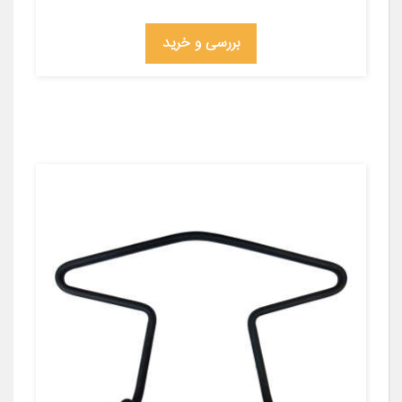
بررسی و خرید