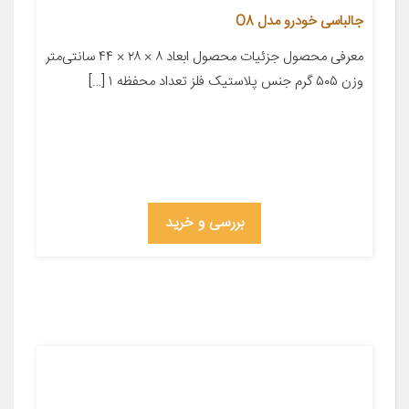
جالباسی خودرو مدل O8
معرفی محصول جزئیات محصول ابعاد ۸ × ۲۸ × ۴۴ سانتی‌متر
وزن ۵۰۵ گرم جنس پلاستیک فلز تعداد محفظه ۱ […]
بررسی و خرید