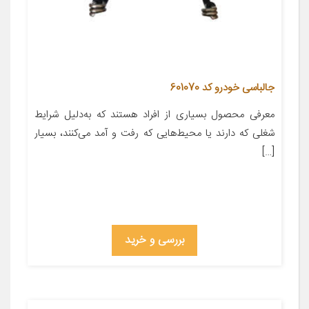
جالباسی خودرو کد 601070
معرفی محصول بسیاری از افراد هستند که به‌دلیل شرایط
شغلی که دارند یا محیط‌هایی که رفت و آمد می‌کنند، بسیار
[…]
بررسی و خرید