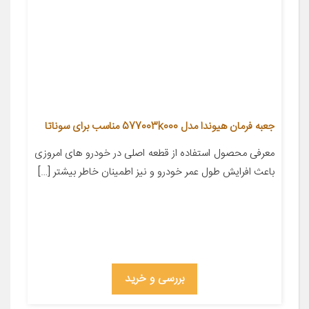
جعبه فرمان هیوندا مدل 577003k000 مناسب برای سوناتا
معرفی محصول استفاده از قطعه اصلی در خودرو های امروزی
باعث افرایش طول عمر خودرو و نیز اطمینان خاطر بیشتر […]
بررسی و خرید