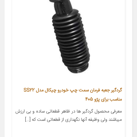
گردگیر جعبه فرمان سمت چپ خودرو چیکال مدل SS22
مناسب برای پژو 405
معرفی محصول گردگیر ها در ظاهر قطعاتی ساده و بی ارزش
میباشند ولی وظیفه آنها نگهداری از قطعاتی است که […]