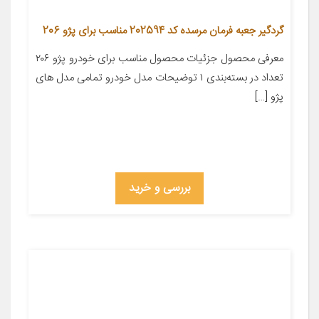
گردگیر جعبه فرمان مرسده کد 202594 مناسب برای پژو 206
معرفی محصول جزئیات محصول مناسب برای خودرو پژو ۲۰۶
تعداد در بسته‌بندی ۱ توضیحات مدل خودرو تمامی مدل های
پژو […]
بررسی و خرید