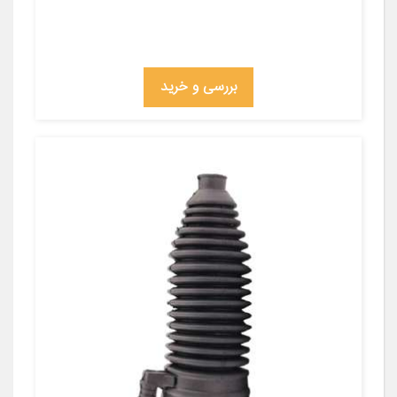
بررسی و خرید