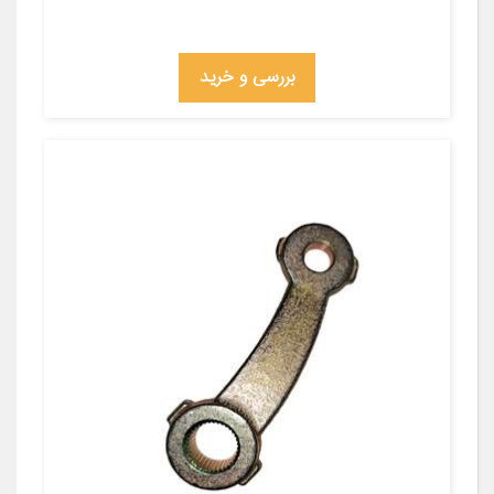
بررسی و خرید