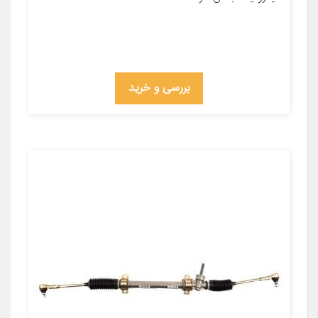
بررسی و خرید