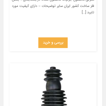
فلز ساخت کشور ایران سایر توضیحات – دارای کیفیت مورد
تایید […]
بررسی و خرید