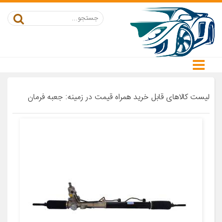
لیست کالاهای قابل خرید همراه قیمت در زمینه: جعبه فرمان