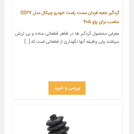
گردگیر جعبه فرمان سمت راست خودرو چیکال مدل SS27
مناسب برای پژو 405
معرفی محصول گردگیر ها در ظاهر قطعاتی ساده و بی ارزش
میباشند ولی وظیفه آنها نگهداری از قطعاتی است که […]
بررسی و خرید