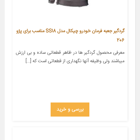
گردگیر جعبه فرمان خودرو چیکال مدل SS18 مناسب برای پژو
206
معرفی محصول گردگیر ها در ظاهر قطعاتی ساده و بی ارزش
میباشند ولی وظیفه آنها نگهداری از قطعاتی است که […]
بررسی و خرید