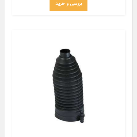
بررسی و خرید