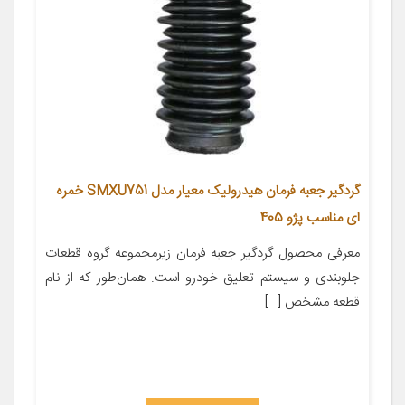
گردگیر جعبه فرمان هیدرولیک معیار مدل SMXU751 خمره
ای مناسب پژو 405
معرفی محصول گردگیر جعبه فرمان زیرمجموعه گروه قطعات
جلوبندی و سیستم تعلیق خودرو است. همان‌طور که از نام
قطعه مشخص […]