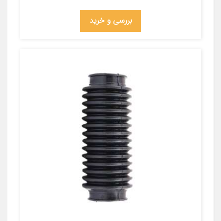
بررسی و خرید