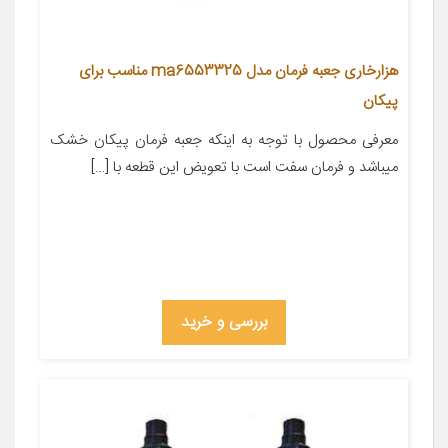
هزارخاری جعبه فرمان مدل ma6553325 مناسب برای
پیکان
معرفی محصول با توجه به اینکه جعبه فرمان پیکان خشک
میباشد و فرمان سفت است با تعویض این قطعه با […]
بررسی و خرید