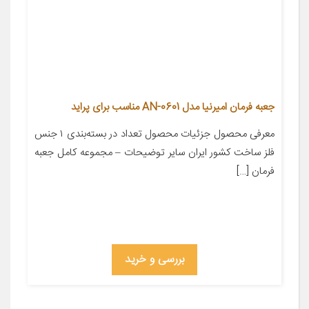
جعبه فرمان امیرنیا مدل AN-0601 مناسب برای پراید
معرفی محصول جزئیات محصول تعداد در بسته‌بندی ۱ جنس
فلز ساخت کشور ایران سایر توضیحات – مجموعه کامل جعبه
فرمان […]
بررسی و خرید