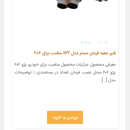
شیر جعبه فرمان مستر مدل 1122 مناسب برای 206
معرفی محصول جزئیات محصول مناسب برای خودرو پژو ۲۰۶
پژو ۲۰۷ محل نصب فرمان تعداد در بسته‌بندی ۱ توضیحات
مدل […]
بررسی و خرید