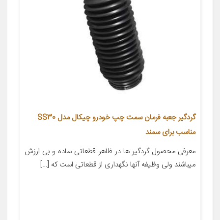
گردگیر جعبه فرمان سمت چپ خودرو چیکال مدل SS30
مناسب برای سمند
معرفی محصول گردگیر ها در ظاهر قطعاتی ساده و بی ارزش
میباشند ولی وظیفه آنها نگهداری از قطعاتی است که […]