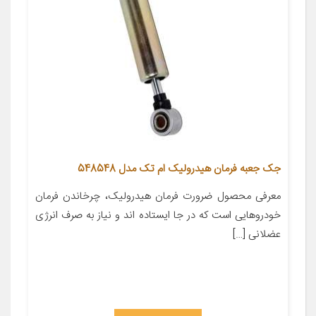
جک جعبه فرمان هیدرولیک ام تک مدل 548548
معرفی محصول ضرورت فرمان هیدرولیک، چرخاندن فرمان
خودروهایی است که در جا ایستاده اند و نیاز به صرف انرژی
عضلانی […]