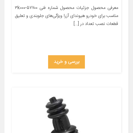
معرفی محصول جزئیات محصول شماره فنی ۵۷۷۰۰-۳k۰۰۰
مناسب برای خودرو هیوندای آزرا ویژگی‌های جلوبندی و تعلیق
قطعات نصب تعداد در […]
بررسی و خرید