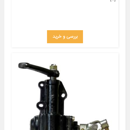
بررسی و خرید