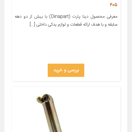
405
معرفی محصول دینا پارت (Dinapart) با بیش از دو دهه
سابقه و با هدف ارائه قطعات و لوازم یدکی داخلی […]
بررسی و خرید