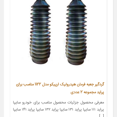
گردگیر جعبه فرمان هیدرولیک ارپیکو مدل 1122 مناسب برای
پراید مجموعه 2 عددی
معرفی محصول جزئیات محصول مناسب برای خودرو سایپا
پراید ۱۱۱ سایپا پراید ۱۳۱ سایپا پراید ۱۳۲ سایپا پراید ۱۴۱ سایپا
[…]