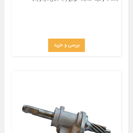
بررسی و خرید