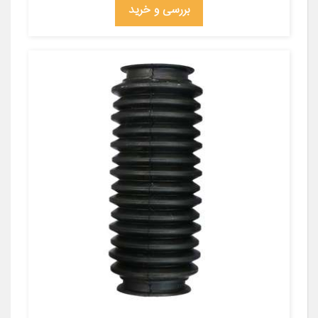
بررسی و خرید