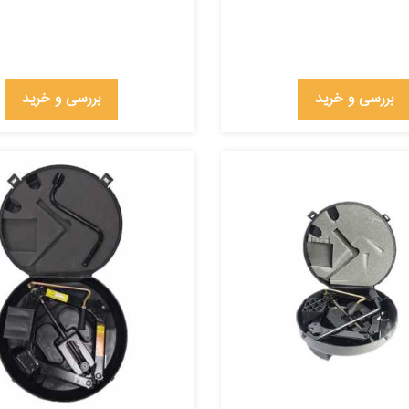
بررسی و خرید
بررسی و خرید