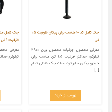
جک کامل کد 10 مناسب برای پیکان ظرفیت 1.5
تن
ظرفیت 1 تن
معرفی محصول جزئیات محصول وزن ۲.۹۰۰
کیلوگرم حداکثر ظرفیت ۱.۵ تن مناسب برای
کیلوگرم حداکثر
خودرو پیکان سایر توضیحات جک هندلی تمام
[…]
بررسی و خرید