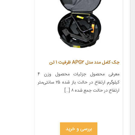
جک کامل مدد مدل APG2 ظرفیت 1 تن
معرفی محصول جزئیات محصول وزن ۴
کیلوگرم ارتفاع در حالت باز شده ۲۵ سانتی‌متر
ارتفاع در حالت جمع شده ۸ […]
بررسی و خرید