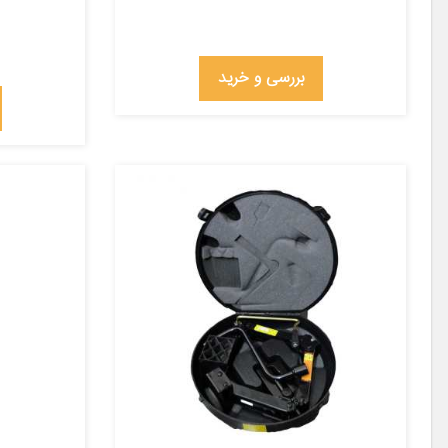
بررسی و خرید