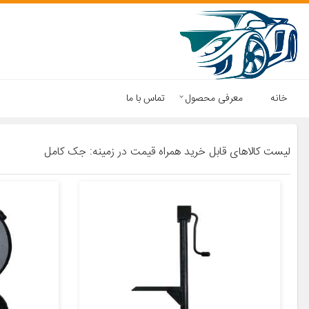
خانه
معرفی محصول
تماس با ما
لیست کالاهای قابل خرید همراه قیمت در زمینه: جک کامل