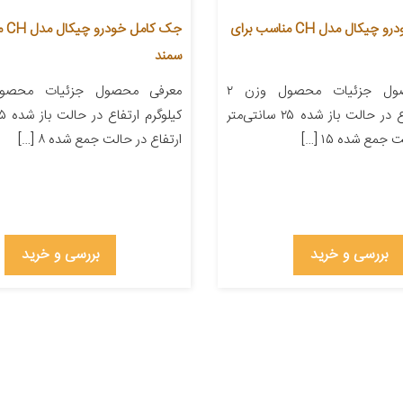
جک کامل خودرو چیکال مدل CH مناسب برای
جک ک
سمند
معرفی محصول جزئیات محصول وزن ۲
کیلوگرم ارتفاع در حالت باز شده ۲۵ سانتی‌متر
جمع شده ۱۵ […]
ارتفاع در حالت جمع شده ۸ […]
بررسی و خرید
بررسی و خرید