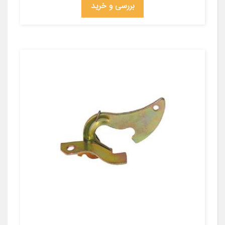
بررسی و خرید