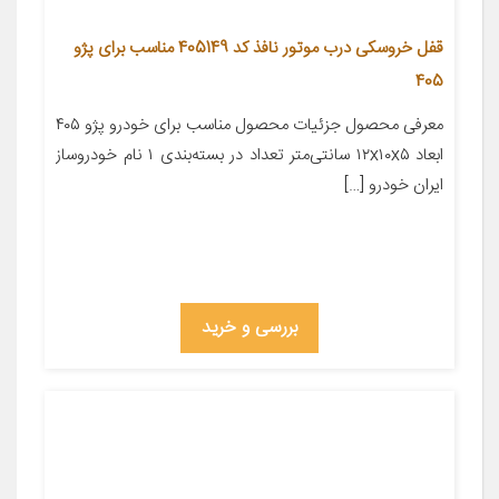
قفل خروسکی درب موتور نافذ کد 405149 مناسب برای پژو
405
معرفی محصول جزئیات محصول مناسب برای خودرو پژو ۴۰۵
ابعاد ۱۲x۱۰x۵ سانتی‌متر تعداد در بسته‌بندی ۱ نام خودروساز
ایران خودرو […]
بررسی و خرید