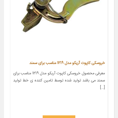
خروسکی کاپوت آریکو مدل 1219 مناسب برای سمند
معرفی محصول خروسکی کاپوت آریکو مدل 1219 مناسب برای
سمند می باشد تولید شده توسط تامین کننده ی خط تولید
[…]