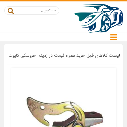
لیست کالاهای قابل خرید همراه قیمت در زمینه: خروسکی کاپوت