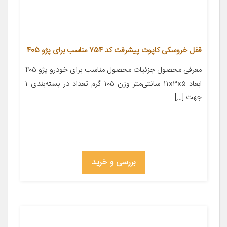
قفل خروسکی کاپوت پیشرفت کد 754 مناسب برای پژو 405
معرفی محصول جزئیات محصول مناسب برای خودرو پژو ۴۰۵
ابعاد ۱۱x۳x۵ سانتی‌متر وزن ۱۰۵ گرم تعداد در بسته‌بندی ۱
جهت […]
بررسی و خرید