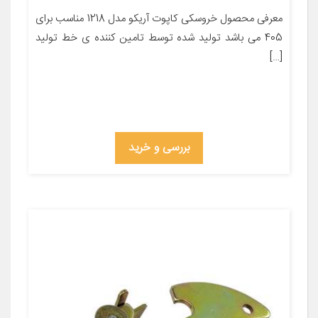
معرفی محصول خروسکی کاپوت آریکو مدل 1218 مناسب برای
405 می باشد تولید شده توسط تامین کننده ی خط تولید
[…]
بررسی و خرید