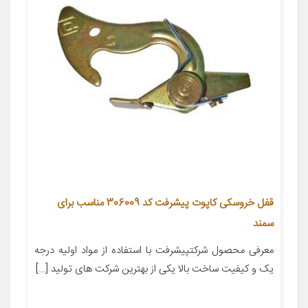
قفل خروسکی کاپوت پیشرفت کد 306009 مناسب برای
سمند
معرفی محصول شرکتپیشرفت با استفاده از مواد اولیه درجه
یک و کیفیت ساخت بالا یکی از بهترین شرکت های تولید […]