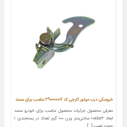
خروسکی درب موتور کارجی کد 29000007 مناسب برای سمند
معرفی محصول جزئیات محصول مناسب برای خودرو سمند
ابعاد ۱۰x۵x۳ سانتی‌متر وزن ۱۰۰ گرم تعداد در بسته‌بندی ۱
جهت نصب […]