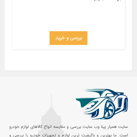
بررسی و خرید
سایت همیار پینا وب سایت بررسی و مقایسه انواع کالاهای لوازم خودرو
است. ما بهترین و باکیفیت ترین لوازم و تجهیزات خودرو را بررسی و