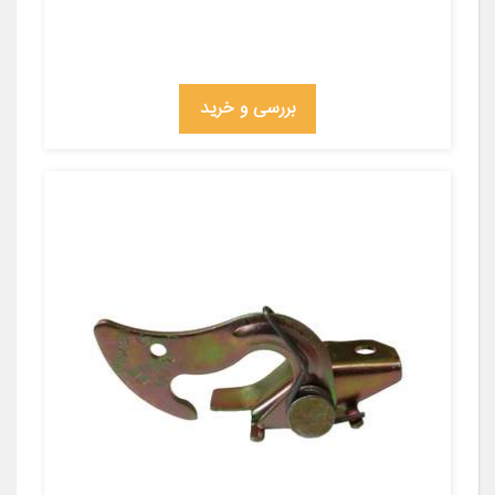
بررسی و خرید