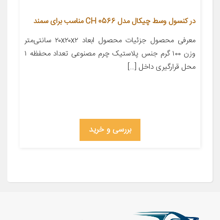
در کنسول وسط چیکال مدل CH 0566 مناسب برای سمند
معرفی محصول جزئیات محصول ابعاد ۲۰x۲۰x۲ سانتی‌متر
وزن ۱۰۰ گرم جنس پلاستیک چرم مصنوعی تعداد محفظه ۱
محل قرارگیری داخل […]
بررسی و خرید