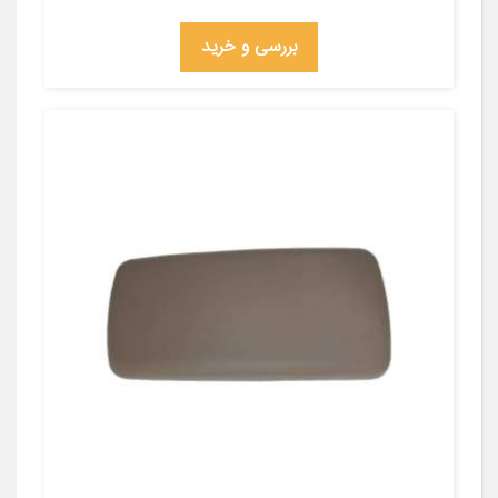
بررسی و خرید