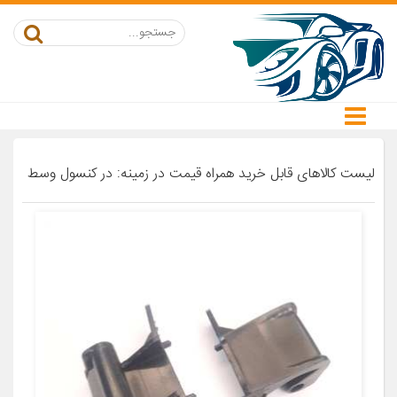
لیست کالاهای قابل خرید همراه قیمت در زمینه: در کنسول وسط