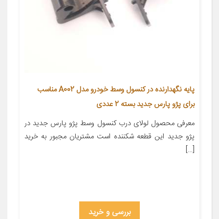
پایه نگهدارنده در کنسول وسط خودرو مدل A002 مناسب
برای پژو پارس جدید بسته 2 عددی
معرفی محصول لولای درب کنسول وسط پژو پارس جدید در
پژو جدید این قطعه شکننده است مشتریان مجبور به خرید
[…]
بررسی و خرید