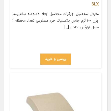
SLX
معرفی محصول جزئیات محصول ابعاد ۲۰x۲۰x۲ سانتی‌متر
وزن ۱۰۰ گرم جنس پلاستیک چرم مصنوعی تعداد محفظه ۱
محل قرارگیری داخل […]
بررسی و خرید