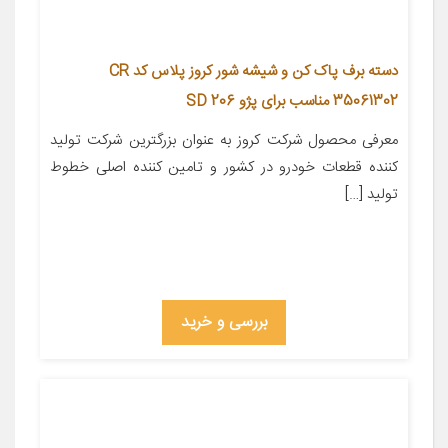
دسته برف پاک کن و شیشه شور کروز پلاس کد CR
35061302 مناسب برای پژو 206 SD
معرفی محصول شرکت کروز به عنوان بزرگترین شرکت تولید
کننده قطعات خودرو در کشور و تامین کننده اصلی خطوط
تولید […]
بررسی و خرید