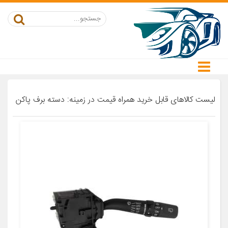
لیست کالاهای قابل خرید همراه قیمت در زمینه: دسته برف پاکن