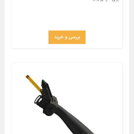
بررسی و خرید