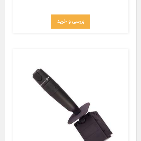
بررسی و خرید