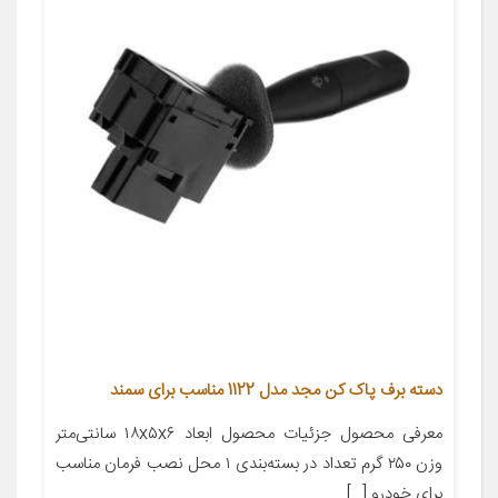
دسته برف پاک کن مجد مدل 1122 مناسب برای سمند
معرفی محصول جزئیات محصول ابعاد ۱۸x۵x۶ سانتی‌متر
وزن ۲۵۰ گرم تعداد در بسته‌بندی ۱ محل نصب فرمان مناسب
برای خودرو […]