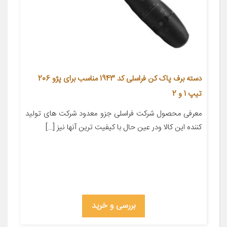
دسته برف پاک کن فراسلی کد 1943 مناسب برای پژو 206
تیپ 1 و 2
معرفی محصول شرکت فراسلی جزو معدود شرکت های تولید
کننده این کالا ودر عین حال با کیفیت ترین آنها نیز […]
بررسی و خرید