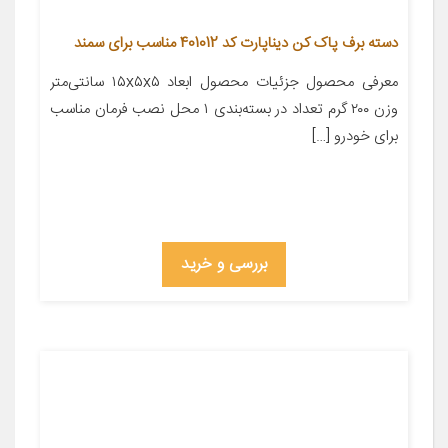
دسته برف پاک کن دیناپارت کد 401012 مناسب برای سمند
معرفی محصول جزئیات محصول ابعاد ۱۵x۵x۵ سانتی‌متر
وزن ۲۰۰ گرم تعداد در بسته‌بندی ۱ محل نصب فرمان مناسب
برای خودرو […]
بررسی و خرید