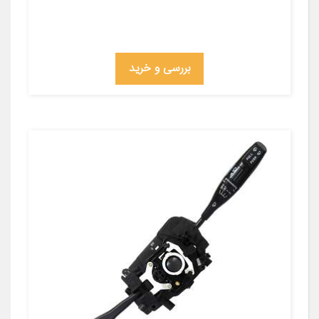
بررسی و خرید