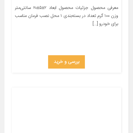
معرفی محصول جزئیات محصول ابعاد ۲۰x۵x۲ سانتی‌متر
وزن ۱۰۰ گرم تعداد در بسته‌بندی ۱ محل نصب فرمان مناسب
برای خودرو […]
بررسی و خرید