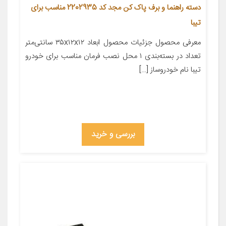
دسته راهنما و برف پاک کن مجد کد 2202935 مناسب برای
تیبا
معرفی محصول جزئیات محصول ابعاد ۳۵x۱۲x۱۲ سانتی‌متر
تعداد در بسته‌بندی ۱ محل نصب فرمان مناسب برای خودرو
تیبا نام خودروساز […]
بررسی و خرید