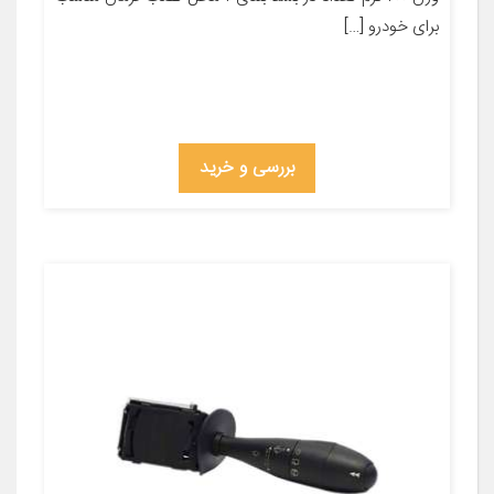
برای خودرو […]
بررسی و خرید