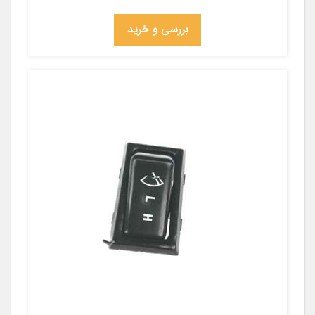
بررسی و خرید