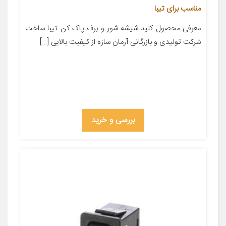
مناسب برای تیبا
معرفی محصول کلید شیشه شور و برف پاک کن تیبا ساخت
شرکت تولیدی و بازرگانی آرمان سازه از کیفیت بالایی […]
بررسی و خرید