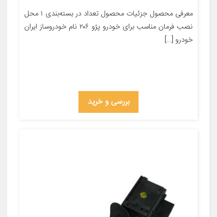
معرفی محصول جزئیات محصول تعداد در بسته‌بندی ۱ محل
نصب فرمان مناسب برای خودرو پژو ۲۰۶ نام خودروساز ایران
خودرو […]
بررسی و خرید