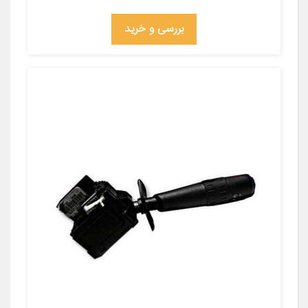
بررسی و خرید