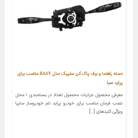
دسته راهنما و برف پاک کن سلپیک مدل 5887 مناسب برای
پراید صبا
معرفی محصول جزئیات محصول تعداد در بسته‌بندی ۱ محل
نصب فرمان مناسب برای خودرو پراید نام خودروساز سایپا
ویژگی کلیدهای […]