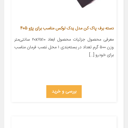
دسته برف پاک کن مدل یدک لوکس مناسب برای پژو 405
معرفی محصول جزئیات محصول ابعاد ۲۰x۷x۱۰ سانتی‌متر
وزن ۵۰۰ گرم تعداد در بسته‌بندی ۱ محل نصب فرمان مناسب
برای خودرو […]
بررسی و خرید