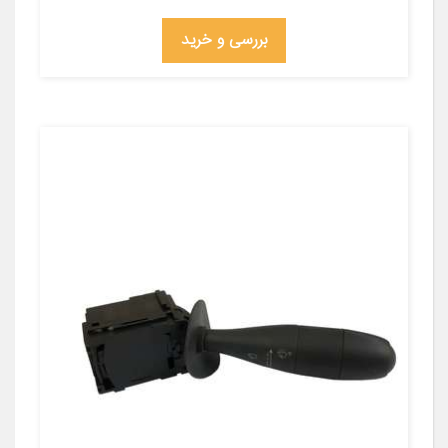
بررسی و خرید