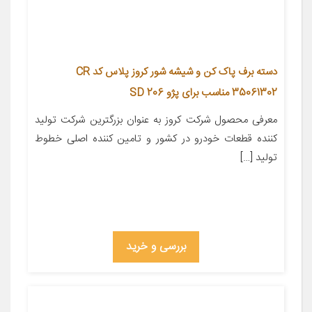
دسته برف پاک کن و شیشه شور کروز پلاس کد CR
35061302 مناسب برای پژو 206 SD
معرفی محصول شرکت کروز به عنوان بزرگترین شرکت تولید
کننده قطعات خودرو در کشور و تامین کننده اصلی خطوط
تولید […]
بررسی و خرید