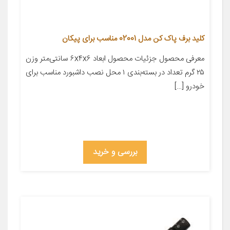
کلید برف پاک کن مدل 02001 مناسب برای پیکان
معرفی محصول جزئیات محصول ابعاد ۶x۴x۶ سانتی‌متر وزن
۲۵ گرم تعداد در بسته‌بندی ۱ محل نصب داشبورد مناسب برای
خودرو […]
بررسی و خرید