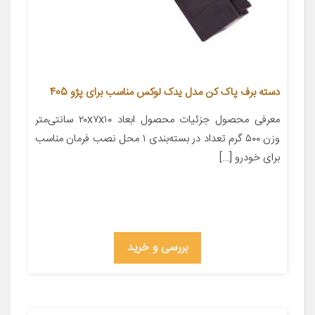
دسته برف پاک کن مدل یدک لوکس مناسب برای پژو 405
معرفی محصول جزئیات محصول ابعاد ۲۰x۷x۱۰ سانتی‌متر
وزن ۵۰۰ گرم تعداد در بسته‌بندی ۱ محل نصب فرمان مناسب
برای خودرو […]
بررسی و خرید