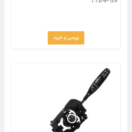
برای خودرو […]
بررسی و خرید