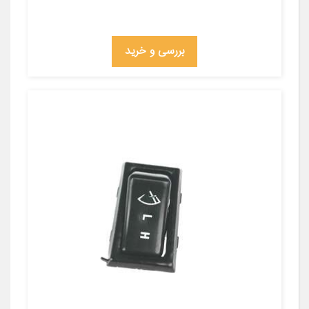
بررسی و خرید