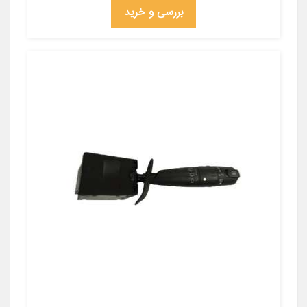
بررسی و خرید