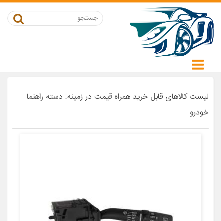
لیست کالاهای قابل خرید همراه قیمت در زمینه: دسته راهنما
خودرو