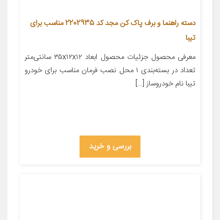
دسته راهنما و برف پاک کن مجد کد 2202935 مناسب برای
تیبا
معرفی محصول جزئیات محصول ابعاد ۳۵x۱۲x۱۲ سانتی‌متر
تعداد در بسته‌بندی ۱ محل نصب فرمان مناسب برای خودرو
تیبا نام خودروساز […]
بررسی و خرید