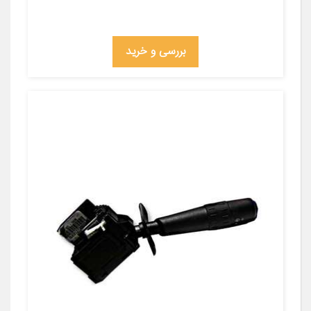
بررسی و خرید