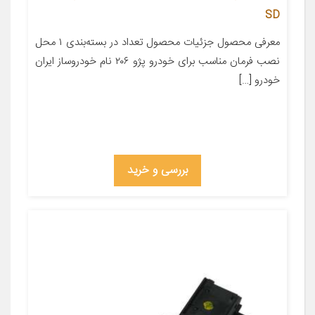
SD
معرفی محصول جزئیات محصول تعداد در بسته‌بندی ۱ محل
نصب فرمان مناسب برای خودرو پژو ۲۰۶ نام خودروساز ایران
خودرو […]
بررسی و خرید