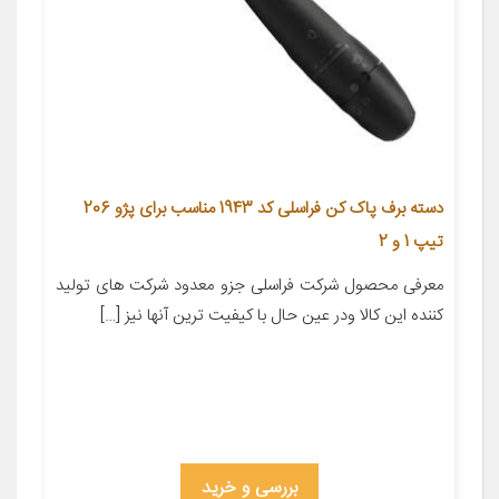
دسته برف پاک کن فراسلی کد 1943 مناسب برای پژو 206
تیپ 1 و 2
معرفی محصول شرکت فراسلی جزو معدود شرکت های تولید
کننده این کالا ودر عین حال با کیفیت ترین آنها نیز […]
بررسی و خرید