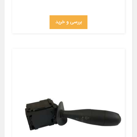
بررسی و خرید