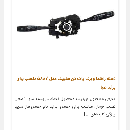
دسته راهنما و برف پاک کن سلپیک مدل 5887 مناسب برای
پراید صبا
معرفی محصول جزئیات محصول تعداد در بسته‌بندی ۱ محل
نصب فرمان مناسب برای خودرو پراید نام خودروساز سایپا
ویژگی کلیدهای […]