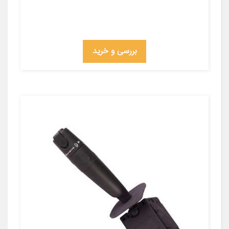
بررسی و خرید