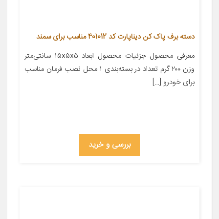
دسته برف پاک کن دیناپارت کد 401012 مناسب برای سمند
معرفی محصول جزئیات محصول ابعاد ۱۵x۵x۵ سانتی‌متر
وزن ۲۰۰ گرم تعداد در بسته‌بندی ۱ محل نصب فرمان مناسب
برای خودرو […]
بررسی و خرید