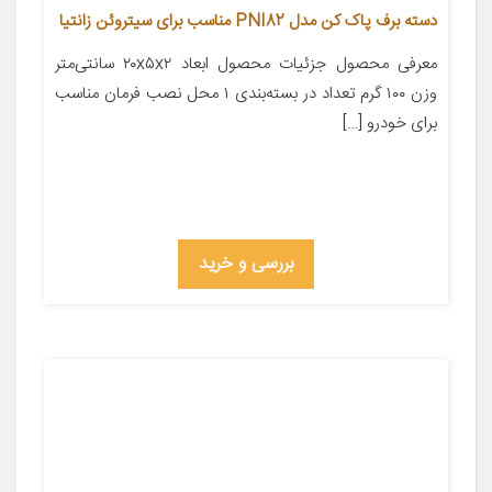
دسته برف پاک کن مدل PNI82 مناسب برای سیتروئن زانتیا
معرفی محصول جزئیات محصول ابعاد ۲۰x۵x۲ سانتی‌متر
وزن ۱۰۰ گرم تعداد در بسته‌بندی ۱ محل نصب فرمان مناسب
برای خودرو […]
بررسی و خرید