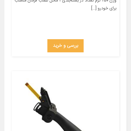
وزن ۲۵۰ گرم تعداد در بسته‌بندی ۱ محل نصب فرمان مناسب
برای خودرو […]
بررسی و خرید