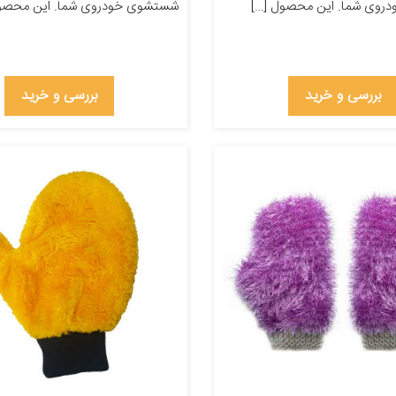
وی شما. این محصول […]
شستشوی خودروی شما. این محصول
بررسی و خرید
بررسی و خرید