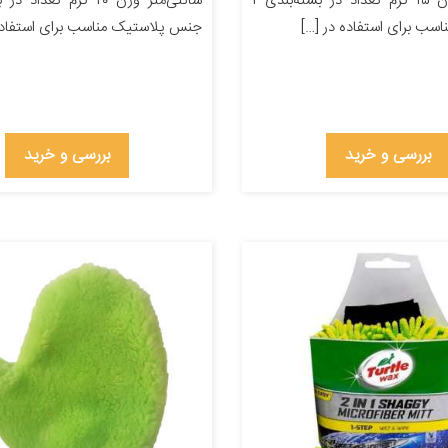
سانتی‌متر وزن ۱۵ گرم تعداد در بسته‌بندی ۱
سب برای استفاده در […]
جنس پلاستیک مناسب برای استفاده 
بررسی و خرید
بررسی و خرید