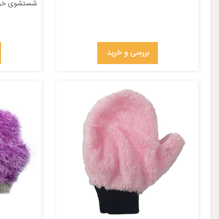
شستشوی خودر
بررسی و خرید