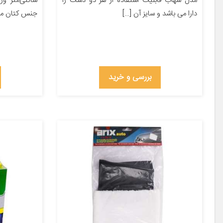
مدل شهاب قابلیت استفاده از هر دو دست را
دارا می باشد و سایز آن […]
جنس کتان منا
بررسی و خرید