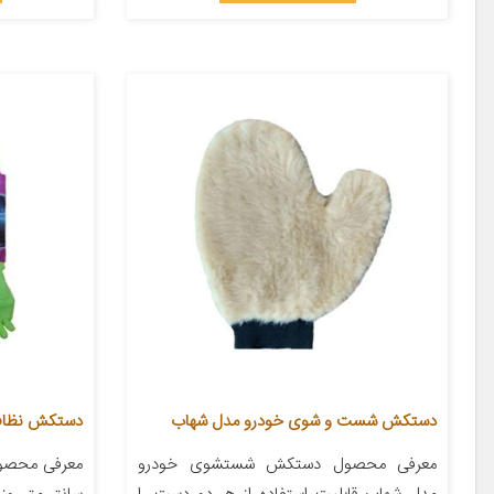
دستکش شست و شوی خودرو مدل شهاب
دستکش نظافت 
معرفی محصول دستکش شستشوی خودرو