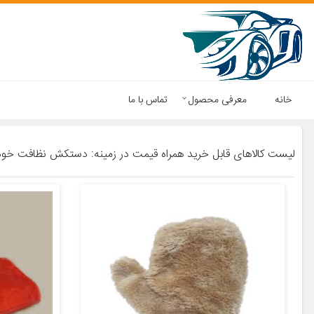
خانه
معرفی محصول
تماس با ما
لیست کالاهای قابل خرید همراه قیمت در زمینه: دستکش نظافت خود