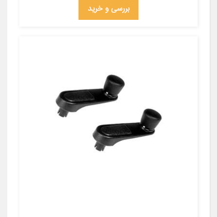
بررسی و خرید