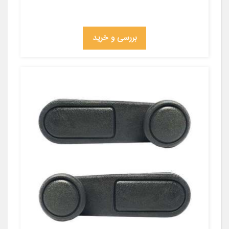
بررسی و خرید