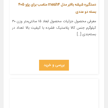
دستگیره شیشه بالابر مدل mesh4 مناسب برای پژو 405
بسته دو عددی
معرفی محصول جزئیات محصول ابعاد ۱۵ سانتی‌متر وزن ۳۰
کیلوگرم جنس کالا پلاستیک فشرده با کیفیت بالا تعداد در
بسته‌بندی […]
بررسی و خرید