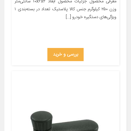
معرفی محصول جزئیات محصول ابعاد ۱۰x۶x۴ سانتی‌متر
وزن ۲۵۰ کیلوگرم جنس کالا پلاستیک تعداد در بسته‌بندی ۱
ویژگی‌های دستگیره خودرو […]
بررسی و خرید