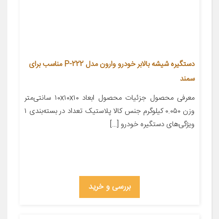
دستگیره شیشه بالابر خودرو وارون مدل P-222 مناسب برای
سمند
معرفی محصول جزئیات محصول ابعاد ۱۰x۱۰x۱۰ سانتی‌متر
وزن ۰.۰۵۰ کیلوگرم جنس کالا پلاستیک تعداد در بسته‌بندی ۱
ویژگی‌های دستگیره خودرو […]
بررسی و خرید