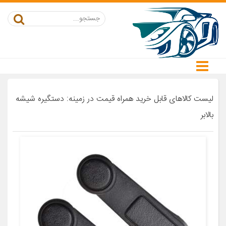
لیست کالاهای قابل خرید همراه قیمت در زمینه: دستگیره شیشه
بالابر