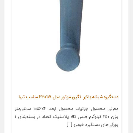
دستگیره شیشه بالابر نگین موتور مدل 230117 مناسب تیبا
معرفی محصول جزئیات محصول ابعاد ۱۰x۶x۴ سانتی‌متر
وزن ۲۵۰ کیلوگرم جنس کالا پلاستیک تعداد در بسته‌بندی ۱
ویژگی‌های دستگیره خودرو […]