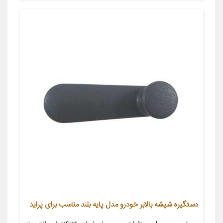
دستگیره شیشه بالابر خودرو مدل پایه بلند مناسب برای پراید