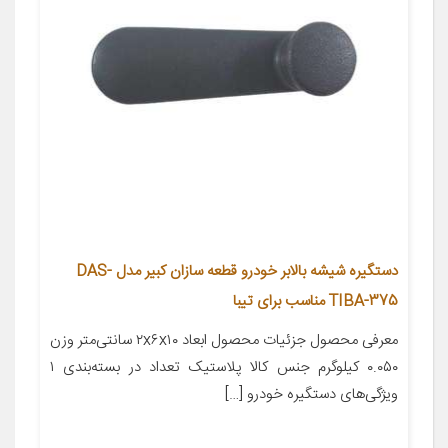
دستگیره شیشه بالابر خودرو قطعه سازان کبیر مدل DAS-
TIBA-375 مناسب برای تیبا
معرفی محصول جزئیات محصول ابعاد ۲x۶x۱۰ سانتی‌متر وزن
۰.۰۵۰ کیلوگرم جنس کالا پلاستیک تعداد در بسته‌بندی ۱
ویژگی‌های دستگیره خودرو […]