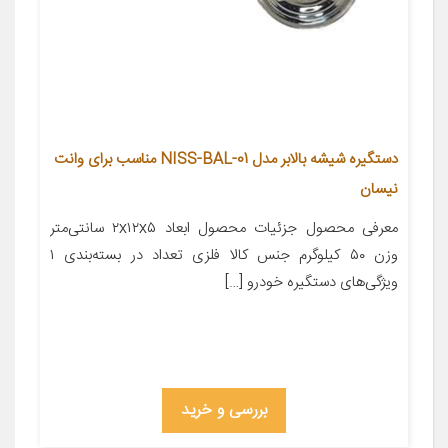
دستگیره شیشه بالابر مدل NISS-BAL-01 مناسب برای وانت
نیسان
معرفی محصول جزئیات محصول ابعاد ۲x۱۲x۵ سانتی‌متر
وزن ۵۰ کیلوگرم جنس کالا فلزی تعداد در بسته‌بندی ۱
ویژگی‌های دستگیره خودرو […]
بررسی و خرید