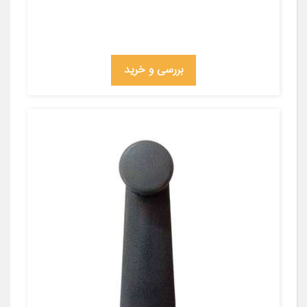
بررسی و خرید