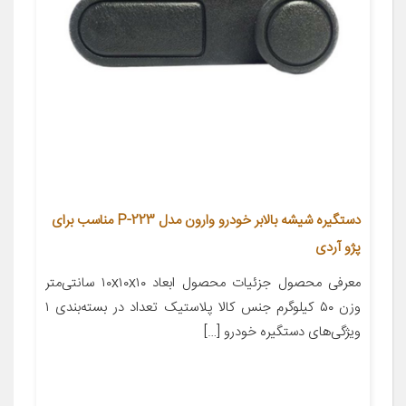
دستگیره شیشه بالابر خودرو وارون مدل P-223 مناسب برای
پژو آردی
معرفی محصول جزئیات محصول ابعاد ۱۰x۱۰x۱۰ سانتی‌متر
وزن ۵۰ کیلوگرم جنس کالا پلاستیک تعداد در بسته‌بندی ۱
ویژگی‌های دستگیره خودرو […]