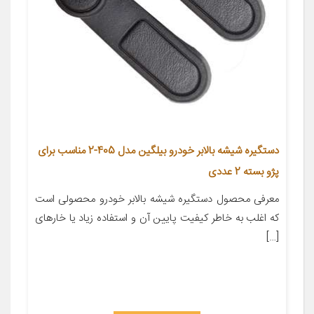
دستگیره شیشه بالابر خودرو بیلگین مدل 405-2 مناسب برای
پژو بسته 2 عددی
معرفی محصول دستگیره شیشه بالابر خودرو محصولی است
که اغلب به خاطر کیفیت پایین آن و استفاده زیاد یا خارهای
[…]