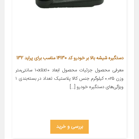
دستگیره شیشه بالا بر خودرو کد 14130 مناسب برای پراید 132
معرفی محصول جزئیات محصول ابعاد ۱۰x۵x۱۰ سانتی‌متر
وزن ۰.۰۲۵ کیلوگرم جنس کالا پلاستیک تعداد در بسته‌بندی ۱
ویژگی‌های دستگیره خودرو […]
بررسی و خرید