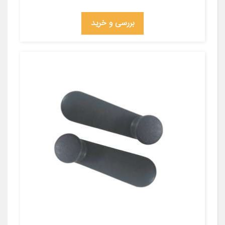
بررسی و خرید