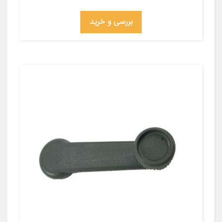
بررسی و خرید