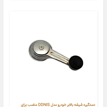
دستگیره شیشه بالابر خودرو مدل DDNIS مناسب برای