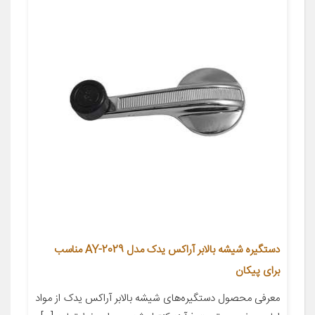
دستگیره شیشه بالابر آراکس یدک مدل AY-2029 مناسب
برای پیکان
معرفی محصول دستگیره‌های شیشه بالابر آراکس یدک از مواد