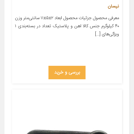
نیسان
معرفی محصول جزئیات محصول ابعاد ۱۱x۵x۲ سانتی‌متر وزن
۴۰ کیلوگرم جنس کالا اهن و پلاستیک تعداد در بسته‌بندی ۱
ویژگی‌های […]
بررسی و خرید