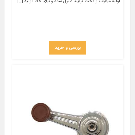
اولیه مرغوب و تحت فرآیند کنترل شده و برای خط تولید […]
بررسی و خرید