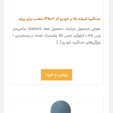
دستگیره شیشه بالا بر خودرو کد 13506 مناسب برای پراید
معرفی محصول جزئیات محصول ابعاد ۱۵x۵x۱۵ سانتی‌متر
وزن ۰.۰۶۵ کیلوگرم جنس کالا پلاستیک تعداد در بسته‌بندی ۱
ویژگی‌های دستگیره خودرو […]
بررسی و خرید