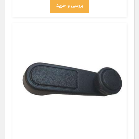
بررسی و خرید