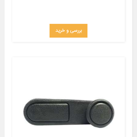
بررسی و خرید