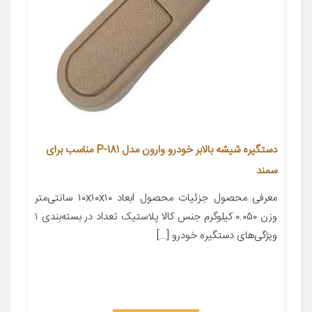
دستگیره شیشه بالابر خودرو وارون مدل P-181 مناسب برای
سمند
معرفی محصول جزئیات محصول ابعاد ۱۰x۱۰x۱۰ سانتی‌متر
وزن ۰.۰۵۰ کیلوگرم جنس کالا پلاستیک تعداد در بسته‌بندی ۱
ویژگی‌های دستگیره خودرو […]