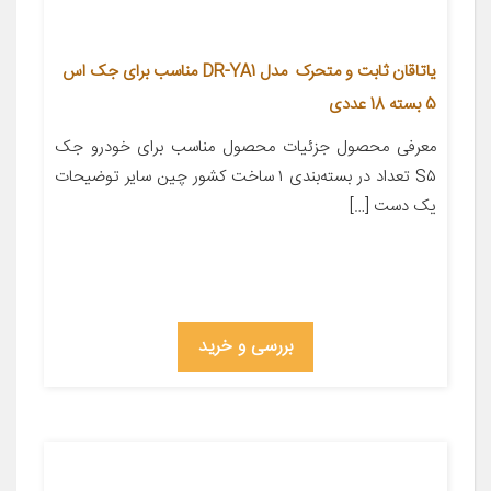
یاتاقان ثابت و متحرک مدل DR-YA1 مناسب برای جک اس
5 بسته 18 عددی
معرفی محصول جزئیات محصول مناسب برای خودرو جک
S۵ تعداد در بسته‌بندی ۱ ساخت کشور چین سایر توضیحات
یک دست […]
بررسی و خرید