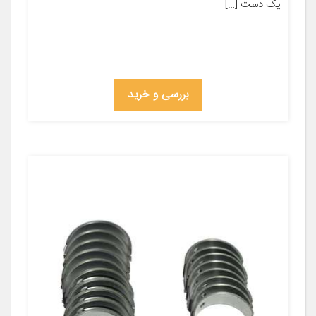
یک دست […]
بررسی و خرید