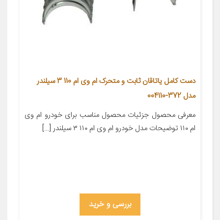
دست کامل یاتاقان ثابت و متحرک ام وی ام 110 3 سیلندر
مدل 372-004110
معرفی محصول جزئیات محصول مناسب برای خودرو ام وی
ام ۱۱۰ توضیحات مدل خودرو ام وی ام ۱۱۰ ۳ سیلندر […]
بررسی و خرید