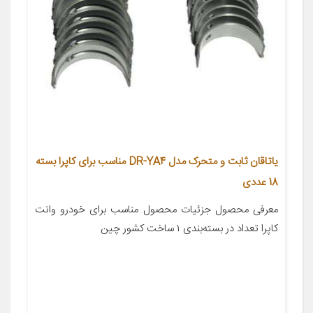
یاتاقان ثابت و متحرک مدل DR-YA4 مناسب برای کاپرا بسته
18 عددی
معرفی محصول جزئیات محصول مناسب برای خودرو وانت
کاپرا تعداد در بسته‌بندی ۱ ساخت کشور چین