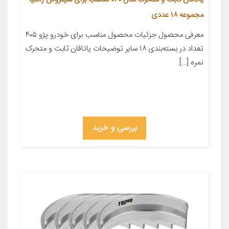
مجموعه ۱۸ عددی
معرفی محصول جزئیات محصول مناسب برای خودرو پژو ۴۰۵
تعداد در بسته‌بندی ۱۸ سایر توضیحات یاتاقان ثابت و متحرک
نمره […]
بررسی و خرید