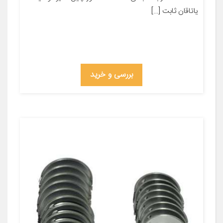
یاتاقان ثابت […]
بررسی و خرید