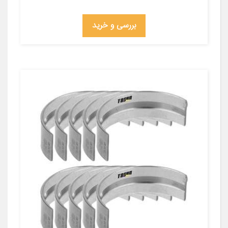
بررسی و خرید