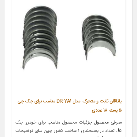
یاتاقان ثابت و متحرک مدل DR-YA1 مناسب برای جک جی
5 بسته 18 عددی
معرفی محصول جزئیات محصول مناسب برای خودرو جک
J۵ تعداد در بسته‌بندی ۱ ساخت کشور چین سایر توضیحات