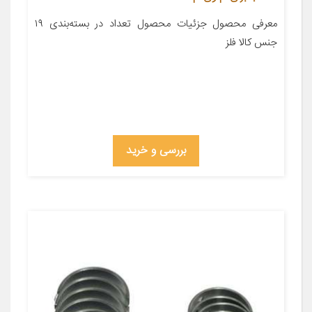
معرفی محصول جزئیات محصول تعداد در بسته‌بندی ۱۹
جنس کالا فلز
بررسی و خرید