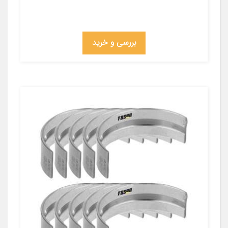
بررسی و خرید