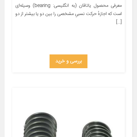
معرفی محصول یاتاقان (به انگلیسی: bearing) وسیله‌ای
است که اجازهٔ حرکت نسبیِ مشخصی را بین دو یا بیشتر از دو
[…]
بررسی و خرید