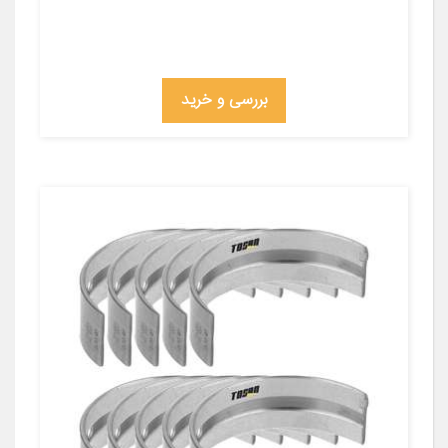
بررسی و خرید