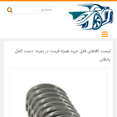
لیست کالاهای قابل خرید همراه قیمت در زمینه: دست کامل
یاتاقان