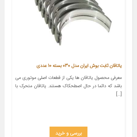
یاتاقان ثابت بوش ایران مدل 030 بسته 10 عددی
معرفی محصول یاتاقان ها یکی از قطعات اصلی موتوری می
باشد که دائما در حال اصطحکاک هستند. یاتاقان متحرک با
[…]
بررسی و خرید