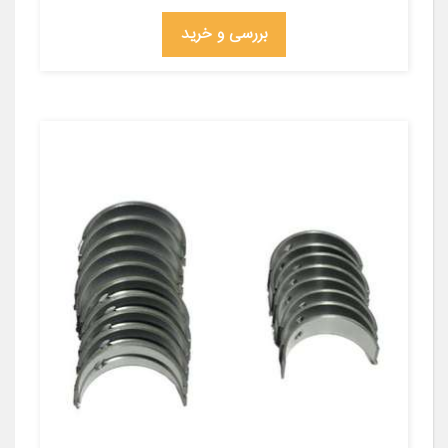
بررسی و خرید