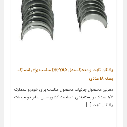
یاتاقان ثابت و متحرک مدل DR-YA5 مناسب برای لندمارک
بسته 18 عددی
معرفی محصول جزئیات محصول مناسب برای خودرو لندمارک
V۷ تعداد در بسته‌بندی ۱ ساخت کشور چین سایر توضیحات
یاتاقان ثابت […]