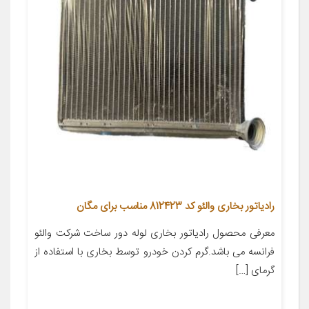
رادیاتور بخاری والئو کد 812423 مناسب برای مگان
معرفی محصول رادیاتور بخاری لوله دور ساخت شرکت والئو
فرانسه می باشد.گرم کردن خودرو توسط بخاری با استفاده از
گرمای […]