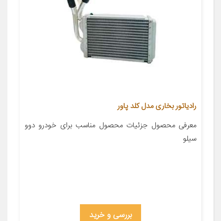
رادیاتور بخاری مدل کلد پاور
معرفی محصول جزئیات محصول مناسب برای خودرو دوو
سیلو
بررسی و خرید