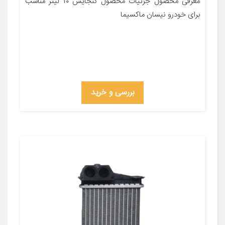
معرفی محصول جزئیات محصول گنجایش ۱۰ لیتر مناسب
برای خودرو نیسان ماکسیما
بررسی و خرید