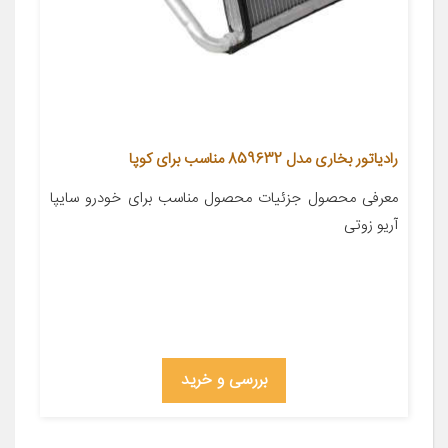
رادیاتور بخاری مدل 859632 مناسب برای کوپا
معرفی محصول جزئیات محصول مناسب برای خودرو سایپا
آریو زوتی
بررسی و خرید