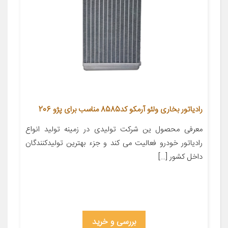
رادیاتور بخاری ولئو آرمکو کد8585 مناسب برای پژو 206
معرفی محصول ین شرکت تولیدی در زمینه تولید انواع
رادیاتور خودرو فعالیت می کند و جزء بهترین تولیدکنندگان
داخل کشور […]
بررسی و خرید