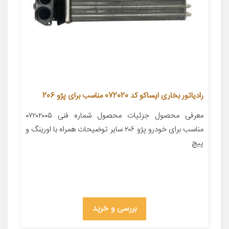
رادیاتور بخاری ایساکو کد 072020 مناسب برای پژو 206
معرفی محصول جزئیات محصول شماره فنی ۰۷۲۰۲۰۰۵
مناسب برای خودرو پژو ۲۰۶ سایر توضیحات همراه با اورینگ و
پیچ
بررسی و خرید