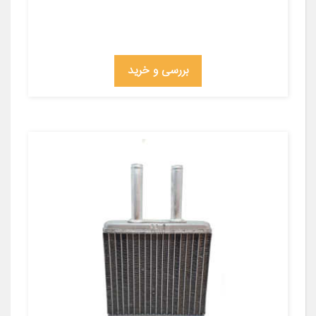
بررسی و خرید