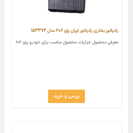
رادیاتور بخاری رادیاتور ایران پژو 206 مدل 153374
معرفی محصول جزئیات محصول مناسب برای خودرو پژو ۲۰۶
بررسی و خرید