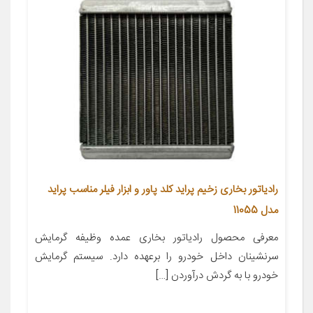
رادیاتور بخاری زخیم پراید کلد پاور و ابزار فیلر مناسب پراید
مدل 11055
معرفی محصول رادیاتور بخاری عمده وظیفه گرمایش
سرنشینان داخل خودرو را برعهده دارد. سیستم گرمایش
خودرو با به گردش درآوردن […]