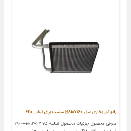
رادیاتور بخاری مدل B8107160 مناسب برای لیفان 620
معرفی محصول جزئیات محصول شناسه کالا ۲۸۰۰۰۰۱۵۹۲۸۶۷