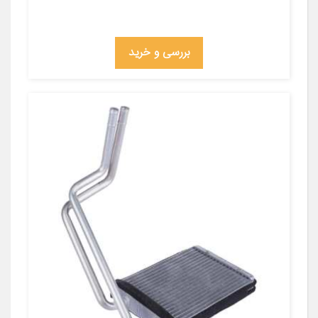
بررسی و خرید