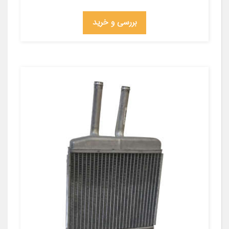
بررسی و خرید