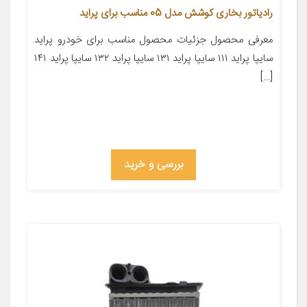
رادیاتور بخاری کوشش مدل 05 مناسب برای پراید
معرفی محصول جزئیات محصول مناسب برای خودرو پراید
سایپا پراید ۱۱۱ سایپا پراید ۱۳۱ سایپا پراید ۱۳۲ سایپا پراید ۱۴۱
[…]
بررسی و خرید