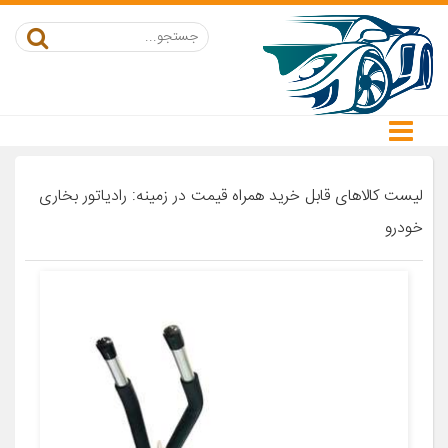
لیست کالاهای قابل خرید همراه قیمت در زمینه: رادیاتور بخاری
خودرو