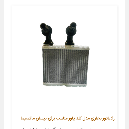
رادیاتور بخاری مدل کلد پاور مناسب برای نیسان ماکسیما