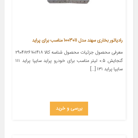
رادیاتور بخاری سهند مدل 1003011 مناسب برای پراید
معرفی محصول جزئیات محصول شناسه کالا ۲۹۰۴۸۲۶۷۰۱۴۱۸
گنجایش ۰.۵ لیتر مناسب برای خودرو پراید سایپا پراید ۱۱۱
سایپا پراید ۱۳۱ […]
بررسی و خرید