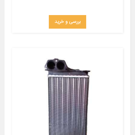
بررسی و خرید