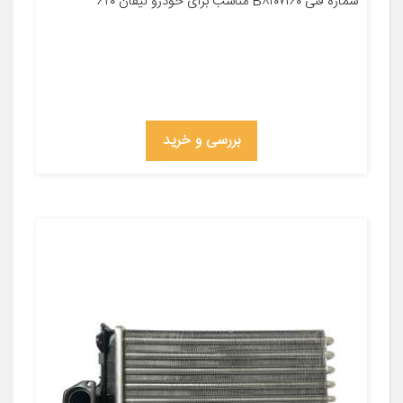
شماره فنی B۸۱۰۷۱۶۰ مناسب برای خودرو لیفان ۶۲۰
بررسی و خرید