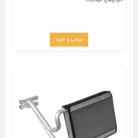
خودروهای اتوماتیک
بررسی و خرید