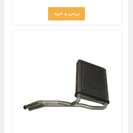
بررسی و خرید