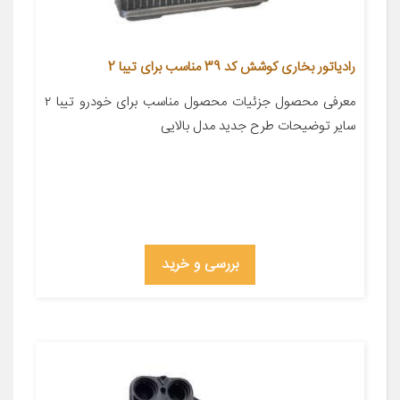
رادیاتور بخاری کوشش کد 39 مناسب برای تیبا 2
معرفی محصول جزئیات محصول مناسب برای خودرو تیبا ۲
سایر توضیحات طرح جدید مدل بالایی
بررسی و خرید