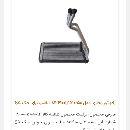
رادیاتور بخاری مدل 8126100U1510-50 مناسب برای جک S5
معرفی محصول جزئیات محصول شناسه کالا ۲۸۰۰۰۰۱۵۸۸۵۹۴
شماره فنی ۸۱۲۶۱۰۰U۱۵۱۰-۵۰ مناسب برای خودرو جک S۵