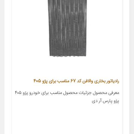
رادیاتور بخاری والافن کد 67 مناسب برای پژو 405
معرفی محصول جزئیات محصول مناسب برای خودرو پژو ۴۰۵
پژو پارس آر دی