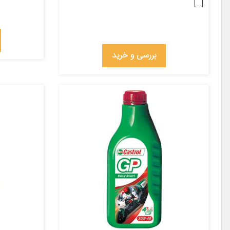
[…]
بررسی و خرید