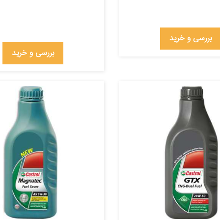
بررسی و خرید
بررسی و خرید