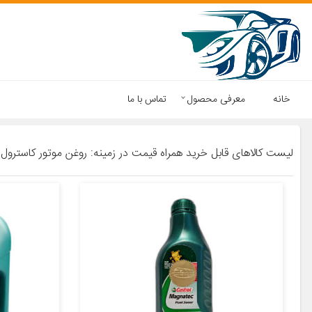
خانه
معرفی محصول
تماس با ما
لیست کالاهای قابل خرید همراه قیمت در زمینه: روغن موتور کاسترول