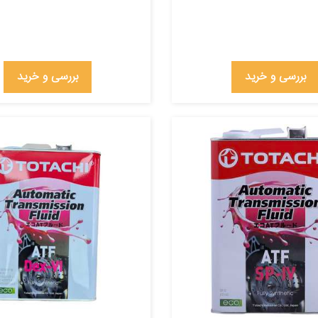
بررسی و خرید
بررسی و خرید