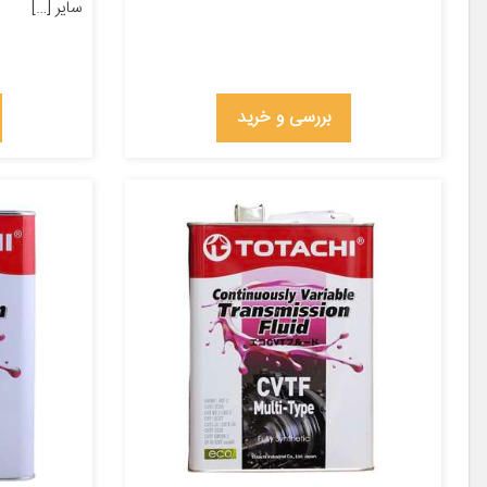
سایر […]
بررسی و خرید