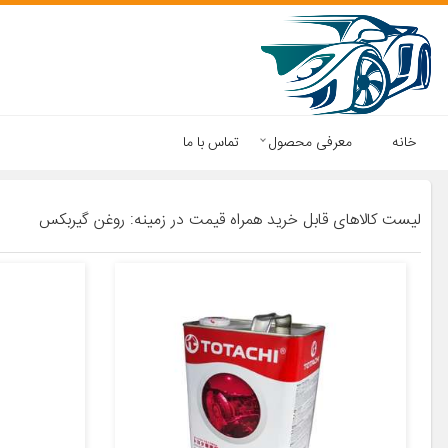
خانه
معرفی محصول
تماس با ما
لیست کالاهای قابل خرید همراه قیمت در زمینه: روغن گیربکس