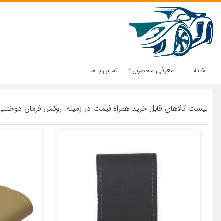
خانه
معرفی محصول
تماس با ما
لیست کالاهای قابل خرید همراه قیمت در زمینه: روکش فرمان دوختنی