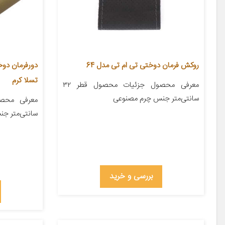
روکش فرمان دوختی تی ام تی مدل 64
تسلا کرم
معرفی محصول جزئیات محصول قطر ۳۲
سانتی‌متر جنس چرم مصنوعی
سانتی‌متر ج
بررسی و خرید