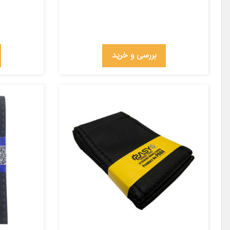
بررسی و خرید