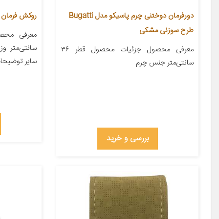
دورفرمان دوختنی چرم پاسیکو مدل Bugatti
روکش فرمان دو
طرح سوزنی مشکی
معرفی محصول جزئیات محصول قطر ۳۶
سایر توضیحات
سانتی‌متر جنس چرم
بررسی و خرید