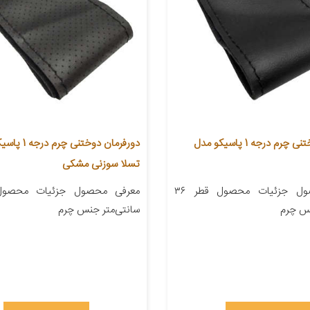
دورفرمان دوختنی چرم درجه 1 پاسیکو مدل
دورفرمان دوختنی چ
تسلا سوزنی مشکی
معرفی محصول جزئیات محصول قطر ۳۶
نس چرم
سانتی‌متر جنس چرم