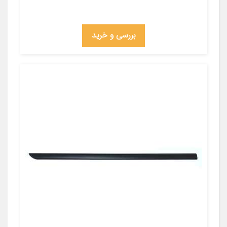
بررسی و خرید