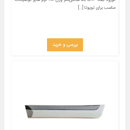
مناسب برای تویوتا […]
بررسی و خرید