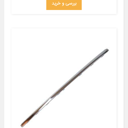
بررسی و خرید