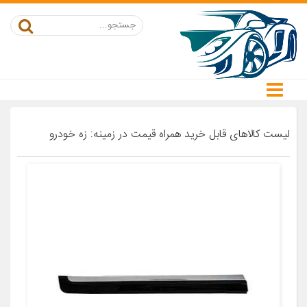
لیست کالاهای قابل خرید همراه قیمت در زمینه: زه خودرو