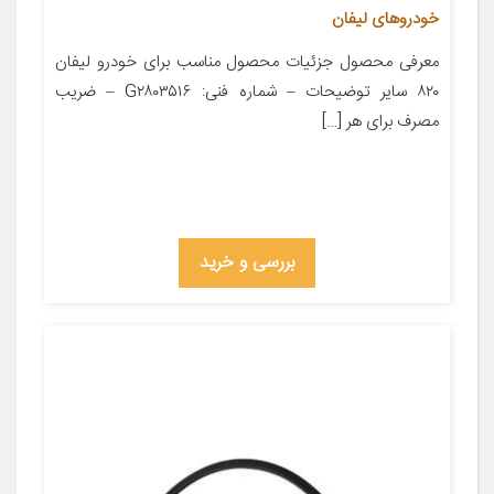
خودروهای لیفان
معرفی محصول جزئیات محصول مناسب برای خودرو لیفان
۸۲۰ سایر توضیحات – شماره فنی: G۲۸۰۳۵۱۶ – ضریب
مصرف برای هر […]
بررسی و خرید