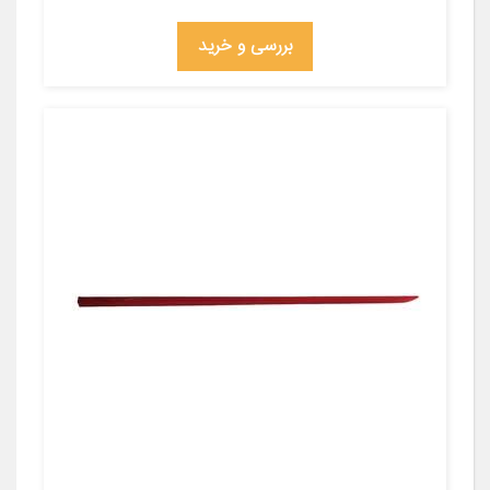
بررسی و خرید