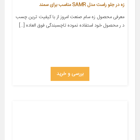
زه در جلو راست مدل SAMR مناسب برای سمند
معرفی محصول زه سام صنعت امروز از با کیفیت ترین چسب
د ر محصول خود استفاده نموده تاچسبندگی فوق العاده […]
بررسی و خرید