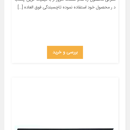
د ر محصول خود استفاده نموده تاچسبندگی فوق العاده […]
بررسی و خرید