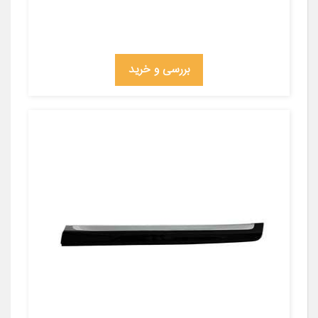
بررسی و خرید