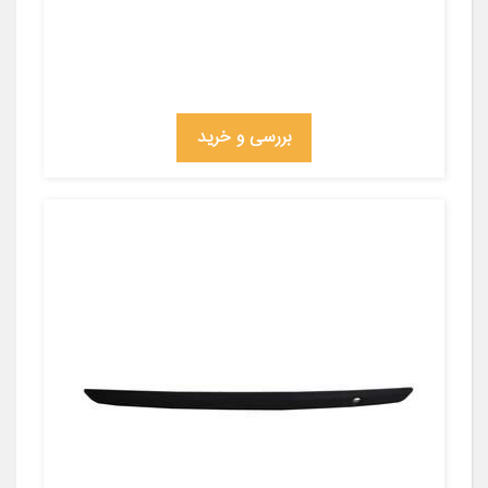
بررسی و خرید