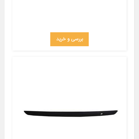
بررسی و خرید