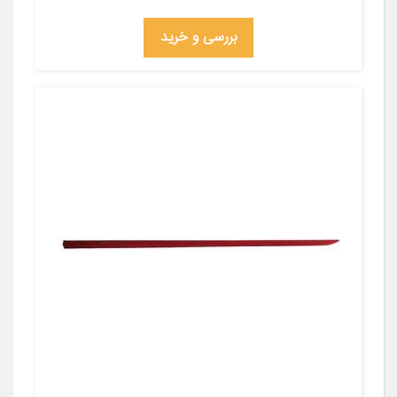
بررسی و خرید