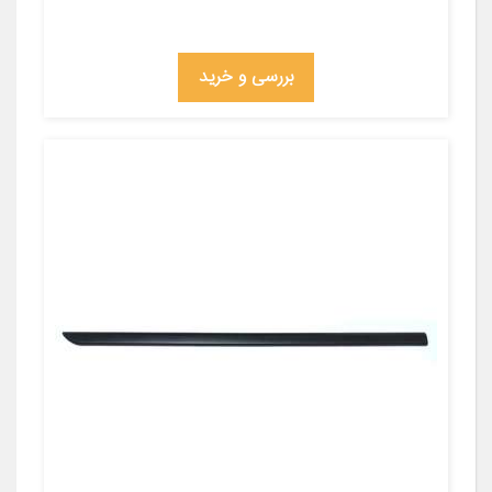
بررسی و خرید