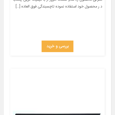
د ر محصول خود استفاده نموده تاچسبندگی فوق العاده […]
بررسی و خرید