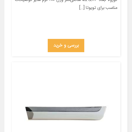
مناسب برای تویوتا […]
بررسی و خرید