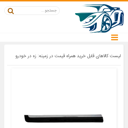
لیست کالاهای قابل خرید همراه قیمت در زمینه: زه در خودرو