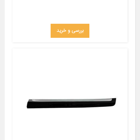
بررسی و خرید