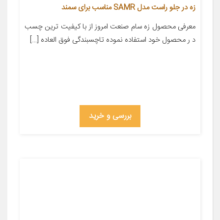
زه در جلو راست مدل SAMR مناسب برای سمند
معرفی محصول زه سام صنعت امروز از با کیفیت ترین چسب
د ر محصول خود استفاده نموده تاچسبندگی فوق العاده […]
بررسی و خرید