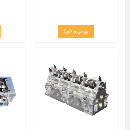
بررسی و خرید