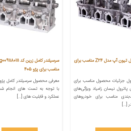
سرسیلندر کامل تیون آپ مدل Z24 مناسب برای
سرسیلندر کامل زرین کد 111
مناسب برای پژو 405
ل جزئیات محصول مناسب برای
معرفی محصول سرسیلندر کامل پژو 
پاترول نیسان زامیاد ویژگی‌های
با توجه به تست های انجام شد
ب‌بندی مناسب برای خودروهای
عملکرد و قابلیت های […]
ر […]