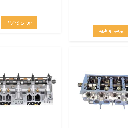
بررسی و خرید
بررسی و خرید