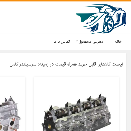
خانه
معرفی محصول
تماس با ما
لیست کالاهای قابل خرید همراه قیمت در زمینه: سرسیلندر کامل