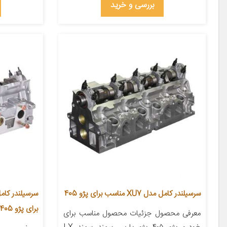
بررسی و خرید
سرسیلندر کامل مدل XU7 مناسب برای پژو 405
برای پژو 405
معرفی محصول جزئیات محصول مناسب برای