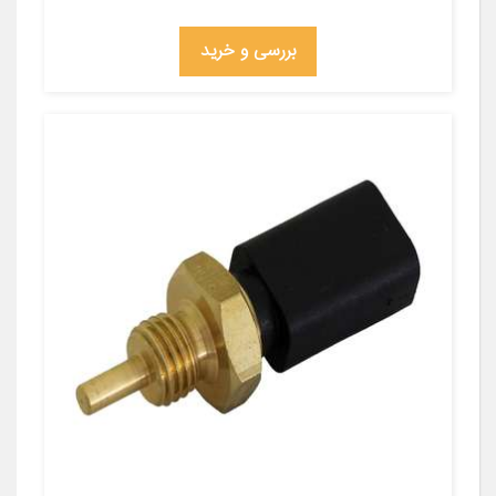
بررسی و خرید