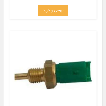
بررسی و خرید