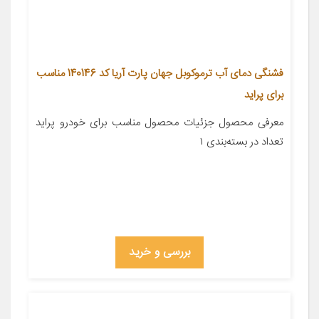
فشنگی دمای آب ترموکوبل جهان پارت آریا کد 140146 مناسب
برای پراید
معرفی محصول جزئیات محصول مناسب برای خودرو پراید
تعداد در بسته‌بندی ۱
بررسی و خرید