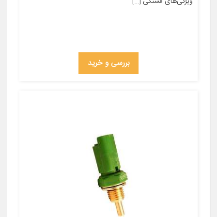
ویژگی‌های فشنگی […]
بررسی و خرید