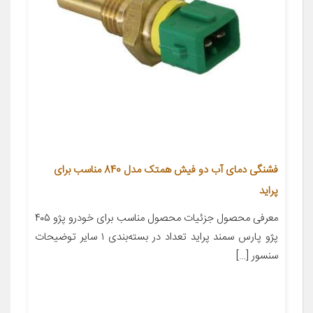
فشنگی دمای آب دو فیش همتک مدل 840 مناسب برای
پراید
معرفی محصول جزئیات محصول مناسب برای خودرو پژو ۴۰۵
پژو پارس سمند پراید تعداد در بسته‌بندی ۱ سایر توضیحات
سنسور […]