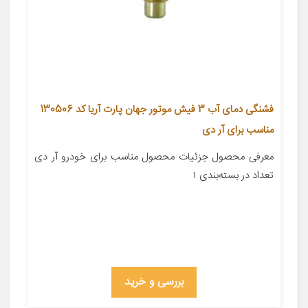
فشنگی دمای آب 3 فیش موتور جهان پارت آریا کد 130506
مناسب برای آر دی
معرفی محصول جزئیات محصول مناسب برای خودرو آر دی
تعداد در بسته‌بندی ۱
بررسی و خرید