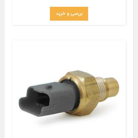
بررسی و خرید