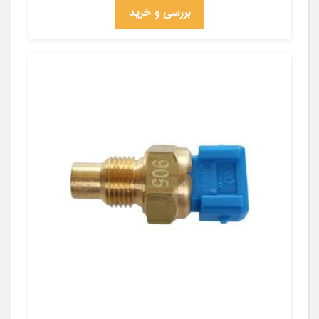
بررسی و خرید