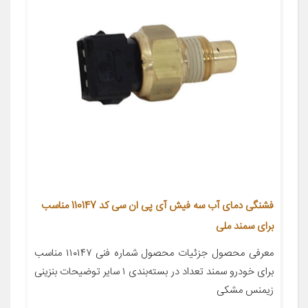
فشنگی دمای آب سه فیش آی پی ان سی کد 110147 مناسب
برای سمند ملی
معرفی محصول جزئیات محصول شماره فنی ۱۱۰۱۴۷ مناسب
برای خودرو سمند تعداد در بسته‌بندی ۱ سایر توضیحات بنزینی
زیمنس مشکی