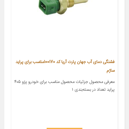
فشنگی دمای آب جهان پارت آریا کد 100170مناسب برای پراید
ساژم
معرفی محصول جزئیات محصول مناسب برای خودرو پژو ۴۰۵
پراید تعداد در بسته‌بندی ۱