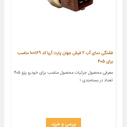
فشنگی دمای آب 2 فیش جهان پارت آریا کد 100169 مناسب
برای 405
معرفی محصول جزئیات محصول مناسب برای خودرو پژو ۴۰۵
تعداد در بسته‌بندی ۱
بررسی و خرید