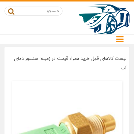
لیست کالاهای قابل خرید همراه قیمت در زمینه: سنسور دمای
آب