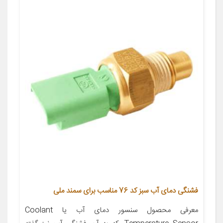
فشنگی دمای آب سبز کد 76 مناسب برای سمند ملی
معرفی محصول سنسور دمای آب یا Coolant