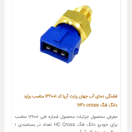
فشنگی دمای آب جهان پارت آریا کد 122001 مناسب براید
دانگ فنگ h30 cross
معرفی محصول جزئیات محصول شماره فنی ۱۲۲۰۰۱ مناسب
برای خودرو دانگ فنگ HC Cross تعداد در بسته‌بندی ۱