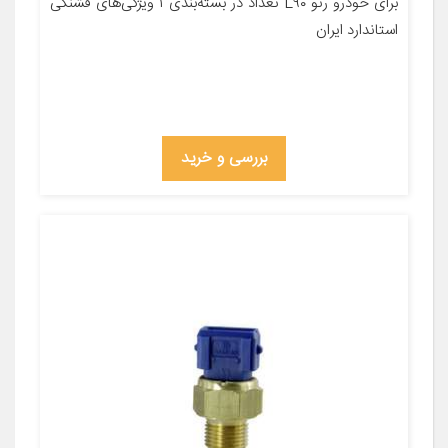
برای خودرو رنو L۹۰ تعداد در بسته‌بندی ۱ ویژگی‌های فشنگی
استاندارد ایران
بررسی و خرید