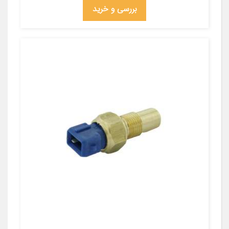
بررسی و خرید