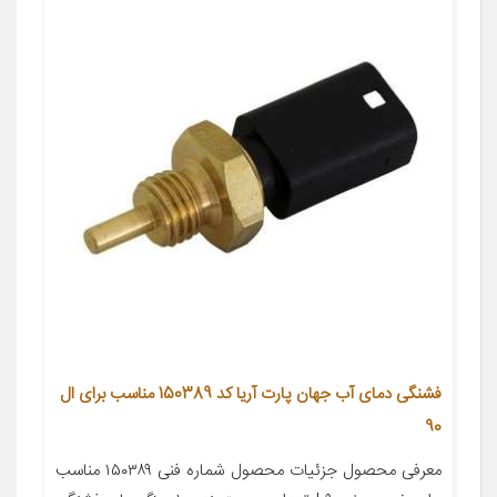
فشنگی دمای آب جهان پارت آریا کد 150389 مناسب برای ال
90
معرفی محصول جزئیات محصول شماره فنی ۱۵۰۳۸۹ مناسب