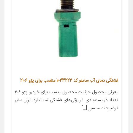
فشنگی دمای آب سامفر کد 1023222 مناسب برای پژو 206
معرفی محصول جزئیات محصول مناسب برای خودرو پژو ۲۰۶
تعداد در بسته‌بندی ۱ ویژگی‌های فشنگی استاندارد ایران سایر
توضیحات سنسور […]