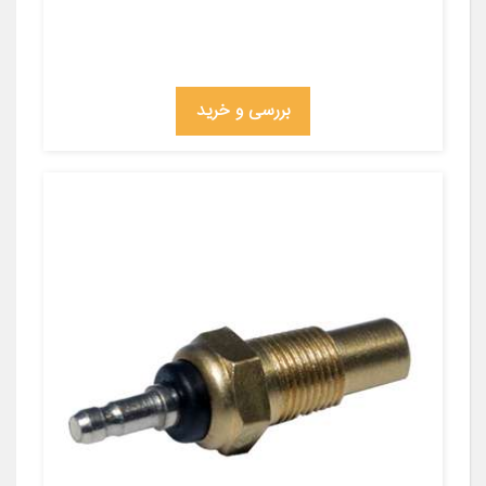
بررسی و خرید