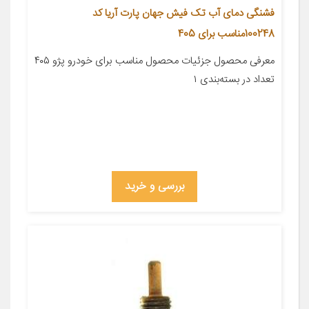
فشنگی دمای آب تک فیش جهان پارت آریا کد
100248مناسب برای 405
معرفی محصول جزئیات محصول مناسب برای خودرو پژو ۴۰۵
تعداد در بسته‌بندی ۱
بررسی و خرید