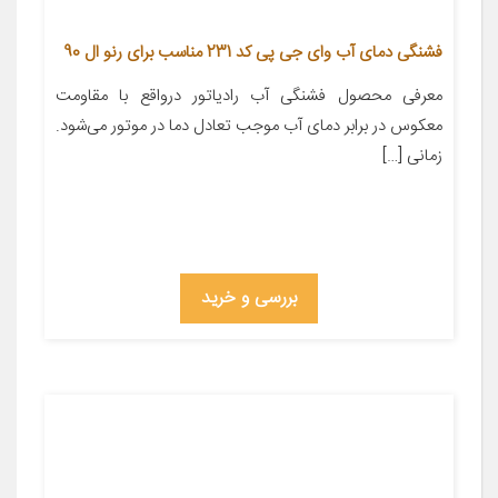
فشنگی دمای آب وای جی پی کد 231 مناسب برای رنو ال 90
معرفی محصول فشنگی آب رادیاتور درواقع با مقاومت
معکوس در برابر دمای آب موجب تعادل دما در موتور می‌شود.
زمانی […]
بررسی و خرید