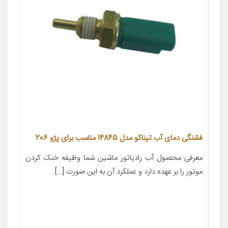
فشنگی دمای آب تیناکو مدل 14845 مناسب برای پژو 206
معرفی محصول آب رادیاتور ماشین شما وظیفه خنک کردن
موتور را بر عهده دارد و عملکرد آن به این صورت […]