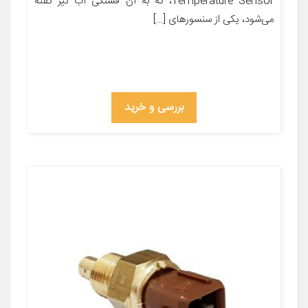
Temperature Sensor، که به آن فشنگی آب نیز گفته
می‌شود، یکی از سنسورهای […]
بررسی و خرید