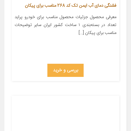
فشنگی دمای آب ایمن تک کد 268 مناسب برای پیکان
معرفی محصول جزئیات محصول مناسب برای خودرو پراید
تعداد در بسته‌بندی ۱ ساخت کشور ایران سایر توضیحات
مناسب برای پیکان […]
بررسی و خرید