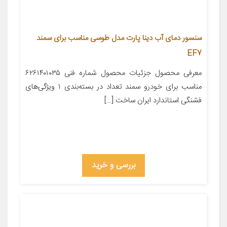
سنسور دمای آب دینا پارت مدل طوسی مناسب برای سمند
EF7
معرفی محصول جزئیات محصول شماره فنی ۶۲۶۱۴۰۱۰۳۵
مناسب برای خودرو سمند تعداد در بسته‌بندی ۱ ویژگی‌های
فشنگی استاندارد ایران ساخت […]
بررسی و خرید