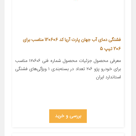
فشنگی دمای آب جهان پارت آریا کد 120606 مناسب برای
206 تیپ 5
معرفی محصول جزئیات محصول شماره فنی ۱۲۰۶۰۶ مناسب
برای خودرو پژو ۲۰۶ تعداد در بسته‌بندی ۱ ویژگی‌های فشنگی
استاندارد ایران
بررسی و خرید