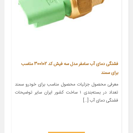
فشنگی دمای آب سامفر مدل سه فیش کد 300102 مناسب
برای سمند
معرفی محصول جزئیات محصول مناسب برای خودرو سمند
تعداد در بسته‌بندی ۱ ساخت کشور ایران سایر توضیحات
فشنگی دمای آب […]