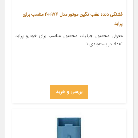
فشنگی دنده عقب نگین موتور مدل 400176 مناسب برای
پراید
معرفی محصول جزئیات محصول مناسب برای خودرو پراید
تعداد در بسته‌بندی ۱
بررسی و خرید