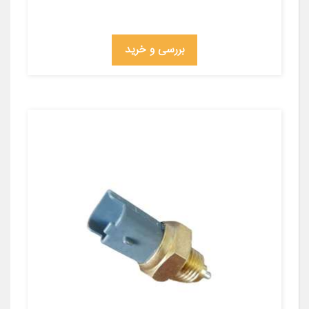
بررسی و خرید