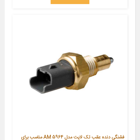
فشنگی دنده عقب تک لایت مدل AM 5964 مناسب برای