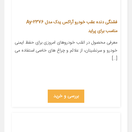
فشنگی دنده عقب خودرو آراکس یدک مدل Ay-2376
مناسب برای پراید
معرفی محصول در اغلب خودروهای امروزی برای حفظ ایمنی
خودرو و سرنشینان، از علائم و چراغ های خاصی استفاده می
[…]
بررسی و خرید