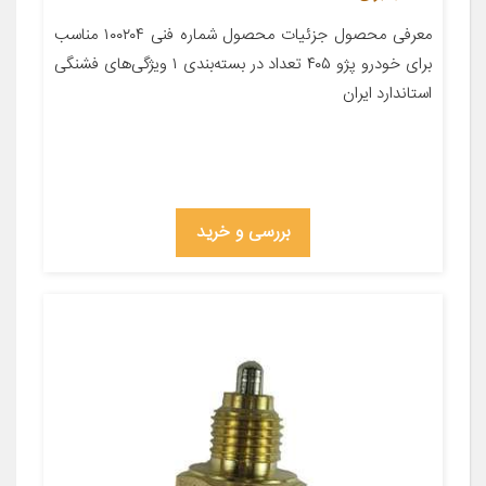
معرفی محصول جزئیات محصول شماره فنی ۱۰۰۲۰۴ مناسب
برای خودرو پژو ۴۰۵ تعداد در بسته‌بندی ۱ ویژگی‌های فشنگی
استاندارد ایران
بررسی و خرید