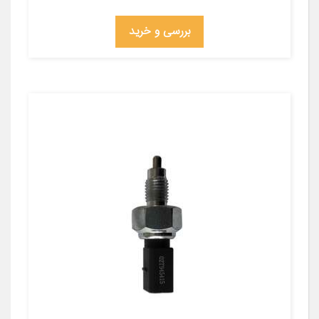
بررسی و خرید