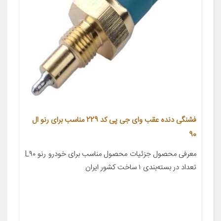
فشنگی دنده عقب وای جی پی کد 229 مناسب برای رنو ال
90
معرفی محصول جزئیات محصول مناسب برای خودرو رنو L۹۰
تعداد در بسته‌بندی ۱ ساخت کشور ایران