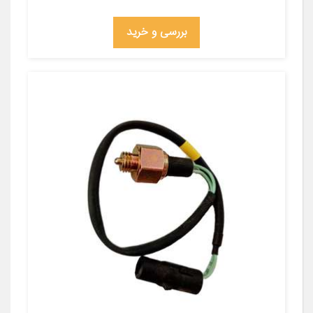
بررسی و خرید