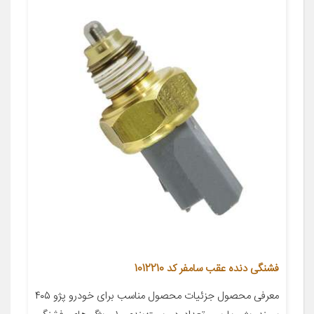
فشنگی دنده عقب سامفر کد 1012210
معرفی محصول جزئیات محصول مناسب برای خودرو پژو ۴۰۵