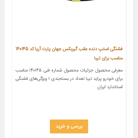
فشنگی استپ دنده عقب گیربکس جهان پارت آریا کد 140145
مناسب برای تیبا
معرفی محصول جزئیات محصول شماره فنی ۱۴۰۱۴۵ مناسب
برای خودرو پراید تیبا تعداد در بسته‌بندی ۱ ویژگی‌های فشنگی
استاندارد ایران
بررسی و خرید