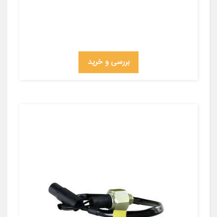
بررسی و خرید