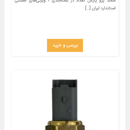
سمند پژو پارس تعداد در بسته‌بندی ۱ ویژگی‌های فشنگی
استاندارد ایران […]
بررسی و خرید