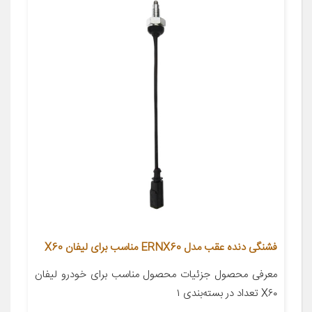
فشنگی دنده عقب مدل ERNX60 مناسب برای لیفان X60
معرفی محصول جزئیات محصول مناسب برای خودرو لیفان
X۶۰ تعداد در بسته‌بندی ۱