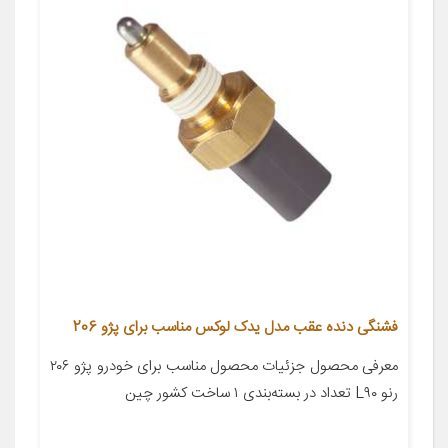
فشنگی دنده عقب مدل یدک لوکس مناسب برای پژو 206
معرفی محصول جزئیات محصول مناسب برای خودرو پژو ۲۰۶
رنو L۹۰ تعداد در بسته‌بندی ۱ ساخت کشور چین