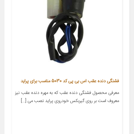
فشنگی دنده عقب اس بی پی کد 5030 مناسب برای پراید
معرفی محصول فشنگی دنده عقب که به مهره دنده عقب نیز
معروف است بر روی گیربکس خودروی پراید نصب می […]