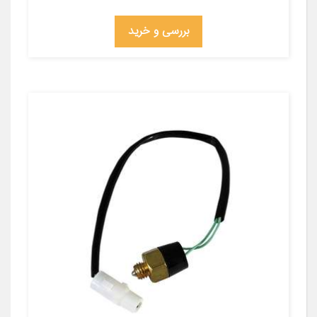
بررسی و خرید