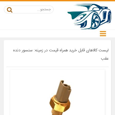
لیست کالاهای قابل خرید همراه قیمت در زمینه: سنسور دنده
عقب