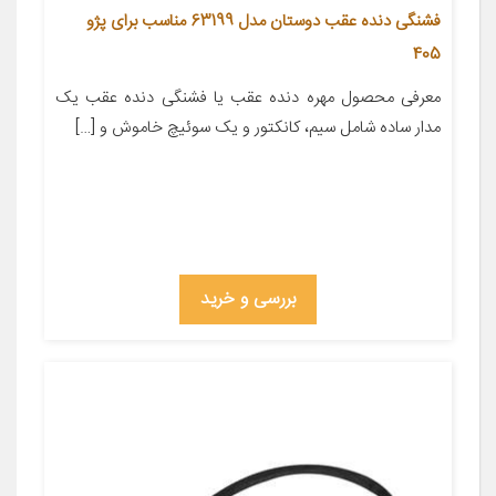
فشنگی دنده عقب دوستان مدل 63199 مناسب برای پژو
405
معرفی محصول مهره دنده عقب یا فشنگی دنده عقب یک
مدار ساده شامل سیم، کانکتور و یک سوئیچ خاموش و […]
بررسی و خرید