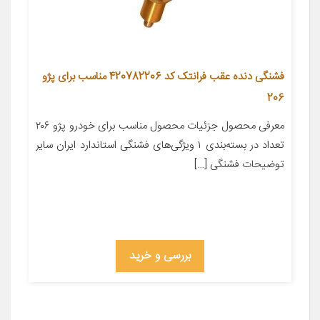
فشنگی دنده عقب فرانتک کد 420782206 مناسب برای پژو
206
معرفی محصول جزئیات محصول مناسب برای خودرو پژو ۲۰۶
تعداد در بسته‌بندی ۱ ویژگی‌های فشنگی استاندارد ایران سایر
توضیحات فشنگی […]
بررسی و خرید