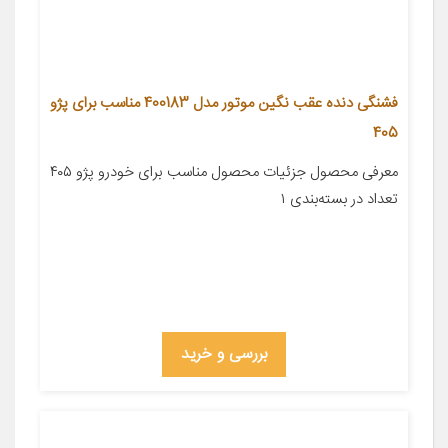
فشنگی دنده عقب نگین موتور مدل 400183 مناسب برای پژو
405
معرفی محصول جزئیات محصول مناسب برای خودرو پژو ۴۰۵
تعداد در بسته‌بندی ۱
بررسی و خرید