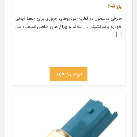
پژو 405
معرفی محصول در اغلب خودروهای امروزی برای حفظ ایمنی
خودرو و سرنشینان، از علائم و چراغ های خاصی استفاده می
[…]
بررسی و خرید