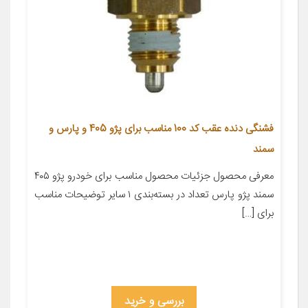
فشنگی دنده عقب کد 100 مناسب برای پژو 405 و پارس و
سمند
معرفی محصول جزئیات محصول مناسب برای خودرو پژو ۴۰۵
سمند پژو پارس تعداد در بسته‌بندی ۱ سایر توضیحات مناسب
برای […]
بررسی و خرید