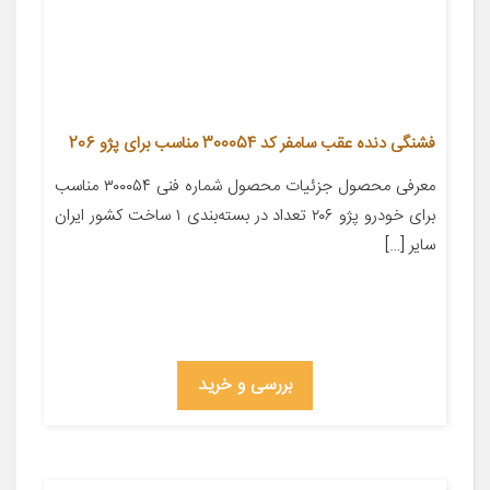
فشنگی دنده عقب سامفر کد 300054 مناسب برای پژو 206
معرفی محصول جزئیات محصول شماره فنی ۳۰۰۰۵۴ مناسب
برای خودرو پژو ۲۰۶ تعداد در بسته‌بندی ۱ ساخت کشور ایران
سایر […]
بررسی و خرید