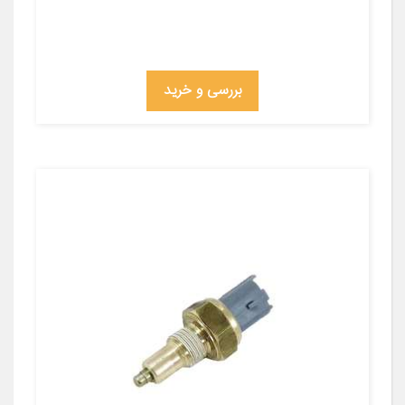
بررسی و خرید