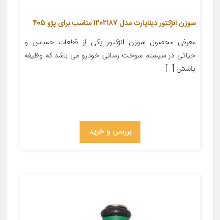
سوزن انژکتور دیناپارت مدل 1202187 مناسب برای پژو 405
معرفی محصول سوزن انژکتور یکی از قطعات حساس و
حیاتی در سیستم سوخت رسانی خودرو می باشد که وظیفه
پاشش […]
بررسی و خرید