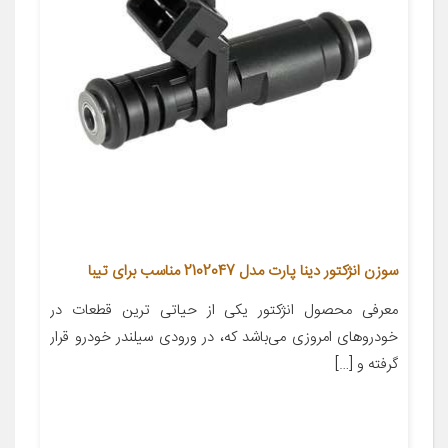
سوزن انژکتور دینا پارت مدل 2102047 مناسب برای تیبا
معرفی محصول انژکتور یکی از حیاتی ترین قطعات در
خودروهای امروزی می‌باشد که، در ورودی سیلندر خودرو قرار
گرفته و […]