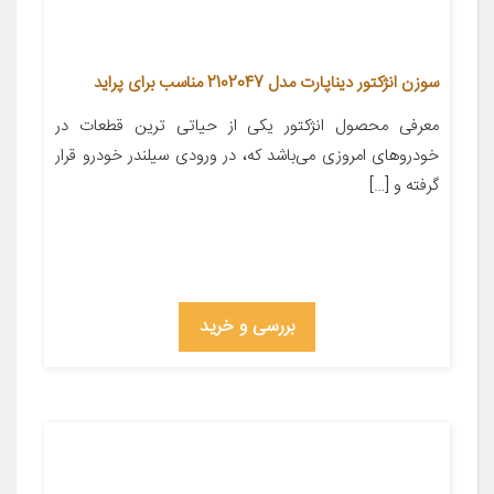
سوزن انژکتور دیناپارت مدل 2102047 مناسب برای پراید
معرفی محصول انژکتور یکی از حیاتی ترین قطعات در
خودروهای امروزی می‌باشد که، در ورودی سیلندر خودرو قرار
گرفته و […]
بررسی و خرید