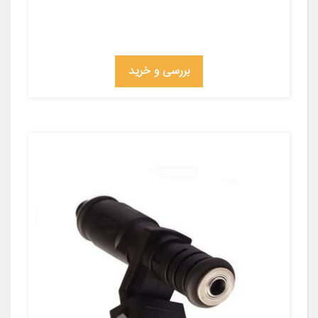
بررسی و خرید