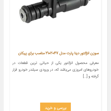
سوزن انژکتور دینا پارت مدل 2102047 مناسب برای پیکان
معرفی محصول انژکتور یکی از حیاتی ترین قطعات در
خودروهای امروزی می‌باشد که، در ورودی سیلندر خودرو قرار
گرفته و […]
بررسی و خرید