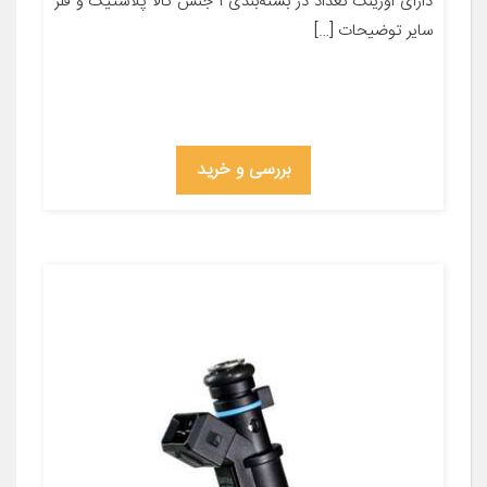
دارای اورینگ تعداد در بسته‌بندی ۱ جنس کالا پلاستیک و فلز
سایر توضیحات […]
بررسی و خرید