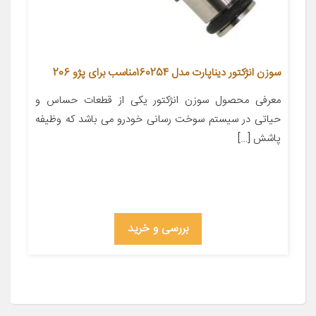
سوزن انژکتور دیناپارت مدل 160254مناسب برای پژو 206
معرفی محصول سوزن انژکتور یکی از قطعات حساس و
حیاتی در سیستم سوخت رسانی خودرو می باشد که وظیفه
پاشش […]
بررسی و خرید