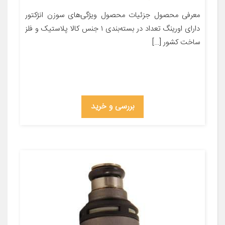
معرفی محصول جزئیات محصول ویژگی‌های سوزن انژکتور
دارای اورینگ تعداد در بسته‌بندی ۱ جنس کالا پلاستیک و فلز
ساخت کشور […]
بررسی و خرید