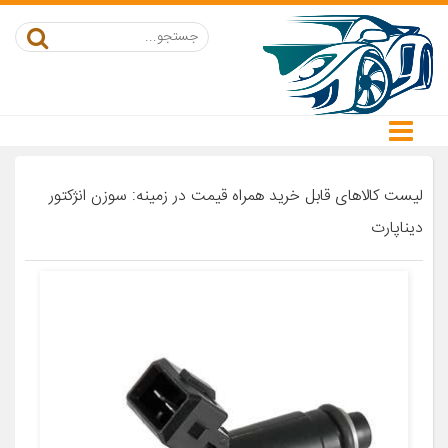
لیست کالاهای قابل خرید همراه قیمت در زمینه: سوزن انژکتور
دیناپارت