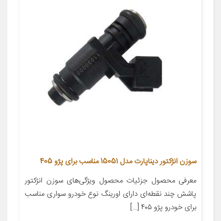
سوزن انژکتور دیناپارت مدل 15051 مناسب برای پژو 405
معرفی محصول جزئیات محصول ویژگی‌های سوزن انژکتور
پاشش چند نقطه‌ای دارای اورینگ نوع خودرو سواری مناسب
برای خودرو پژو ۴۰۵ […]