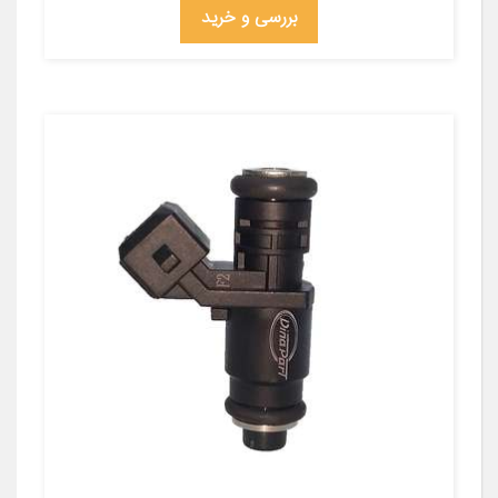
بررسی و خرید