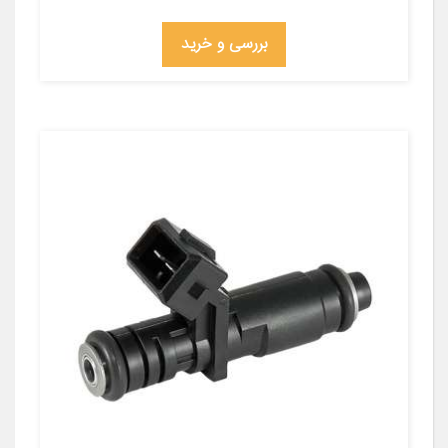
بررسی و خرید