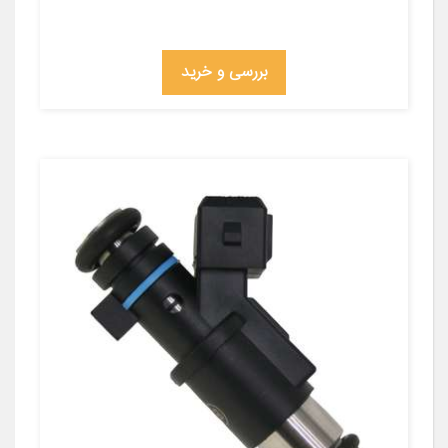
بررسی و خرید