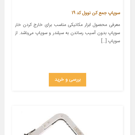
سوپاپ جمع کن نوول کد 19
معرفی محصول ابزار مکانیکی مناسب برای خارج کردن خار
سوپاپ بدون آسیب رساندن به سیلندر و سوپاپ می‌باشد. از
سوپاپ […]
بررسی و خرید