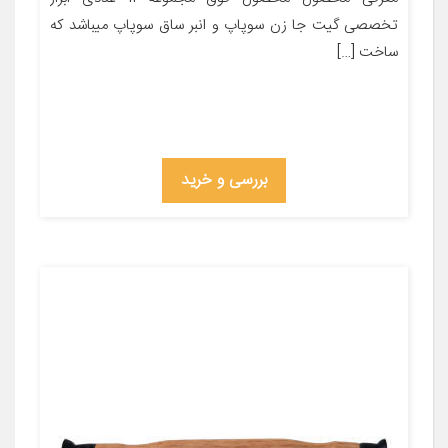
تخصصی گیت جا زن سوپاپ و انبر ساق سوپاپ میباشد که
ساخت […]
بررسی و خرید