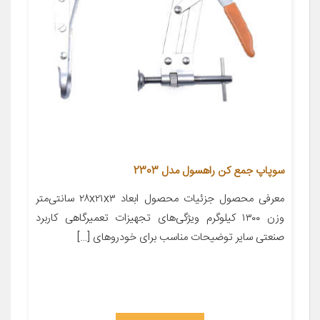
سوپاپ جمع کن راهسول مدل 2303
معرفی محصول جزئیات محصول ابعاد ۲۸x۲۱x۳ سانتی‌متر
وزن ۱۳۰۰ کیلوگرم ویژگی‌های تجهیزات تعمیرگاهی کاربرد
صنعتی سایر توضیحات مناسب برای خودروهای […]