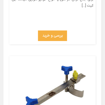
کیت […]
بررسی و خرید