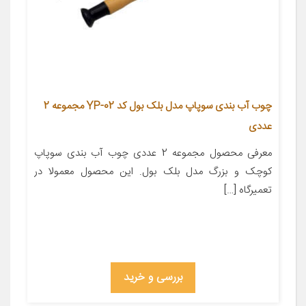
چوب آب بندی سوپاپ مدل بلک بول کد YP-02 مجموعه 2
عددی
معرفی محصول مجموعه 2 عددی چوب آب بندی سوپاپ
کوچک و بزرگ مدل بلک بول. این محصول معمولا در
تعمیرگاه […]
بررسی و خرید