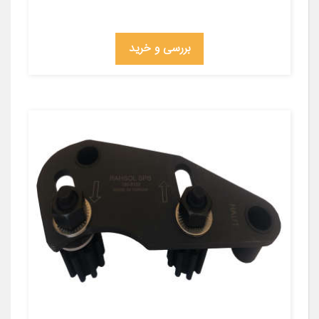
بررسی و خرید