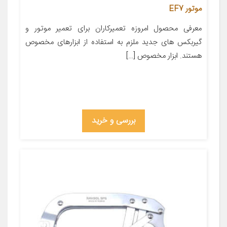
موتور EF7
معرفی محصول امروزه تعمیرکاران برای تعمیر موتور و
گیربکس های جدید ملزم به استفاده از ابزارهای مخصوص
هستند. ابزار مخصوص […]
بررسی و خرید