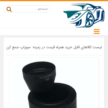
لیست کالاهای قابل خرید همراه قیمت در زمینه: سوپاپ جمع کن