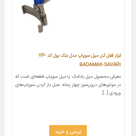
ابزار قفل کن میل سوپاپ مدل بلک بول کد YP-
BADAMAK-SAVARI
معرفی محصول میل بادامک یا میل سوپاپ قطعه‌ای است که
در موتورهای درون‌سوز چهار زمانه عمل باز کردن سوپاپ‌های
ورودی […]
بررسی و خرید