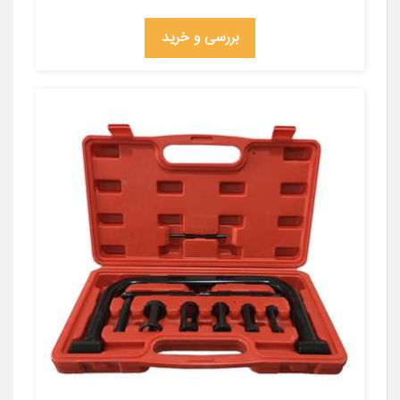
بررسی و خرید