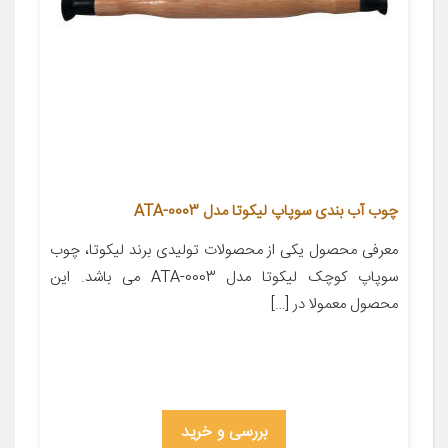
چوب آب بندی سوپاپ لیکوتا مدل ATA-0003
معرفی محصول یکی از محصولات تولیدی برند لیکوتا، چوب
سوپاپ کوچک لیکوتا مدل ATA-0003 می باشد. این
محصول معمولا در […]
بررسی و خرید