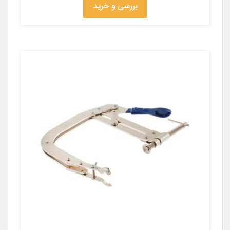
بررسی و خرید