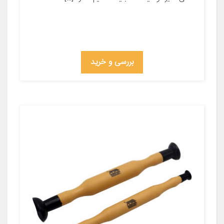
بررسی و خرید