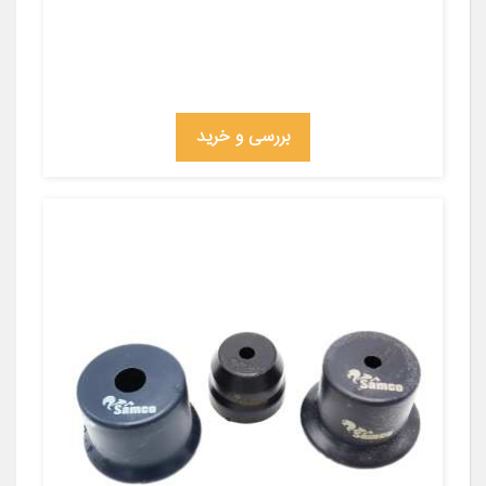
بررسی و خرید