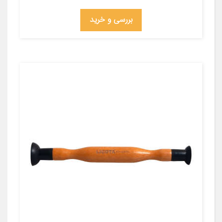
بررسی و خرید