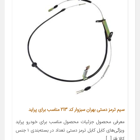
سیم ترمز دستی بهران سبزوار کد 213 مناسب برای پراید
معرفی محصول جزئیات محصول مناسب برای خودرو پراید
ویژگی‌های کابل کابل ترمز دستی تعداد در بسته‌بندی ۱ جنس
کالا فلز […]