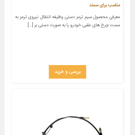
مناسب برای سمند
معرفی محصول سیم ترمز دستی وظیفه انتقال نیروی ترمز به
سمت چرخ های عقبی خودرو را به صورت دستی بر […]
بررسی و خرید