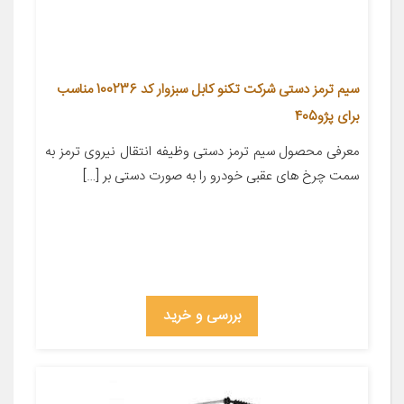
سیم ترمز دستی شرکت تکنو کابل سبزوار کد 100236 مناسب
برای پژو405
معرفی محصول سیم ترمز دستی وظیفه انتقال نیروی ترمز به
سمت چرخ های عقبی خودرو را به صورت دستی بر […]
بررسی و خرید