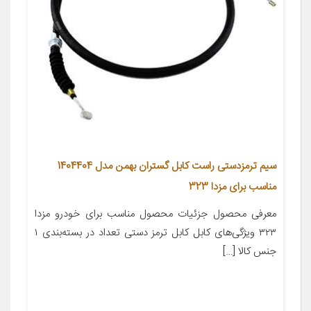
سیم ترمزدستی راست کابل گستران بهمن مدل 1404404
مناسب برای مزدا 323
معرفی محصول جزئیات محصول مناسب برای خودرو مزدا
۳۲۳ ویژگی‌های کابل کابل ترمز دستی تعداد در بسته‌بندی ۱
جنس کالا […]