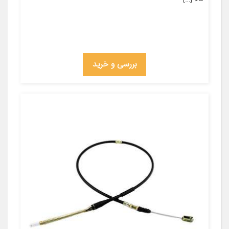
بررسی و خرید