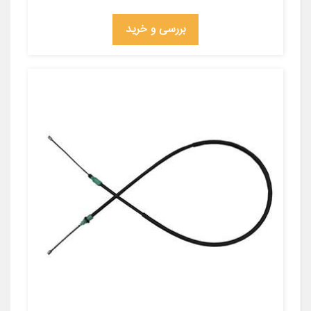
بررسی و خرید