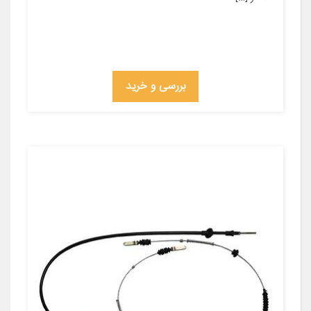
بررسی و خرید