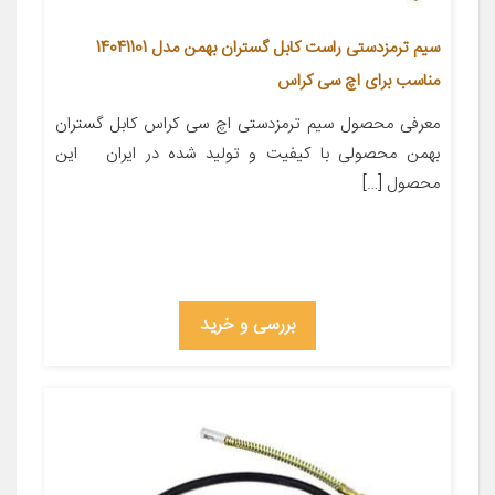
سیم ترمزدستی راست کابل گستران بهمن مدل 14041101
مناسب برای اچ سی کراس
معرفی محصول سیم ترمزدستی اچ سی کراس کابل گستران
بهمن محصولی با کیفیت و تولید شده در ایران این
محصول […]
بررسی و خرید