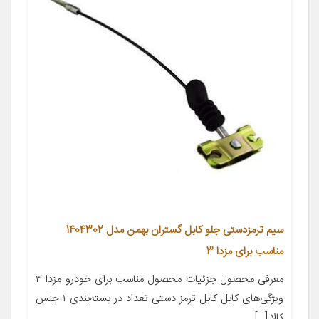
سیم ترمزدستی جلو کابل گستران بهمن مدل 1404302
مناسب برای مزدا 3
معرفی محصول جزئیات محصول مناسب برای خودرو مزدا ۳
ویژگی‌های کابل کابل ترمز دستی تعداد در بسته‌بندی ۱ جنس
کالا […]