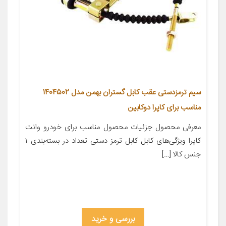
سیم ترمزدستی عقب کابل گستران بهمن مدل 1404502
مناسب برای کاپرا دوکابین
معرفی محصول جزئیات محصول مناسب برای خودرو وانت
کاپرا ویژگی‌های کابل کابل ترمز دستی تعداد در بسته‌بندی ۱
جنس کالا […]
بررسی و خرید