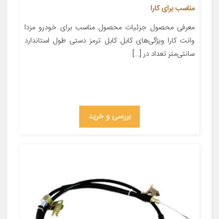
مناسب برای کارا
معرفی محصول جزئیات محصول مناسب برای خودرو مزدا
وانت کارا ویژگی‌های کابل کابل ترمز دستی طول استاندارد
سانتی‌متر تعداد در […]
بررسی و خرید