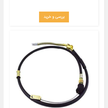
بررسی و خرید