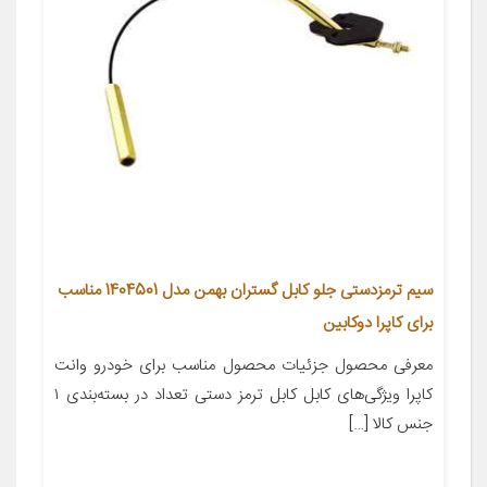
سیم ترمزدستی جلو کابل گستران بهمن مدل 1404501 مناسب
برای کاپرا دوکابین
معرفی محصول جزئیات محصول مناسب برای خودرو وانت
کاپرا ویژگی‌های کابل کابل ترمز دستی تعداد در بسته‌بندی ۱
جنس کالا […]