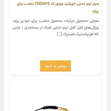
سیم ترمز دستی خورشید موتور کد CNG525 مناسب برای
پراید
معرفی محصول جزئیات محصول مناسب برای خودرو پراید
ویژگی‌های کابل کابل ترمز دستی تعداد در بسته‌بندی ۱ جنس
کالا فلز،پلاستیک،لاستیک […]
بررسی و خرید