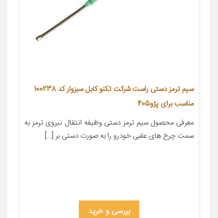
سیم ترمز دستی راست شرکت تکنو کابل سبزوار کد 100238
مناسب برای پژو405
معرفی محصول سیم ترمز دستی وظیفه انتقال نیروی ترمز به
سمت چرخ های عقبی خودرو را به صورت دستی بر […]
بررسی و خرید