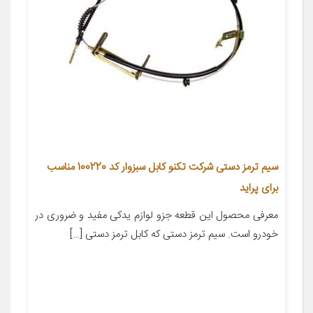
سیم ترمز دستی شرکت تکنو کابل سبزوار کد 100220 مناسب
برای پراید
معرفی محصول این قطعه جزو لوازم یدکی مفید و ضروری در
خودرو است. سیم ترمز دستی که کابل ترمز دستی […]