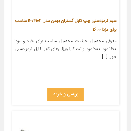
سیم ترمزدستی چپ کابل گستران بهمن مدل 1404102 مناسب
برای مزدا 1600
معرفی محصول جزئیات محصول مناسب برای خودرو مزدا
۱۶۰۰ مزدا ۲۰۰۰ مزدا وانت کارا ویژگی‌های کابل کابل ترمز دستی
طول […]
بررسی و خرید