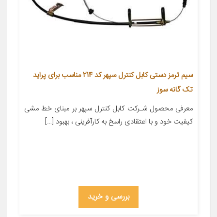
سیم ترمز دستی کابل کنترل سپهر کد 214 مناسب برای پراید
تک گانه سوز
معرفی محصول شـرکت کابل کنترل سپهر بر مبنای خط مشی
کیفیت خود و با اعتقادی راسخ به کارآفرینی ، بهبود […]
بررسی و خرید