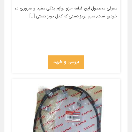
معرفی محصول این قطعه جزو لوازم یدکی مفید و ضروری در
خودرو است. سیم ترمز دستی که کابل ترمز دستی […]
بررسی و خرید