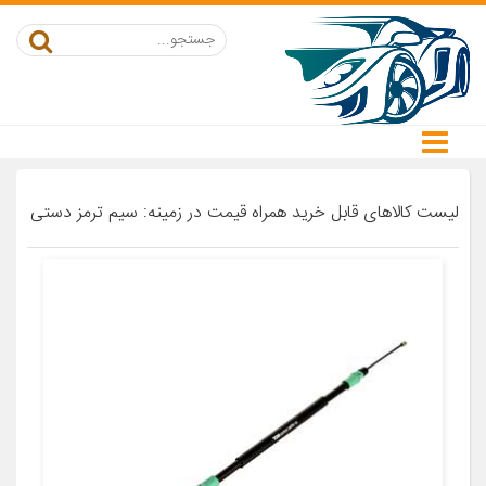
لیست کالاهای قابل خرید همراه قیمت در زمینه: سیم ترمز دستی