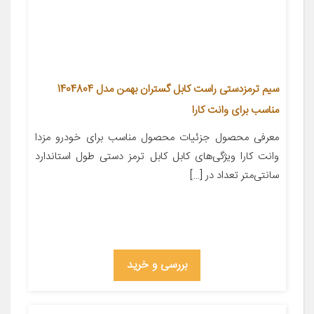
سیم ترمزدستی راست کابل گستران بهمن مدل 1404804
مناسب برای وانت کارا
معرفی محصول جزئیات محصول مناسب برای خودرو مزدا
وانت کارا ویژگی‌های کابل کابل ترمز دستی طول استاندارد
سانتی‌متر تعداد در […]
بررسی و خرید