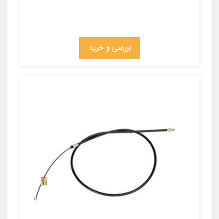
بررسی و خرید