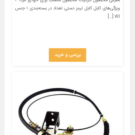
معرفی محصول جزئیات محصول مناسب برای خودرو مزدا ۳
ویژگی‌های کابل کابل ترمز دستی تعداد در بسته‌بندی ۱ جنس
کالا […]
بررسی و خرید