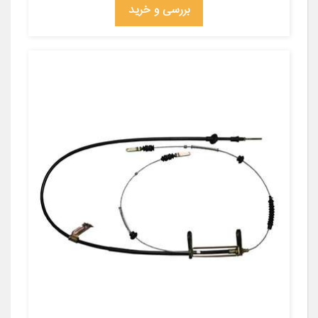
بررسی و خرید