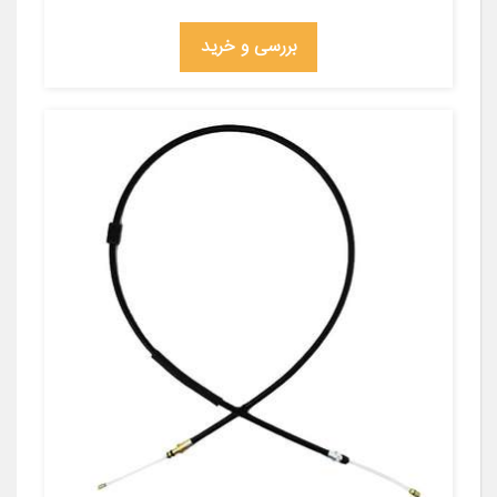
بررسی و خرید