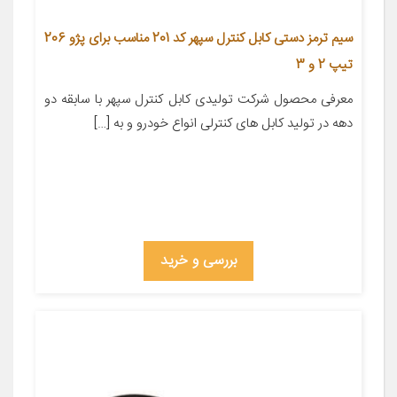
سیم ترمز دستی کابل کنترل سپهر کد 201 مناسب برای پژو 206
تیپ 2 و 3
معرفی محصول شرکت تولیدی کابل کنترل سپهر با سابقه دو
دهه در تولید کابل های کنترلی انواع خودرو و به […]
بررسی و خرید