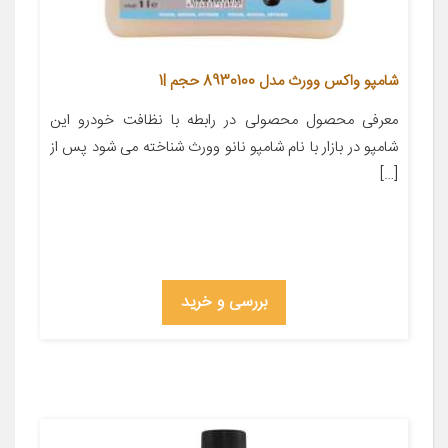
شامپو واکس وورث مدل 8930100 حجم 1l
معرفی محصول محصولی در رابطه با نظافت خودرو این
شامپو در بازار با نام شامپو نانو وورث شناخته می شود پس از
[…]
بررسی و خرید