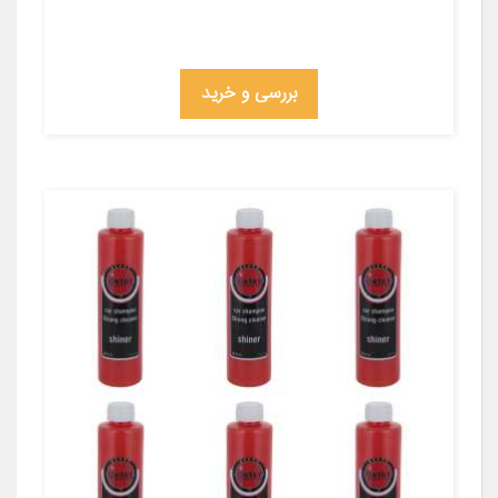
بررسی و خرید