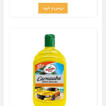
بررسی و خرید