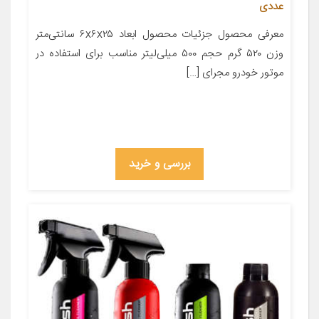
عددی
معرفی محصول جزئیات محصول ابعاد ۶x۶x۲۵ سانتی‌متر
وزن ۵۲۰ گرم حجم ۵۰۰ میلی‌لیتر مناسب برای استفاده در
موتور خودرو مجرای […]
بررسی و خرید