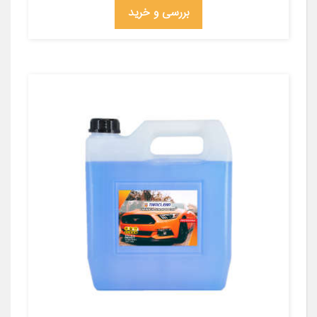
بررسی و خرید