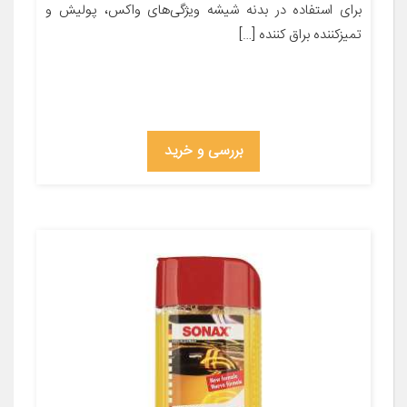
برای استفاده در بدنه شیشه ویژگی‌های واکس، پولیش و
تمیزکننده براق کننده […]
بررسی و خرید