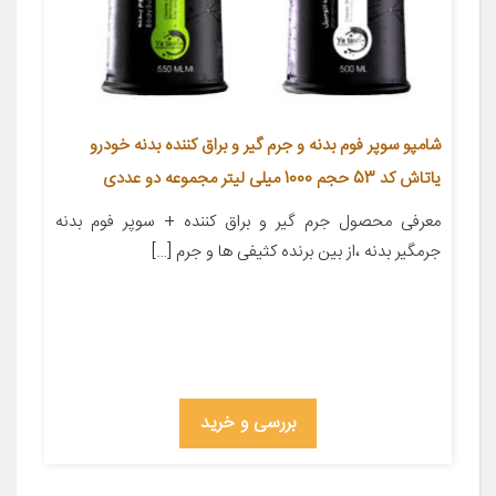
شامپو سوپر فوم بدنه و جرم گیر و براق کننده بدنه خودرو
یاتاش کد 53 حجم 1000 میلی لیتر مجموعه دو عددی
معرفی محصول جرم گیر و براق کننده + سوپر فوم بدنه
جرمگیر بدنه ،از بین برنده کثیفی ها و جرم […]
بررسی و خرید