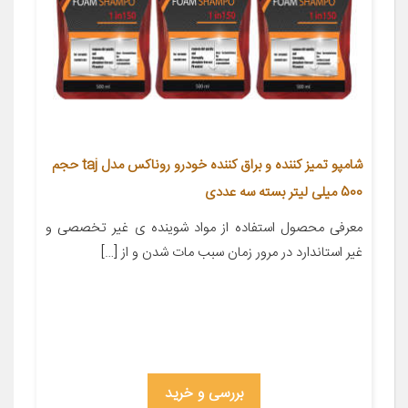
شامپو تمیز کننده و براق کننده خودرو روناکس مدل taj حجم
500 میلی لیتر بسته سه عددی
معرفی محصول استفاده از مواد شوینده ی غیر تخصصی و
غیر استاندارد در مرور زمان سبب مات شدن و از […]
بررسی و خرید