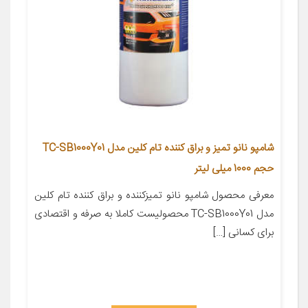
شامپو نانو تمیز و براق کننده تام کلین مدل TC-SB1000Y01
حجم 1000 میلی لیتر
معرفی محصول شامپو نانو تمیزکننده و براق کننده تام کلین
مدل TC-SB1000Y01 محصولیست کاملا به صرفه و اقتصادی
برای کسانی […]