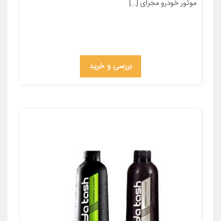
موتور خودرو مجرای […]
بررسی و خرید