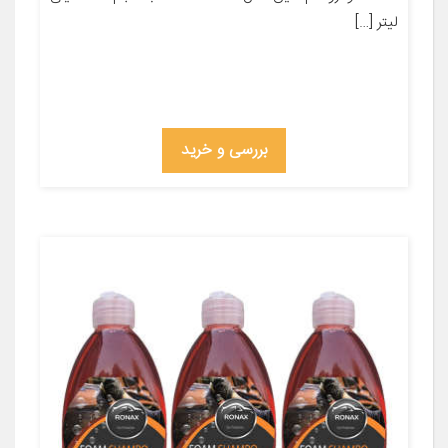
لیتر […]
بررسی و خرید