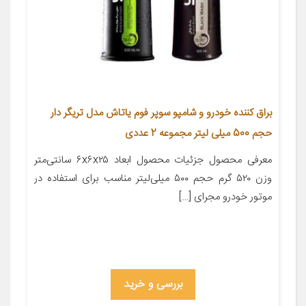
براق کننده خودرو و شامپو سوپر فوم یاتاش مدل تریگر دار
حجم 500 میلی لیتر مجموعه 2 عددی
معرفی محصول جزئیات محصول ابعاد ۶x۶x۲۵ سانتی‌متر
وزن ۵۲۰ گرم حجم ۵۰۰ میلی‌لیتر مناسب برای استفاده در
موتور خودرو مجرای […]
بررسی و خرید