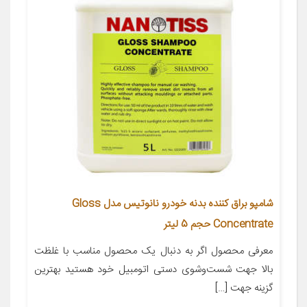
شامپو براق کننده بدنه خودرو نانوتیس مدل Gloss
Concentrate حجم 5 لیتر
معرفی محصول اگر به دنبال یک محصول مناسب با غلظت
بالا جهت شست‌وشوی دستی اتومبیل خود هستید بهترین
گزینه جهت […]