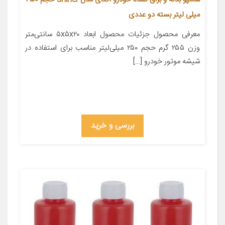
میلی لیتر بسته دو عددی
معرفی محصول جزئیات محصول ابعاد ۵x۵x۲۰ سانتی‌متر
وزن ۲۵۵ گرم حجم ۲۵۰ میلی‌لیتر مناسب برای استفاده در
شیشه موتور خودرو […]
بررسی و خرید