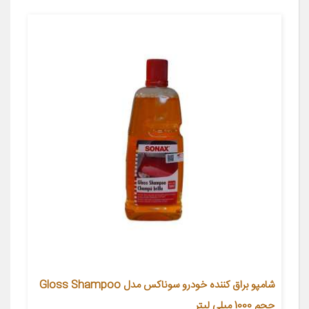
شامپو براق کننده خودرو سوناکس مدل Gloss Shampoo
حجم 1000 میلی لیتر