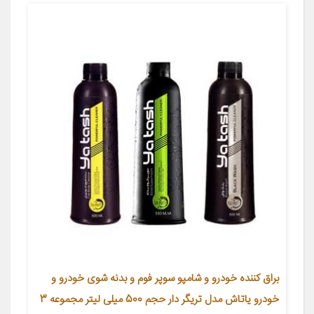
براق کننده خودرو و شامپو سوپر فوم و بدنه شوی خودرو و
خودرو یاتاش مدل تریگر دار حجم 500 میلی لیتر مجموعه 3