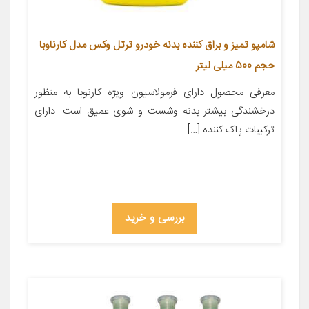
شامپو تمیز و براق کننده بدنه خودرو ترتل وکس مدل کارناوبا
حجم 500 میلی لیتر
معرفی محصول دارای فرمولاسیون ویژه کارنوبا به منظور
درخشندگی بیشتر بدنه وشست و شوی عمیق است. دارای
ترکیبات پاک کننده […]
بررسی و خرید