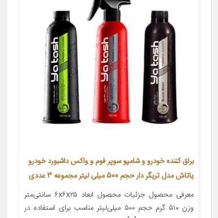
براق کننده خودرو و شامپو سوپر فوم و واکس داشبورد خودرو
یاتاش مدل تریگر دار حجم 500 میلی لیتر مجموعه 3 عددی
معرفی محصول جزئیات محصول ابعاد ۶x۶x۲۵ سانتی‌متر
وزن ۵۱۰ گرم حجم ۵۰۰ میلی‌لیتر مناسب برای استفاده در