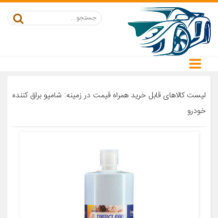
لیست کالاهای قابل خرید همراه قیمت در زمینه: شامپو براق کننده
خودرو