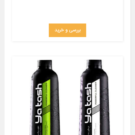
بررسی و خرید