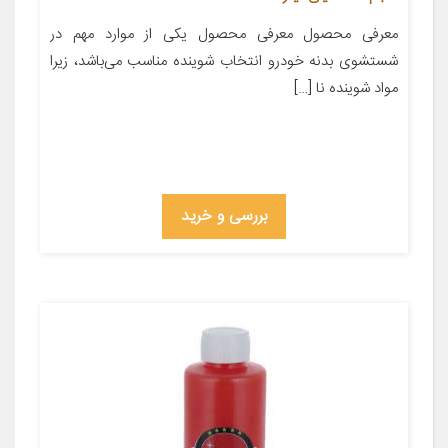
معرفی محصول معرفی محصول یکی از موارد مهم در
شستشوی بدنه خودرو انتخاب شوینده مناسب می‌باشد، زیرا
مواد شوینده نا […]
بررسی و خرید