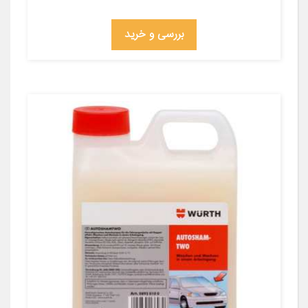
بررسی و خرید