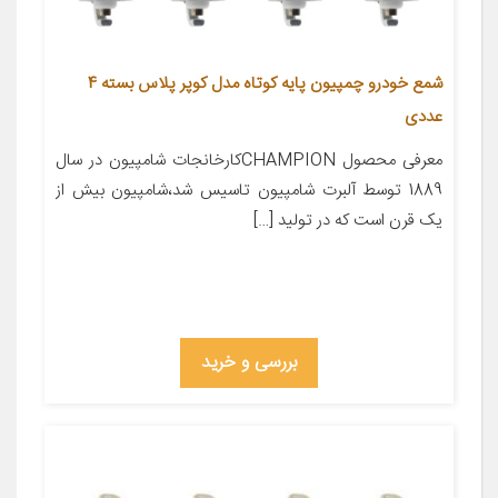
شمع خودرو چمپیون پایه کوتاه مدل کوپر پلاس بسته 4
عددی
معرفی محصول CHAMPIONکارخانجات شامپیون در سال
1889 توسط آلبرت شامپیون تاسیس شد،شامپیون بیش از
یک قرن است که در تولید […]
بررسی و خرید