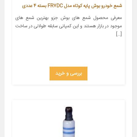
شمع خودرو بوش پایه کوتاه مدل FR7DC بسته 4 عددی
معرفی محصول شمع های بوش جزو بهترین شمع های
موجود در بازار هستند و این کمپانی سابقه طولانی در ساخت
[…]
بررسی و خرید