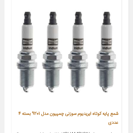
شمع پایه کوتاه ایریدیوم سوزنی چمپیون مدل 9201 بسته 4
عددی