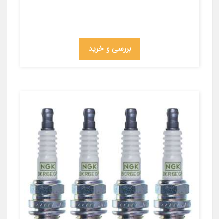
بررسی و خرید