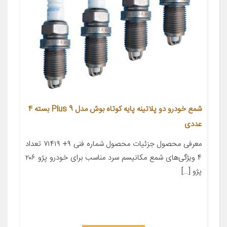
شمع خودرو دو پلاتینه پایه کوتاه بوش مدل Plus 9 بسته 4
عددی
معرفی محصول جزئیات محصول شماره فنی ۹+ ۷۱۴۱۹ تعداد
۴ ویژگی‌های شمع مکانیسم سرد مناسب برای خودرو پژو ۲۰۶
پژو […]