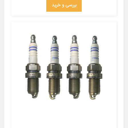
بررسی و خرید