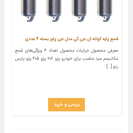
شمع پایه کوتاه ان جی کی مدل جی پاور بسته 4 عددی
معرفی محصول جزئیات محصول تعداد ۴ ویژگی‌های شمع
مکانیسم سرد مناسب برای خودرو پژو ۲۰۶ پژو ۴۰۵ پژو پارس
رنو […]
بررسی و خرید