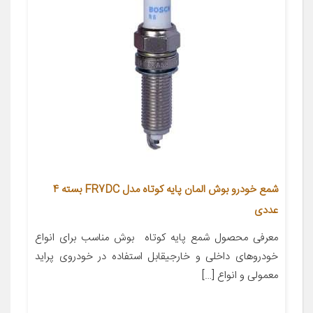
شمع خودرو بوش المان پایه کوتاه مدل FR7DC بسته 4
عددی
معرفی محصول شمع پایه کوتاه بوش مناسب برای انواع
خودروهای داخلی و خارجیقابل استفاده در خودروی پراید
معمولی و انواع […]