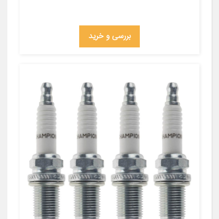
بررسی و خرید