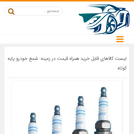
لیست کالاهای قابل خرید همراه قیمت در زمینه: شمع خودرو پایه
کوتاه