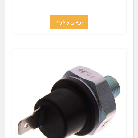
بررسی و خرید