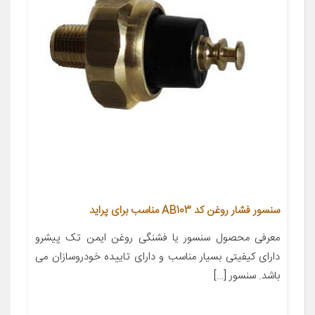
سنسور فشار روغن کد AB103 مناسب برای پراید
معرفی محصول سنسور یا فشنگی روغن ایمن تک پیشرو
دارای کیفیتی بسیار مناسب و دارای تاییده خودروسازان می
باشد. سنسور […]