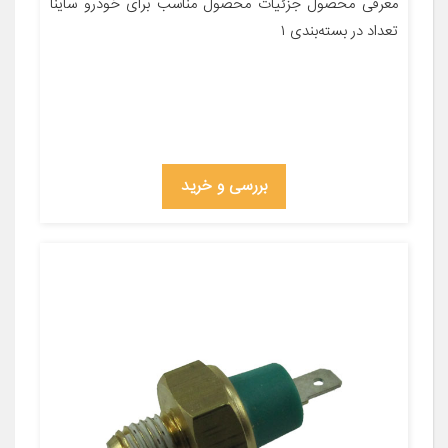
معرفی محصول جزئیات محصول مناسب برای خودرو ساینا
تعداد در بسته‌بندی ۱
بررسی و خرید