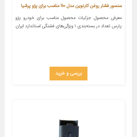
سنسور فشار روغن کارنوین مدل 110 مناسب برای پژو پرشیا
معرفی محصول جزئیات محصول مناسب برای خودرو پژو
پارس تعداد در بسته‌بندی ۱ ویژگی‌های فشنگی استاندارد ایران
بررسی و خرید