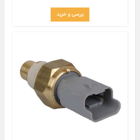
بررسی و خرید