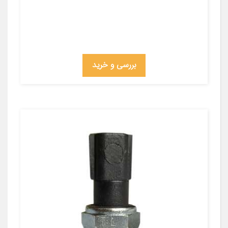
بررسی و خرید