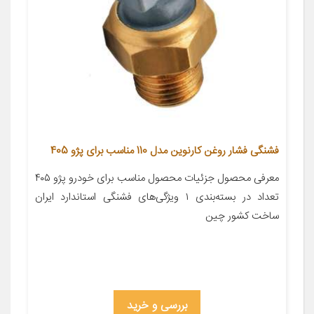
فشنگی فشار روغن کارنوین مدل 110 مناسب برای پژو 405
معرفی محصول جزئیات محصول مناسب برای خودرو پژو ۴۰۵
تعداد در بسته‌بندی ۱ ویژگی‌های فشنگی استاندارد ایران
ساخت کشور چین
بررسی و خرید