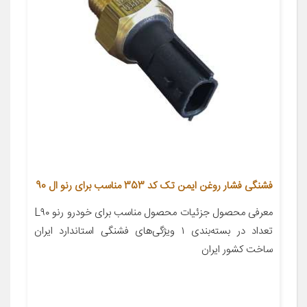
فشنگی فشار روغن ایمن تک کد 353 مناسب برای رنو ال 90
معرفی محصول جزئیات محصول مناسب برای خودرو رنو L۹۰
تعداد در بسته‌بندی ۱ ویژگی‌های فشنگی استاندارد ایران
ساخت کشور ایران