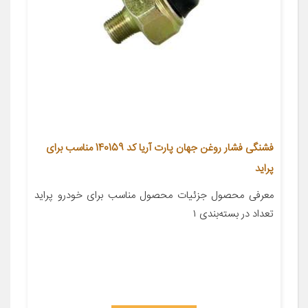
فشنگی فشار روغن جهان پارت آریا کد 140159 مناسب برای
پراید
معرفی محصول جزئیات محصول مناسب برای خودرو پراید
تعداد در بسته‌بندی ۱