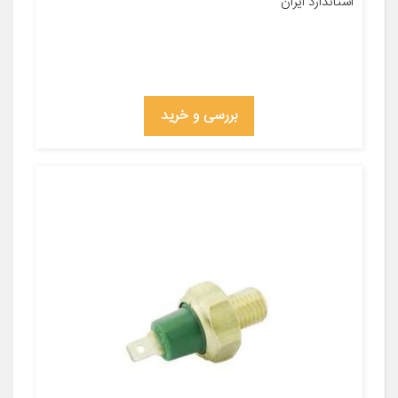
استاندارد ایران
بررسی و خرید