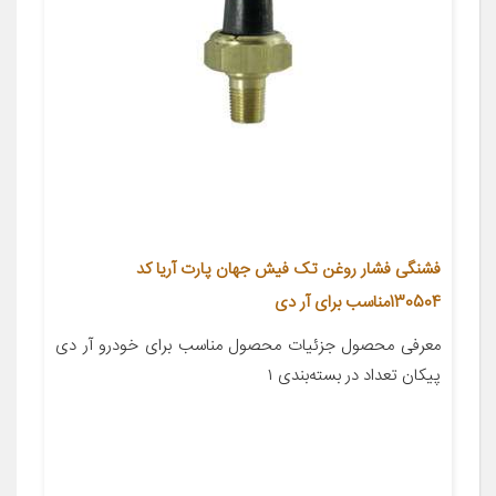
فشنگی فشار روغن تک فیش جهان پارت آریا کد
130504مناسب برای آر دی
معرفی محصول جزئیات محصول مناسب برای خودرو آر دی
پیکان تعداد در بسته‌بندی ۱