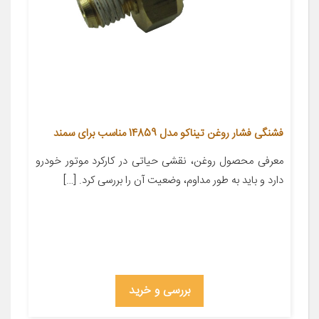
فشنگی فشار روغن تیناکو مدل 14859 مناسب برای سمند
معرفی محصول روغن، نقشی حیاتی در کارکرد موتور خودرو
دارد و باید به طور مداوم، وضعیت آن را بررسی کرد. […]
بررسی و خرید