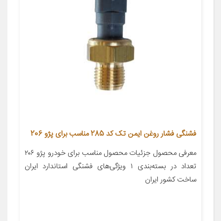
فشنگی فشار روغن ایمن تک کد 285 مناسب برای پژو 206
معرفی محصول جزئیات محصول مناسب برای خودرو پژو ۲۰۶
تعداد در بسته‌بندی ۱ ویژگی‌های فشنگی استاندارد ایران
ساخت کشور ایران