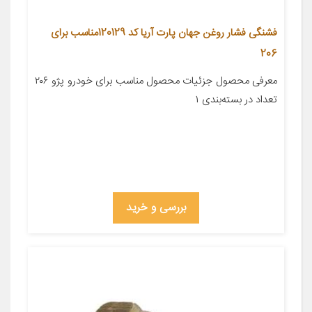
فشنگی فشار روغن جهان پارت آریا کد 120129مناسب برای
206
معرفی محصول جزئیات محصول مناسب برای خودرو پژو ۲۰۶
تعداد در بسته‌بندی ۱
بررسی و خرید