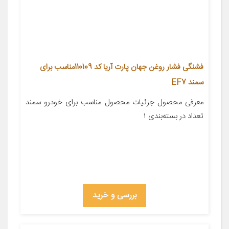
فشنگی فشار روغن جهان پارت آریا کد 110109مناسب برای
سمند EF7
معرفی محصول جزئیات محصول مناسب برای خودرو سمند
تعداد در بسته‌بندی ۱
بررسی و خرید