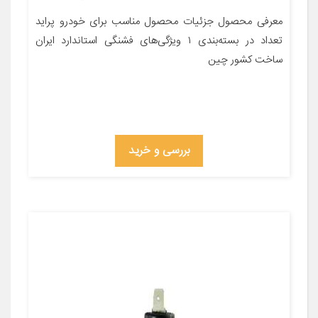
معرفی محصول جزئیات محصول مناسب برای خودرو پراید
تعداد در بسته‌بندی ۱ ویژگی‌های فشنگی استاندارد ایران
ساخت کشور چین
بررسی و خرید