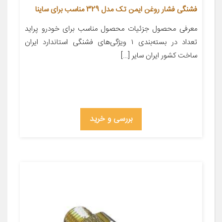
فشنگی فشار روغن ایمن تک مدل 329 مناسب برای ساینا
معرفی محصول جزئیات محصول مناسب برای خودرو پراید
تعداد در بسته‌بندی ۱ ویژگی‌های فشنگی استاندارد ایران
ساخت کشور ایران سایر […]
بررسی و خرید