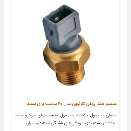
سنسور فشار روغن کارنوین مدل 110 مناسب برای سمند
معرفی محصول جزئیات محصول مناسب برای خودرو سمند
تعداد در بسته‌بندی ۱ ویژگی‌های فشنگی استاندارد ایران