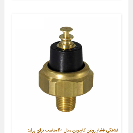
فشنگی فشار روغن کارنوین مدل 110 مناسب برای پراید