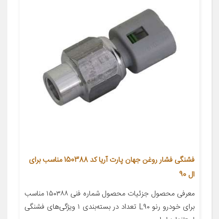
فشنگی فشار روغن جهان پارت آریا کد 150388 مناسب برای
ال 90
معرفی محصول جزئیات محصول شماره فنی ۱۵۰۳۸۸ مناسب
برای خودرو رنو L۹۰ تعداد در بسته‌بندی ۱ ویژگی‌های فشنگی