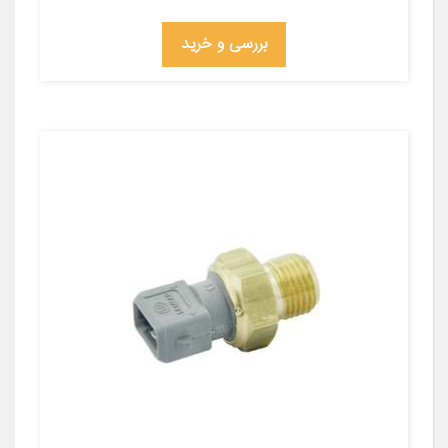
بررسی و خرید