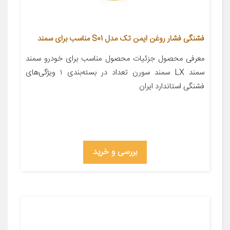
فشنگی فشار روغن ایمن تک مدل S01 مناسب برای سمند
معرفی محصول جزئیات محصول مناسب برای خودرو سمند
سمند LX سمند سورن تعداد در بسته‌بندی ۱ ویژگی‌های
فشنگی استاندارد ایران
بررسی و خرید