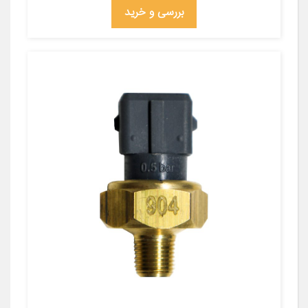
بررسی و خرید