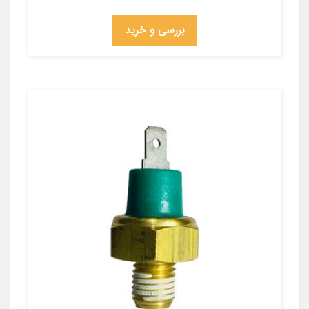
بررسی و خرید