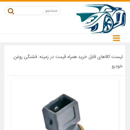
لیست کالاهای قابل خرید همراه قیمت در زمینه: فشنگی روغن
خودرو