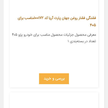
فشنگی فشار روغن جهان پارت آریا کد 100172مناسب برای
405
معرفی محصول جزئیات محصول مناسب برای خودرو پژو ۴۰۵
تعداد در بسته‌بندی ۱
بررسی و خرید